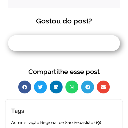
Gostou do post?
Compartilhe esse post
Tags
Administração Regional de São Sebastião
(19)