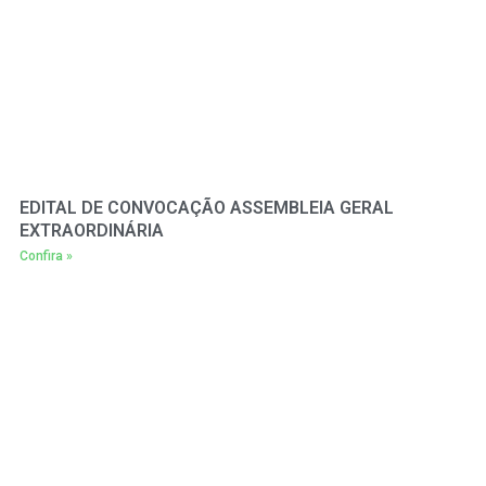
EDITAL DE CONVOCAÇÃO ASSEMBLEIA GERAL
EXTRAORDINÁRIA
Confira »