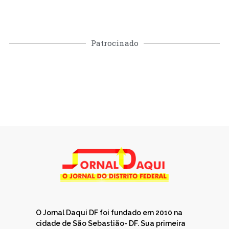
Patrocinado
O Jornal Daqui DF foi fundado em 2010 na
cidade de São Sebastião- DF. Sua primeira