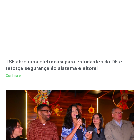
TSE abre urna eletrônica para estudantes do DF e
reforça segurança do sistema eleitoral
Confira »