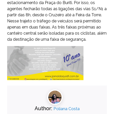
estacionamento da Praça do Buriti. Por isso, os
agentes fecharão todas as ligações das vias S1/N1 a
partir das 8h, desde o Cruzeiro até a Feira da Torre.
Nesse trajeto o tráfego de veículos será permitido
apenas em duas faixas. As três faixas próximas ao
canteiro central serão isoladas para os ciclistas, além
da destinação de uma faixa de segurança.
Author:
Poliana Costa