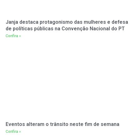
Janja destaca protagonismo das mulheres e defesa
de políticas públicas na Convenção Nacional do PT
Confira »
Eventos alteram o trânsito neste fim de semana
Confira »