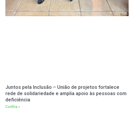
Juntos pela Inclusão – União de projetos fortalece
rede de solidariedade e amplia apoio às pessoas com
deficiência
Confira »