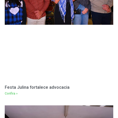
Festa Julina fortalece advocacia
Confira »