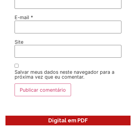
E-mail
*
Site
Salvar meus dados neste navegador para a
próxima vez que eu comentar.
Digital em PDF