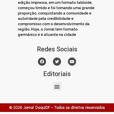
edição impressa, em um formato tabloide,
começou tímido e foi tomando uma grande
proporção, conquistando a comunidade e
autoridade pela credibilidade e
compromisso com o desenvolvimento da
região. Hoje, o Jornal tem formato
germânico e é atuante na cidade
Redes Sociais
Editoriais
© 2026 Jornal DaquiDF – Todos os direitos reservados