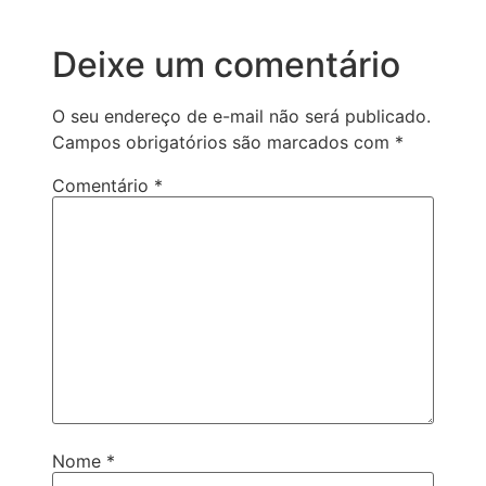
Deixe um comentário
O seu endereço de e-mail não será publicado.
Campos obrigatórios são marcados com
*
Comentário
*
Nome
*