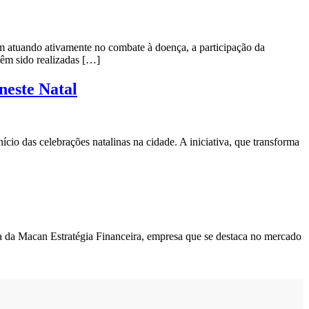
 atuando ativamente no combate à doença, a participação da
têm sido realizadas […]
neste Natal
io das celebrações natalinas na cidade. A iniciativa, que transforma
 da Macan Estratégia Financeira, empresa que se destaca no mercado