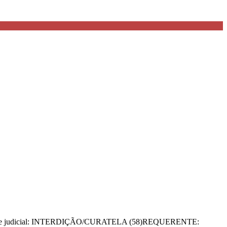
se judicial: INTERDIÇÃO/CURATELA (58)REQUERENTE: