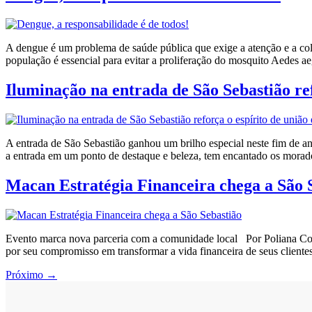
A dengue é um problema de saúde pública que exige a atenção e a co
população é essencial para evitar a proliferação do mosquito Aedes ae
Iluminação na entrada de São Sebastião ref
A entrada de São Sebastião ganhou um brilho especial neste fim de an
a entrada em um ponto de destaque e beleza, tem encantado os morad
Macan Estratégia Financeira chega a São 
Evento marca nova parceria com a comunidade local Por Poliana Cost
por seu compromisso em transformar a vida financeira de seus cliente
Próximo
→