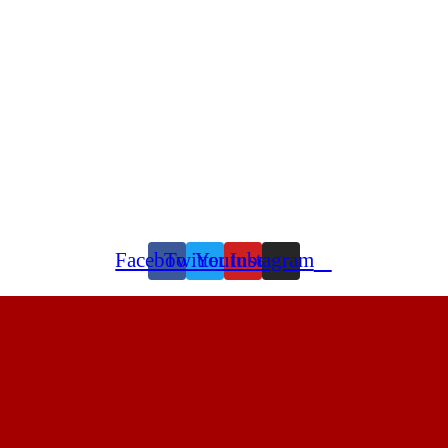
Facebook
Twitter
Youtube
Instagram