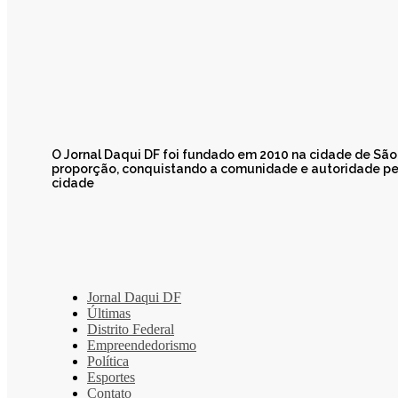
O Jornal Daqui DF foi fundado em 2010 na cidade de Sã
proporção, conquistando a comunidade e autoridade pel
cidade
Jornal Daqui DF
Últimas
Distrito Federal
Empreendedorismo
Política
Esportes
Contato