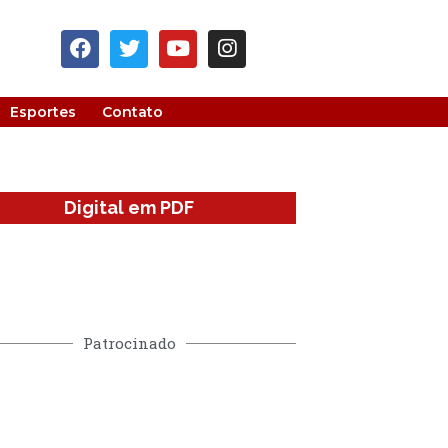
Esportes
Contato
Digital em PDF
Patrocinado