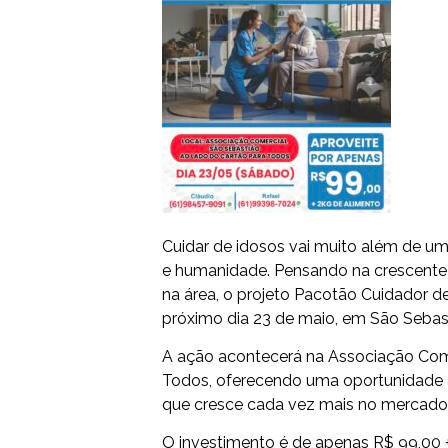
Cuidar de idosos vai muito além de um
e humanidade. Pensando na crescente 
na área, o projeto Pacotão Cuidador d
próximo dia 23 de maio, em São Sebas
A ação acontecerá na Associação Come
Todos, oferecendo uma oportunidade 
que cresce cada vez mais no mercado 
O investimento é de apenas R$ 99,00 + 