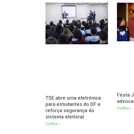
Festa J
TSE abre urna eletrônica
advoca
para estudantes do DF e
Confira »
reforça segurança do
sistema eleitoral
Confira »