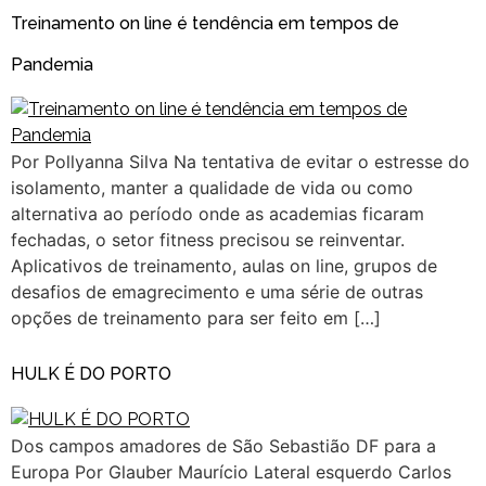
Treinamento on line é tendência em tempos de
Pandemia
Por Pollyanna Silva Na tentativa de evitar o estresse do
isolamento, manter a qualidade de vida ou como
alternativa ao período onde as academias ficaram
fechadas, o setor fitness precisou se reinventar.
Aplicativos de treinamento, aulas on line, grupos de
desafios de emagrecimento e uma série de outras
opções de treinamento para ser feito em […]
HULK É DO PORTO
Dos campos amadores de São Sebastião DF para a
Europa Por Glauber Maurício Lateral esquerdo Carlos