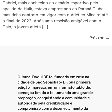
Gabriel, mais conhecido no cenário esportivo pelo
apelido de Hulk, estava emprestado ao Paraná Clube,
mas tinha contrato em vigor com o Atlético Mineiro até
o final de 2022. Após uma rescisão amigável com o
Galo, o jovem atleta […]
Próximo
→
O Jornal Daqui DF foi fundado em 2010 na
cidade de São Sebastião- DF. Sua primeira
edição impressa, em um formato tabloide,
começou tímido e foi tomando uma grande
proporção, conquistando a comunidade e
autoridade pela credibilidade e
compromisso com o desenvolvimento da