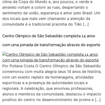
clima da Copa do Mundo e, aos poucos, o verde e
amarelo voltam a colorir as ruas, despertando o
sentimento de união, esperança e amor pelo Brasil. Um
dos locais que mais vem chamando a atenção da
comunidade é a tradicional pracinha do Tião […]
Centro Olímpico de São Sebastião completa 14 anos
com uma jornada de transformação através do esporte
Por Poliana Costa O Centro Olímpico de São Sebastião
comemorou com muita alegria seus 14 anos de história,
com um evento repleto de homenagens, atividades
esportivas e a presença de autoridades locais e
regionais. A celebração, que envolveu professores,
alunos e membros da comunidade, destacou o impacto
positivo do centro no desenvolvimento de jovens e […]