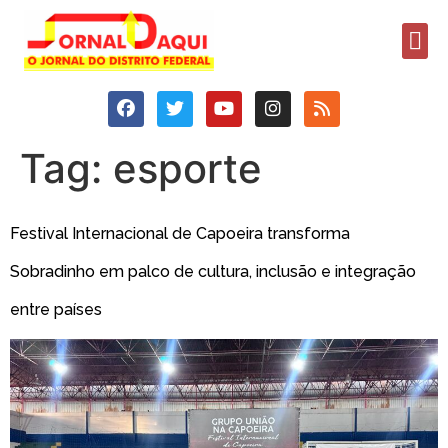
Tag:
esporte
Festival Internacional de Capoeira transforma
Sobradinho em palco de cultura, inclusão e integração
entre países