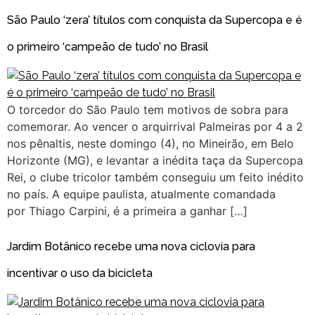
São Paulo ‘zera’ títulos com conquista da Supercopa e é
o primeiro ‘campeão de tudo’ no Brasil
O torcedor do São Paulo tem motivos de sobra para
comemorar. Ao vencer o arquirrival Palmeiras por 4 a 2
nos pênaltis, neste domingo (4), no Mineirão, em Belo
Horizonte (MG), e levantar a inédita taça da Supercopa
Rei, o clube tricolor também conseguiu um feito inédito
no país. A equipe paulista, atualmente comandada
por Thiago Carpini, é a primeira a ganhar […]
Jardim Botânico recebe uma nova ciclovia para
incentivar o uso da bicicleta