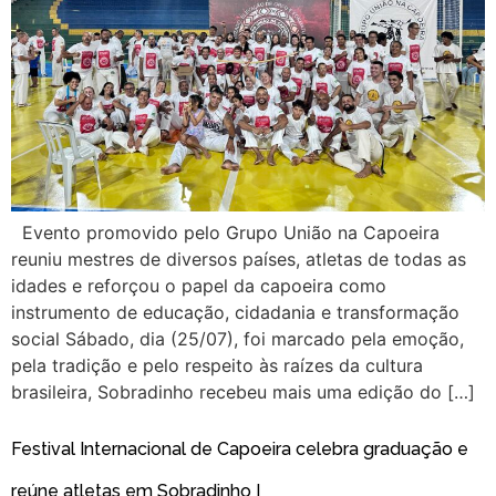
Evento promovido pelo Grupo União na Capoeira
reuniu mestres de diversos países, atletas de todas as
idades e reforçou o papel da capoeira como
instrumento de educação, cidadania e transformação
social Sábado, dia (25/07), foi marcado pela emoção,
pela tradição e pelo respeito às raízes da cultura
brasileira, Sobradinho recebeu mais uma edição do […]
Festival Internacional de Capoeira celebra graduação e
reúne atletas em Sobradinho I