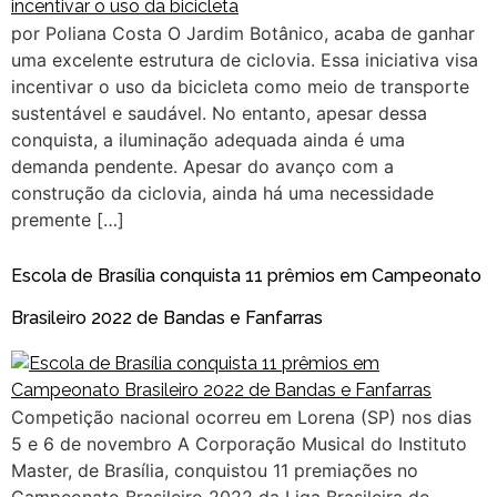
por Poliana Costa O Jardim Botânico, acaba de ganhar
uma excelente estrutura de ciclovia. Essa iniciativa visa
incentivar o uso da bicicleta como meio de transporte
sustentável e saudável. No entanto, apesar dessa
conquista, a iluminação adequada ainda é uma
demanda pendente. Apesar do avanço com a
construção da ciclovia, ainda há uma necessidade
premente […]
Escola de Brasília conquista 11 prêmios em Campeonato
Brasileiro 2022 de Bandas e Fanfarras
Competição nacional ocorreu em Lorena (SP) nos dias
5 e 6 de novembro A Corporação Musical do Instituto
Master, de Brasília, conquistou 11 premiações no