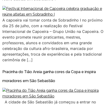
A capoeira vai tomar conta de Sobradinho I no próximo
dia 25 de julho, com a realização do Festival
Internacional de Capoeira – Grupo União na Capoeira. O
evento promete reunir praticantes, mestres,
professores, alunos e convidados em uma grande
celebração da cultura afro-brasileira, marcada por
apresentações, troca de experiências e pela tradicional
cerimônia de […]
Pracinha do Tião Areia ganha cores da Copa e inspira
moradores em São Sebastião
A cidade de São Sebastião já começou a entrar no