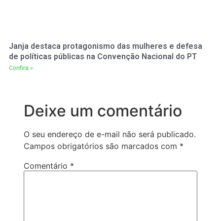
Janja destaca protagonismo das mulheres e defesa
de políticas públicas na Convenção Nacional do PT
Confira »
Deixe um comentário
O seu endereço de e-mail não será publicado.
Campos obrigatórios são marcados com
*
Comentário
*