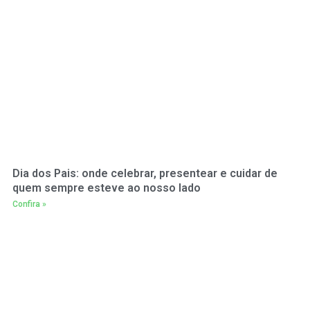
Dia dos Pais: onde celebrar, presentear e cuidar de
quem sempre esteve ao nosso lado
Confira »