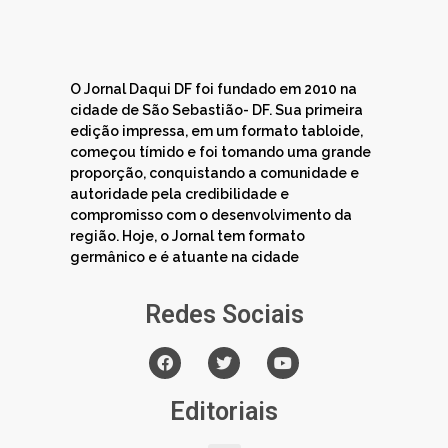
O Jornal Daqui DF foi fundado em 2010 na
cidade de São Sebastião- DF. Sua primeira
edição impressa, em um formato tabloide,
começou tímido e foi tomando uma grande
proporção, conquistando a comunidade e
autoridade pela credibilidade e
compromisso com o desenvolvimento da
região. Hoje, o Jornal tem formato
germânico e é atuante na cidade
Redes Sociais
Editoriais