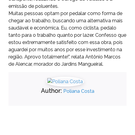
emissão de poluentes.
Muitas pessoas optam por pedalar como forma de
chegar ao trabalho, buscando uma alternativa mais
saudável e econômica. Eu, como ciclista, pedalo
tanto para o trabalho quanto por lazer. Confesso que
estou extremamente satisfeito com essa obra, pois
aguardei por muitos anos por esse investimento na
região. Aprovo totalmente!”, relata Antônio Marcos
de Alencar, morador do Jardins Mangueiral.
Author:
Poliana Costa
1