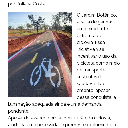
por Poliana Costa
O Jardim Botânico,
acaba de ganhar
uma excelente
estrutura de
ciclovia. Essa
iniciativa visa
incentivar o uso da
bicicleta como meio
de transporte
sustentável e
saudável. No
entanto, apesar
dessa conquista, a
iluminação adequada ainda é uma demanda
pendente.
Apesar do avanço com a construção da ciclovia,
ainda há uma necessidade premente de iluminação