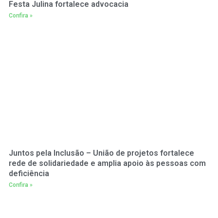
Festa Julina fortalece advocacia
Confira »
Juntos pela Inclusão – União de projetos fortalece
rede de solidariedade e amplia apoio às pessoas com
deficiência
Confira »