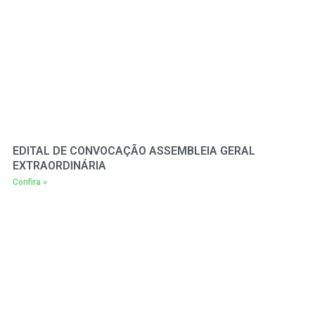
EDITAL DE CONVOCAÇÃO ASSEMBLEIA GERAL
EXTRAORDINÁRIA
Confira »