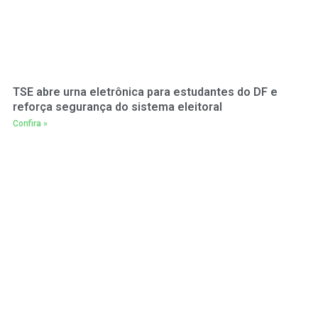
TSE abre urna eletrônica para estudantes do DF e
reforça segurança do sistema eleitoral
Confira »