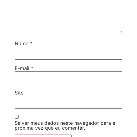
Nome
*
E-mail
*
Site
Salvar meus dados neste navegador para a
próxima vez que eu comentar.