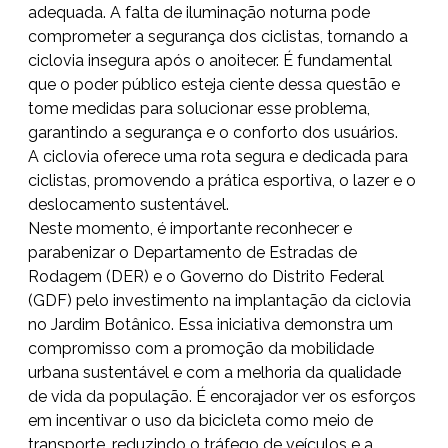
adequada. A falta de iluminação noturna pode
comprometer a segurança dos ciclistas, tornando a
ciclovia insegura após o anoitecer. É fundamental
que o poder público esteja ciente dessa questão e
tome medidas para solucionar esse problema,
garantindo a segurança e o conforto dos usuários.
A ciclovia oferece uma rota segura e dedicada para
ciclistas, promovendo a prática esportiva, o lazer e o
deslocamento sustentável.
Neste momento, é importante reconhecer e
parabenizar o Departamento de Estradas de
Rodagem (DER) e o Governo do Distrito Federal
(GDF) pelo investimento na implantação da ciclovia
no Jardim Botânico. Essa iniciativa demonstra um
compromisso com a promoção da mobilidade
urbana sustentável e com a melhoria da qualidade
de vida da população. É encorajador ver os esforços
em incentivar o uso da bicicleta como meio de
transporte, reduzindo o tráfego de veículos e a