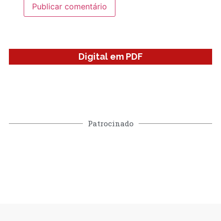
Digital em PDF
Patrocinado