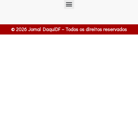
© 2026 Jornal DaquiDF – Todos os direitos reservados