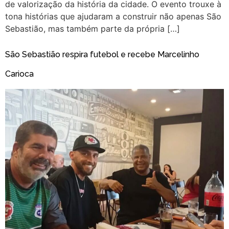
de valorização da história da cidade. O evento trouxe à
tona histórias que ajudaram a construir não apenas São
Sebastião, mas também parte da própria […]
São Sebastião respira futebol e recebe Marcelinho
Carioca