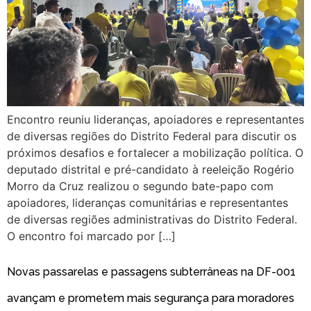
Encontro reuniu lideranças, apoiadores e representantes
de diversas regiões do Distrito Federal para discutir os
próximos desafios e fortalecer a mobilização política. O
deputado distrital e pré-candidato à reeleição Rogério
Morro da Cruz realizou o segundo bate-papo com
apoiadores, lideranças comunitárias e representantes
de diversas regiões administrativas do Distrito Federal.
O encontro foi marcado por […]
Novas passarelas e passagens subterrâneas na DF-001
avançam e prometem mais segurança para moradores