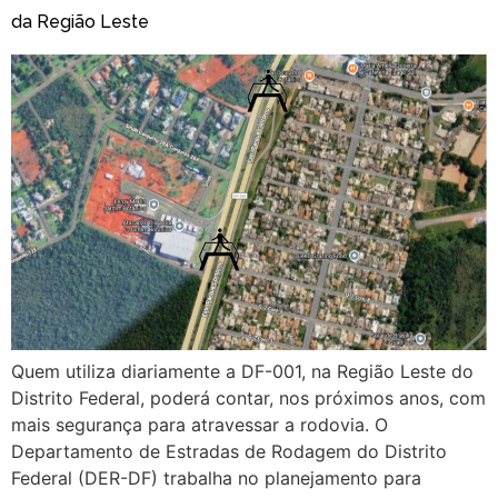
da Região Leste
Quem utiliza diariamente a DF-001, na Região Leste do
Distrito Federal, poderá contar, nos próximos anos, com
mais segurança para atravessar a rodovia. O
Departamento de Estradas de Rodagem do Distrito
Federal (DER-DF) trabalha no planejamento para