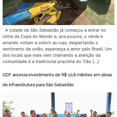
A cidade de São Sebastião já começou a entrar no
clima da Copa do Mundo e, aos poucos, o verde e
amarelo voltam a colorir as ruas, despertando o
sentimento de união, esperança e amor pelo Brasil. Um
dos locais que mais vem chamando a atenção da
comunidade é a tradicional pracinha do Tião […]
GDF anuncia investimento de R$ 10,8 milhões em obras
de infraestrutura para São Sebastião