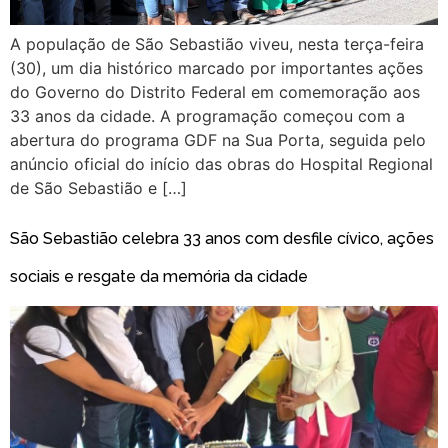
A população de São Sebastião viveu, nesta terça-feira
(30), um dia histórico marcado por importantes ações
do Governo do Distrito Federal em comemoração aos
33 anos da cidade. A programação começou com a
abertura do programa GDF na Sua Porta, seguida pelo
anúncio oficial do início das obras do Hospital Regional
de São Sebastião e […]
São Sebastião celebra 33 anos com desfile cívico, ações
sociais e resgate da memória da cidade