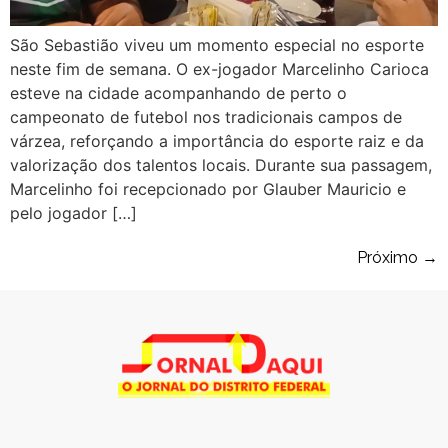
São Sebastião viveu um momento especial no esporte
neste fim de semana. O ex-jogador Marcelinho Carioca
esteve na cidade acompanhando de perto o
campeonato de futebol nos tradicionais campos de
várzea, reforçando a importância do esporte raiz e da
valorização dos talentos locais. Durante sua passagem,
Marcelinho foi recepcionado por Glauber Mauricio e
pelo jogador […]
Próximo
→