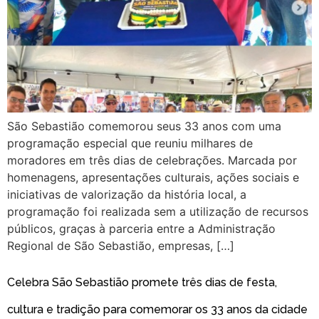
São Sebastião comemorou seus 33 anos com uma
programação especial que reuniu milhares de
moradores em três dias de celebrações. Marcada por
homenagens, apresentações culturais, ações sociais e
iniciativas de valorização da história local, a
programação foi realizada sem a utilização de recursos
públicos, graças à parceria entre a Administração
Regional de São Sebastião, empresas, […]
Celebra São Sebastião promete três dias de festa,
cultura e tradição para comemorar os 33 anos da cidade