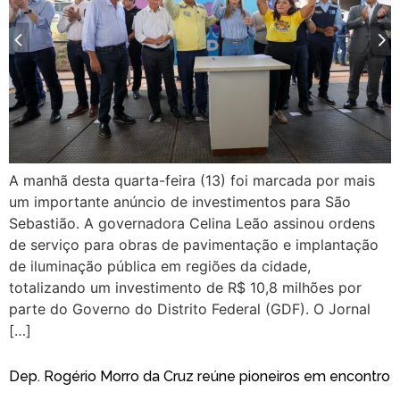
A manhã desta quarta-feira (13) foi marcada por mais
um importante anúncio de investimentos para São
Sebastião. A governadora Celina Leão assinou ordens
de serviço para obras de pavimentação e implantação
de iluminação pública em regiões da cidade,
totalizando um investimento de R$ 10,8 milhões por
parte do Governo do Distrito Federal (GDF). O Jornal
[…]
Dep. Rogério Morro da Cruz reúne pioneiros em encontro