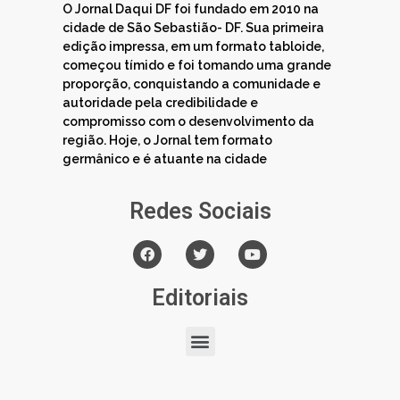
O Jornal Daqui DF foi fundado em 2010 na
cidade de São Sebastião- DF. Sua primeira
edição impressa, em um formato tabloide,
começou tímido e foi tomando uma grande
proporção, conquistando a comunidade e
autoridade pela credibilidade e
compromisso com o desenvolvimento da
região. Hoje, o Jornal tem formato
germânico e é atuante na cidade
Redes Sociais
Editoriais