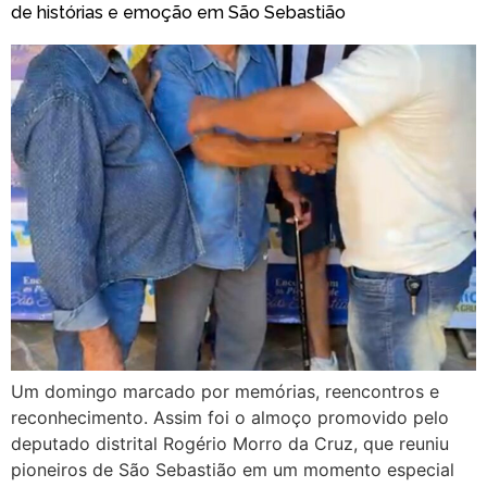
de histórias e emoção em São Sebastião
Um domingo marcado por memórias, reencontros e
reconhecimento. Assim foi o almoço promovido pelo
deputado distrital Rogério Morro da Cruz, que reuniu
pioneiros de São Sebastião em um momento especial