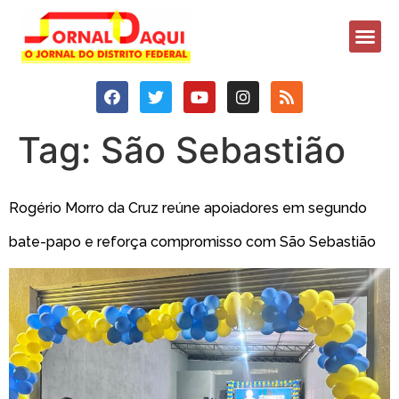
Tag:
São Sebastião
Rogério Morro da Cruz reúne apoiadores em segundo
bate-papo e reforça compromisso com São Sebastião