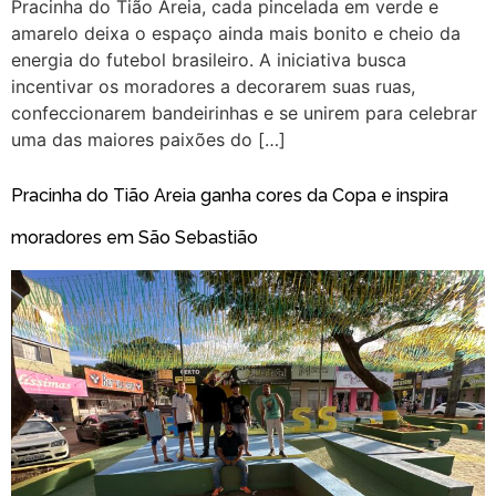
Pracinha do Tião Areia, cada pincelada em verde e
amarelo deixa o espaço ainda mais bonito e cheio da
energia do futebol brasileiro. A iniciativa busca
incentivar os moradores a decorarem suas ruas,
confeccionarem bandeirinhas e se unirem para celebrar
uma das maiores paixões do […]
Pracinha do Tião Areia ganha cores da Copa e inspira
moradores em São Sebastião