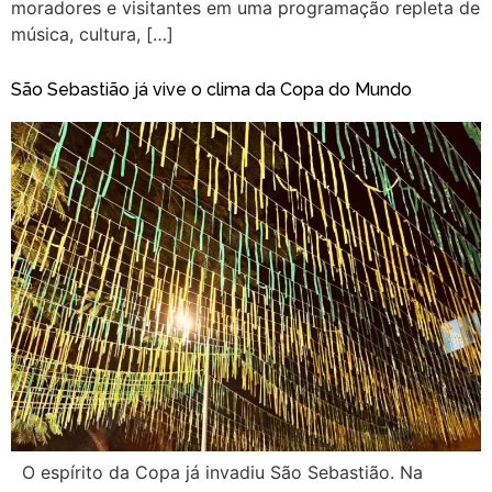
moradores e visitantes em uma programação repleta de
música, cultura, […]
São Sebastião já vive o clima da Copa do Mundo
O espírito da Copa já invadiu São Sebastião. Na