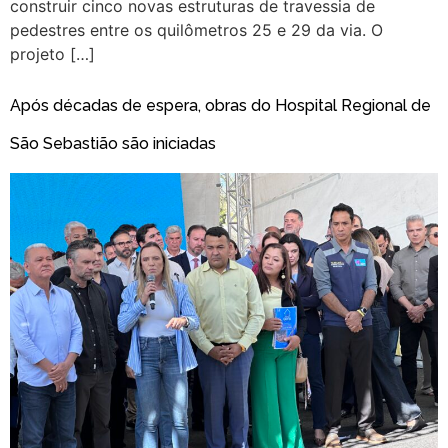
construir cinco novas estruturas de travessia de
pedestres entre os quilômetros 25 e 29 da via. O
projeto […]
Após décadas de espera, obras do Hospital Regional de
São Sebastião são iniciadas