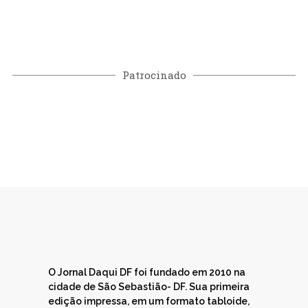
Patrocinado
O Jornal Daqui DF foi fundado em 2010 na
cidade de São Sebastião- DF. Sua primeira
edição impressa, em um formato tabloide,