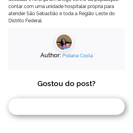
contar com uma unidade hospitalar própria para
atender São Sebastião e toda a Região Leste do
Distrito Federal.
Author:
Poliana Costa
Gostou do post?