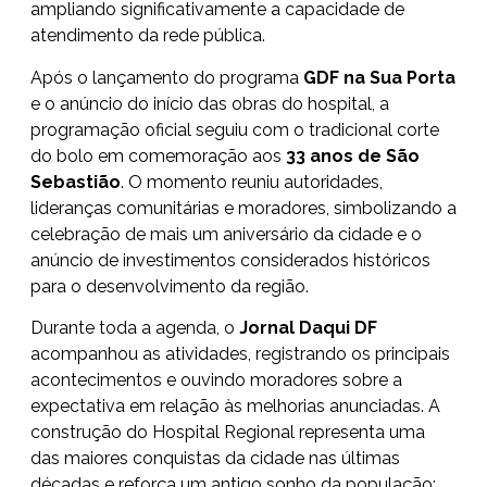
ampliando significativamente a capacidade de
atendimento da rede pública.
Após o lançamento do programa
GDF na Sua Porta
e o anúncio do início das obras do hospital, a
programação oficial seguiu com o tradicional corte
do bolo em comemoração aos
33 anos de São
Sebastião
. O momento reuniu autoridades,
lideranças comunitárias e moradores, simbolizando a
celebração de mais um aniversário da cidade e o
anúncio de investimentos considerados históricos
para o desenvolvimento da região.
Durante toda a agenda, o
Jornal Daqui DF
acompanhou as atividades, registrando os principais
acontecimentos e ouvindo moradores sobre a
expectativa em relação às melhorias anunciadas. A
construção do Hospital Regional representa uma
das maiores conquistas da cidade nas últimas
décadas e reforça um antigo sonho da população: