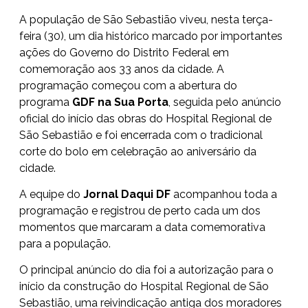
A população de São Sebastião viveu, nesta terça-
feira (30), um dia histórico marcado por importantes
ações do Governo do Distrito Federal em
comemoração aos 33 anos da cidade. A
programação começou com a abertura do
programa
GDF na Sua Porta
, seguida pelo anúncio
oficial do início das obras do Hospital Regional de
São Sebastião e foi encerrada com o tradicional
corte do bolo em celebração ao aniversário da
cidade.
A equipe do
Jornal Daqui DF
acompanhou toda a
programação e registrou de perto cada um dos
momentos que marcaram a data comemorativa
para a população.
O principal anúncio do dia foi a autorização para o
início da construção do Hospital Regional de São
Sebastião, uma reivindicação antiga dos moradores