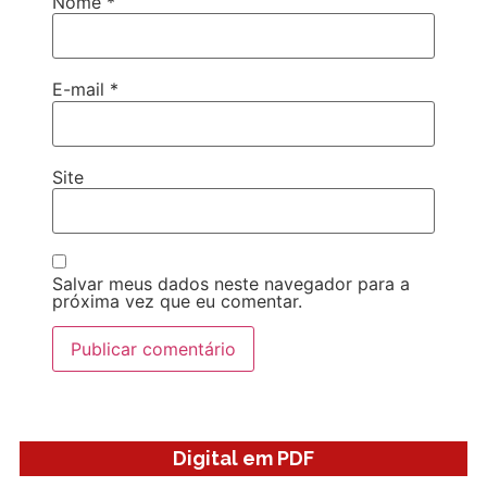
Nome
*
E-mail
*
Site
Salvar meus dados neste navegador para a
próxima vez que eu comentar.
Digital em PDF