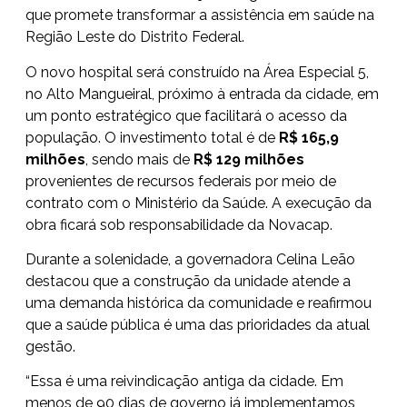
que promete transformar a assistência em saúde na
Região Leste do Distrito Federal.
O novo hospital será construído na Área Especial 5,
no Alto Mangueiral, próximo à entrada da cidade, em
um ponto estratégico que facilitará o acesso da
população. O investimento total é de
R$ 165,9
milhões
, sendo mais de
R$ 129 milhões
provenientes de recursos federais por meio de
contrato com o Ministério da Saúde. A execução da
obra ficará sob responsabilidade da Novacap.
Durante a solenidade, a governadora Celina Leão
destacou que a construção da unidade atende a
uma demanda histórica da comunidade e reafirmou
que a saúde pública é uma das prioridades da atual
gestão.
“Essa é uma reivindicação antiga da cidade. Em
menos de 90 dias de governo já implementamos