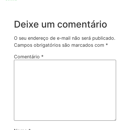
Deixe um comentário
O seu endereço de e-mail não será publicado.
Campos obrigatórios são marcados com
*
Comentário
*