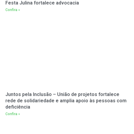
Festa Julina fortalece advocacia
Confira »
Juntos pela Inclusão – União de projetos fortalece
rede de solidariedade e amplia apoio às pessoas com
deficiência
Confira »