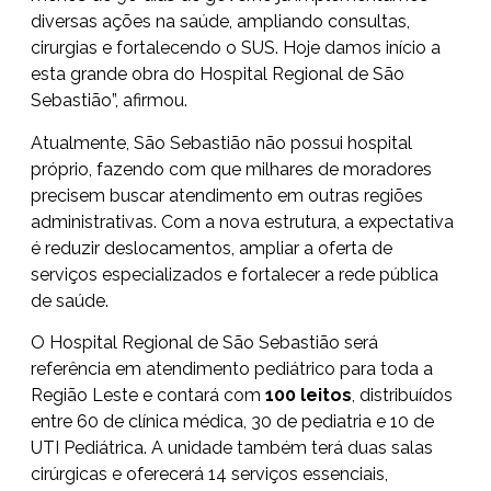
diversas ações na saúde, ampliando consultas,
cirurgias e fortalecendo o SUS. Hoje damos início a
esta grande obra do Hospital Regional de São
Sebastião”, afirmou.
Atualmente, São Sebastião não possui hospital
próprio, fazendo com que milhares de moradores
precisem buscar atendimento em outras regiões
administrativas. Com a nova estrutura, a expectativa
é reduzir deslocamentos, ampliar a oferta de
serviços especializados e fortalecer a rede pública
de saúde.
O Hospital Regional de São Sebastião será
referência em atendimento pediátrico para toda a
Região Leste e contará com
100 leitos
, distribuídos
entre 60 de clínica médica, 30 de pediatria e 10 de
UTI Pediátrica. A unidade também terá duas salas
cirúrgicas e oferecerá 14 serviços essenciais,