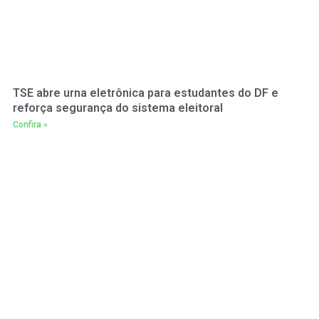
TSE abre urna eletrônica para estudantes do DF e
reforça segurança do sistema eleitoral
Confira »