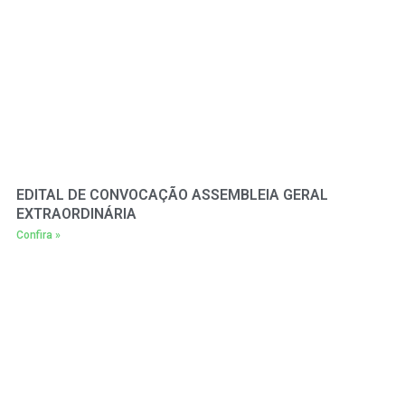
EDITAL DE CONVOCAÇÃO ASSEMBLEIA GERAL
EXTRAORDINÁRIA
Confira »