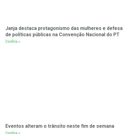
Janja destaca protagonismo das mulheres e defesa
de políticas públicas na Convenção Nacional do PT
Confira »
Eventos alteram o trânsito neste fim de semana
Confira »