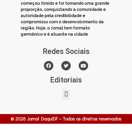
começou tímido e foi tomando uma grande
proporção, conquistando a comunidade e
autoridade pela credibilidade e
compromisso com o desenvolvimento da
região. Hoje, o Jornal tem formato
germânico e é atuante na cidade
Redes Sociais
Editoriais
© 2026 Jornal DaquiDF – Todos os direitos reservados