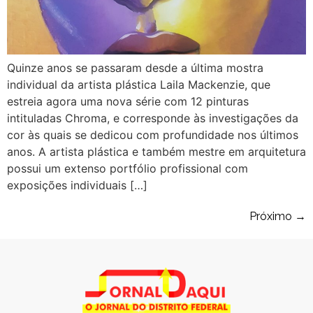
Quinze anos se passaram desde a última mostra
individual da artista plástica Laila Mackenzie, que
estreia agora uma nova série com 12 pinturas
intituladas Chroma, e corresponde às investigações da
cor às quais se dedicou com profundidade nos últimos
anos. A artista plástica e também mestre em arquitetura
possui um extenso portfólio profissional com
exposições individuais […]
Próximo
→