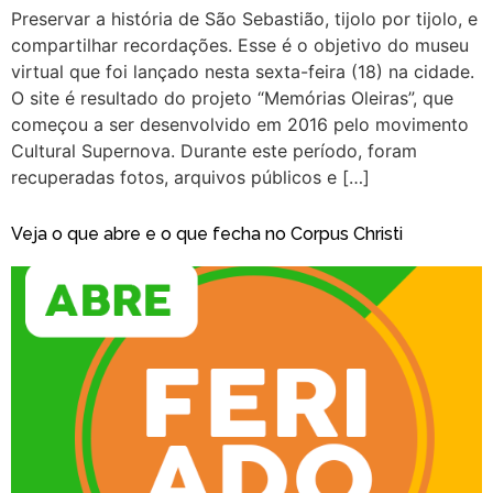
Preservar a história de São Sebastião, tijolo por tijolo, e
compartilhar recordações. Esse é o objetivo do museu
virtual que foi lançado nesta sexta-feira (18) na cidade.
O site é resultado do projeto “Memórias Oleiras”, que
começou a ser desenvolvido em 2016 pelo movimento
Cultural Supernova. Durante este período, foram
recuperadas fotos, arquivos públicos e […]
Veja o que abre e o que fecha no Corpus Christi