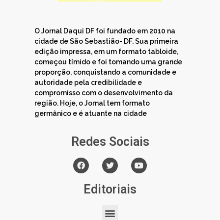
O Jornal Daqui DF foi fundado em 2010 na
cidade de São Sebastião- DF. Sua primeira
edição impressa, em um formato tabloide,
começou tímido e foi tomando uma grande
proporção, conquistando a comunidade e
autoridade pela credibilidade e
compromisso com o desenvolvimento da
região. Hoje, o Jornal tem formato
germânico e é atuante na cidade
Redes Sociais
Editoriais