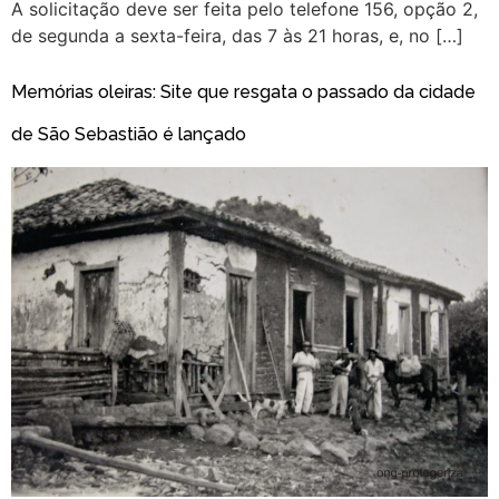
A solicitação deve ser feita pelo telefone 156, opção 2,
de segunda a sexta-feira, das 7 às 21 horas, e, no […]
Memórias oleiras: Site que resgata o passado da cidade
de São Sebastião é lançado