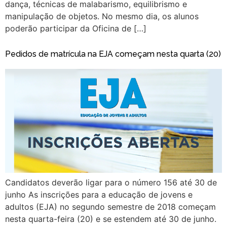
dança, técnicas de malabarismo, equilibrismo e
manipulação de objetos. No mesmo dia, os alunos
poderão participar da Oficina de […]
Pedidos de matrícula na EJA começam nesta quarta (20)
Candidatos deverão ligar para o número 156 até 30 de
junho As inscrições para a educação de jovens e
adultos (EJA) no segundo semestre de 2018 começam
nesta quarta-feira (20) e se estendem até 30 de junho.