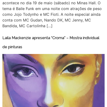
acontece no dia 19 de maio (sábado) no Minas Hall. O
tema é Baile Funk em uma noite com atrações de peso
como Jojo Todynho e MC Fioti. A noite especial ainda
conta com MC Gudan, Nando DK, MC Jenny, MC
Bandida, MC Cartolinha […]
Laila Mackenzie apresenta “Croma” – Mostra individual
de pinturas