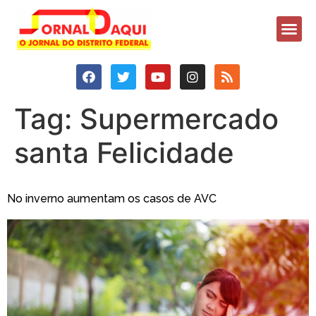
Tag:
Supermercado
santa Felicidade
No inverno aumentam os casos de AVC