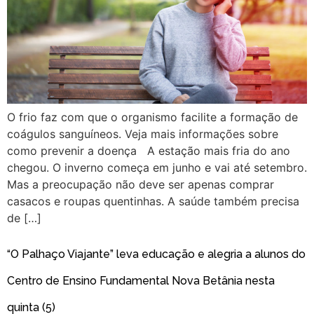
O frio faz com que o organismo facilite a formação de
coágulos sanguíneos. Veja mais informações sobre
como prevenir a doença A estação mais fria do ano
chegou. O inverno começa em junho e vai até setembro.
Mas a preocupação não deve ser apenas comprar
casacos e roupas quentinhas. A saúde também precisa
de […]
“O Palhaço Viajante” leva educação e alegria a alunos do
Centro de Ensino Fundamental Nova Betânia nesta
quinta (5)