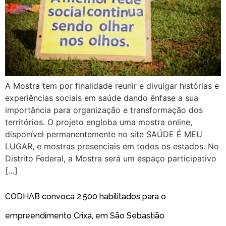
A Mostra tem por finalidade reunir e divulgar histórias e
experiências sociais em saúde dando ênfase a sua
importância para organização e transformação dos
territórios. O projeto engloba uma mostra online,
disponível permanentemente no site SAÚDE É MEU
LUGAR, e mostras presenciais em todos os estados. No
Distrito Federal, a Mostra será um espaço participativo
[…]
CODHAB convoca 2.500 habilitados para o
empreendimento Crixá, em São Sebastião