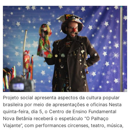
Projeto social apresenta aspectos da cultura popular
brasileira por meio de apresentações e oficinas Nesta
quinta-feira, dia 5, o Centro de Ensino Fundamental
Nova Betânia receberá o espetáculo “O Palhaço
Viajante”, com performances circenses, teatro, música,