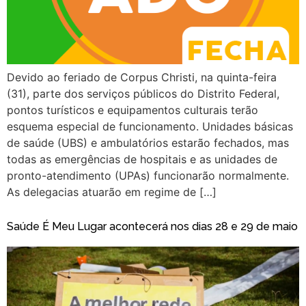
Devido ao feriado de Corpus Christi, na quinta-feira
(31), parte dos serviços públicos do Distrito Federal,
pontos turísticos e equipamentos culturais terão
esquema especial de funcionamento. Unidades básicas
de saúde (UBS) e ambulatórios estarão fechados, mas
todas as emergências de hospitais e as unidades de
pronto-atendimento (UPAs) funcionarão normalmente.
As delegacias atuarão em regime de […]
Saúde É Meu Lugar acontecerá nos dias 28 e 29 de maio