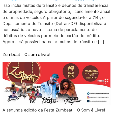
Isso inclui multas de trânsito e débitos de transferência
de propriedade, seguro obrigatório, licenciamento anual
e diárias de veículos A partir de segunda-feira (14), o
Departamento de Trânsito (Detran-DF) disponibilizará
aos usuários o novo sistema de parcelamento de
débitos de veículos por meio de cartão de crédito.
Agora será possível parcelar multas de trânsito e […]
Zumbeat – O som é livre!
A segunda edição da Festa Zumbeat – O Som é Livre!