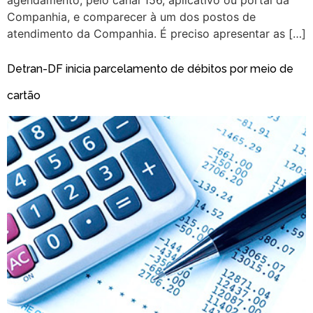
Companhia, e comparecer à um dos postos de
atendimento da Companhia. É preciso apresentar as […]
Detran-DF inicia parcelamento de débitos por meio de
cartão