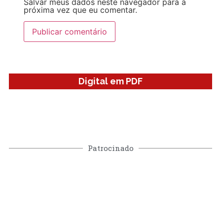
Salvar meus dados neste navegador para a
próxima vez que eu comentar.
Digital em PDF
Patrocinado