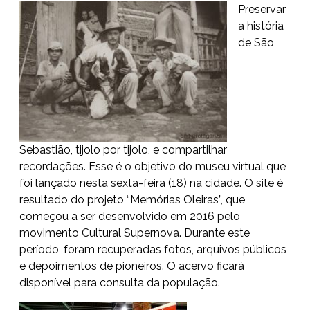
Preservar
a história
de São
Sebastião, tijolo por tijolo, e compartilhar
recordações. Esse é o objetivo do museu virtual que
foi lançado nesta sexta-feira (18) na cidade. O site é
resultado do projeto “Memórias Oleiras”, que
começou a ser desenvolvido em 2016 pelo
movimento Cultural Supernova. Durante este
período, foram recuperadas fotos, arquivos públicos
e depoimentos de pioneiros. O acervo ficará
disponível para consulta da população.