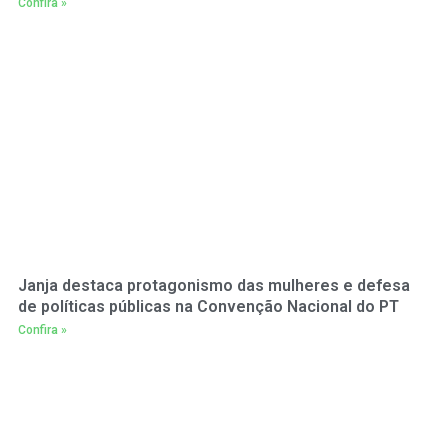
Confira »
Janja destaca protagonismo das mulheres e defesa
de políticas públicas na Convenção Nacional do PT
Confira »