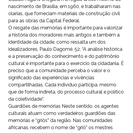
nascimento de Brasília, em 1960, e trabalharam nas
olarias, que forneciam materiais de construção civil
para as obras da Capital Federal.
O resgate das memórias é importante para valorizar
a história dos moradores mais antigos e também a
identidade da cidade, como ressalta um dos
idealizadores, Paulo Dagomé, 52. “A análise histórica
e a preservação do conhecimento e do patrimônio
cultural é importante para o exercício da cidadania. É
preciso que a comunidade perceba o valor e o
significado das experiências e vivências
compartilhadas. Cada indivíduo participa, mesmo
que de forma indireta, do processo cultural e político
da coletividade”.
Guardiões de memórias Neste sentido, os agentes
culturais atuam como verdadeiros guardiões das
memórias e “griôs” da região. Nas comunidades
africanas, recebem o nome de “griô” os mestres