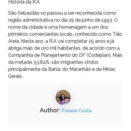
História da R.A
São Sebastião só passou a ser reconhecida como
região administrativa no dia 25 de junho de 1993. O
nome da cidade é uma homenagem a um dos
primeiros comerciantes locais, conhecido como Tião
Areia. Neste ano, a R.A vai completar 25 anos e já
abriga mais de 100 mil habitantes, de acordo com a
Companhia de Planejamento do DF (Codeplan). Mais
da metade, 53,84%, são imigrantes vindos
principalmente da Bahia, do Maranhão e de Minas
Gerais.
Author:
Poliana Costa