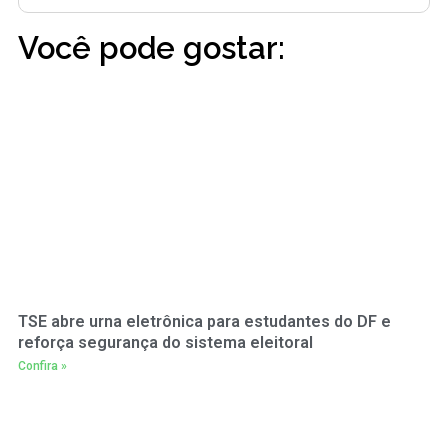
Você pode gostar:
TSE abre urna eletrônica para estudantes do DF e
reforça segurança do sistema eleitoral
Confira »