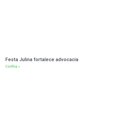
Festa Julina fortalece advocacia
Confira »