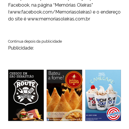
Facebook, na página “Memórias Oleiras”
(www.facebook.com/Memoriasoleiras) e o endereço
do site é www.memoriasoleiras.com.br
Continua depois da publicidade
Publicidade: