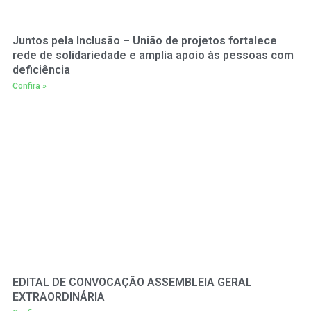
Juntos pela Inclusão – União de projetos fortalece
rede de solidariedade e amplia apoio às pessoas com
deficiência
Confira »
EDITAL DE CONVOCAÇÃO ASSEMBLEIA GERAL
EXTRAORDINÁRIA