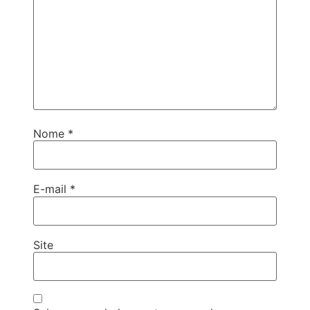
Nome
*
E-mail
*
Site