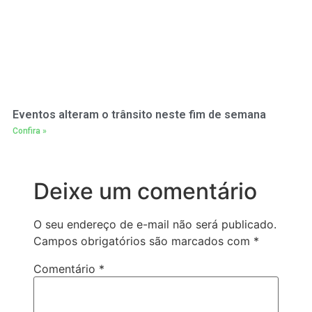
Eventos alteram o trânsito neste fim de semana
Confira »
Deixe um comentário
O seu endereço de e-mail não será publicado.
Campos obrigatórios são marcados com
*
Comentário
*