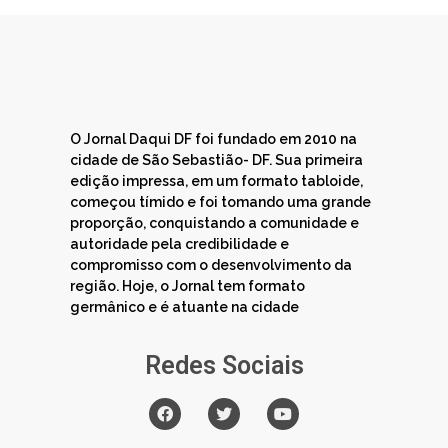
O Jornal Daqui DF foi fundado em 2010 na
cidade de São Sebastião- DF. Sua primeira
edição impressa, em um formato tabloide,
começou tímido e foi tomando uma grande
proporção, conquistando a comunidade e
autoridade pela credibilidade e
compromisso com o desenvolvimento da
região. Hoje, o Jornal tem formato
germânico e é atuante na cidade
Redes Sociais