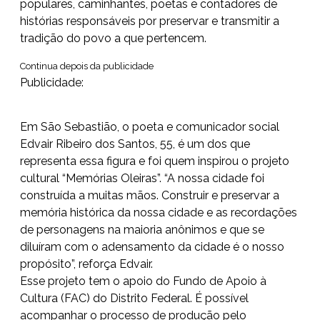
populares, caminhantes, poetas e contadores de
histórias responsáveis por preservar e transmitir a
tradição do povo a que pertencem.
Continua depois da publicidade
Publicidade:
Em São Sebastião, o poeta e comunicador social
Edvair Ribeiro dos Santos, 55, é um dos que
representa essa figura e foi quem inspirou o projeto
cultural “Memórias Oleiras”. “A nossa cidade foi
construída a muitas mãos. Construir e preservar a
memória histórica da nossa cidade e as recordações
de personagens na maioria anônimos e que se
diluíram com o adensamento da cidade é o nosso
propósito”, reforça Edvair.
Esse projeto tem o apoio do Fundo de Apoio à
Cultura (FAC) do Distrito Federal. É possível
acompanhar o processo de produção pelo