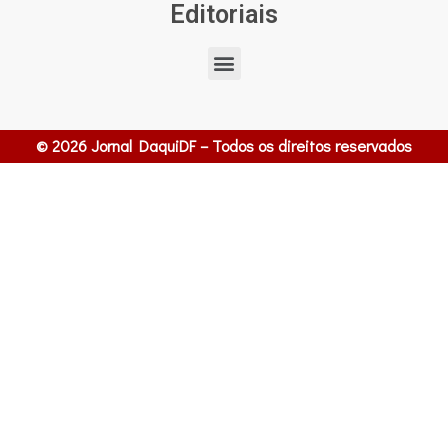
Editoriais
© 2026 Jornal DaquiDF – Todos os direitos reservados