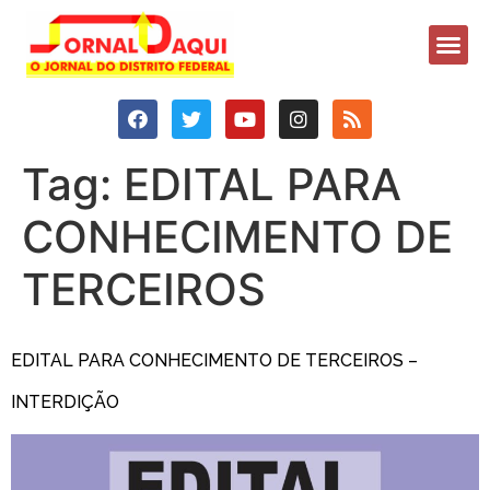
Tag:
EDITAL PARA
CONHECIMENTO DE
TERCEIROS
EDITAL PARA CONHECIMENTO DE TERCEIROS –
INTERDIÇÃO