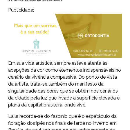
Publicidade:
Em sua vida artística, sempre esteve atenta às
acepções da cor como elementos indispensáveis no
cenário da vivência compassiva. Do ponto de vista
da artista, trata-se também do manifesto da
singularidade das cores que se obtém nos cenários
da cidade pela luz que invade a superfície elevada e
plana da capital brasileira, onde vive.
Laila recorda-se do fascínio que é o espetáculo da
floração dos ipês nos finais de tarde no inverno em