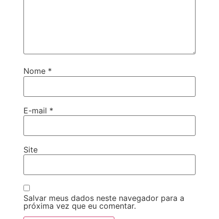
Nome
*
E-mail
*
Site
Salvar meus dados neste navegador para a
próxima vez que eu comentar.