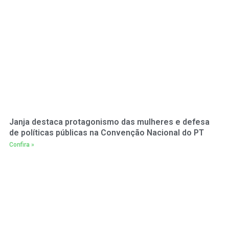
Janja destaca protagonismo das mulheres e defesa
de políticas públicas na Convenção Nacional do PT
Confira »