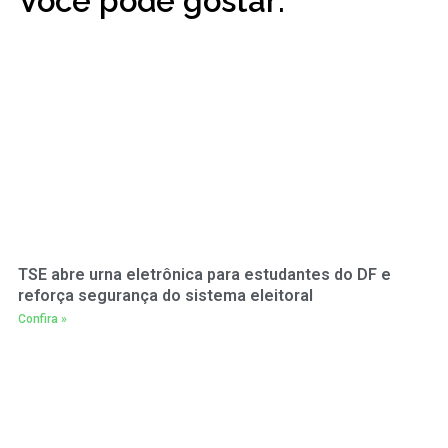
Você pode gostar:
TSE abre urna eletrônica para estudantes do DF e
reforça segurança do sistema eleitoral
Confira »