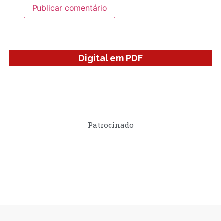
Digital em PDF
Patrocinado