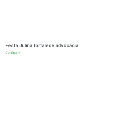
Festa Julina fortalece advocacia
Confira »