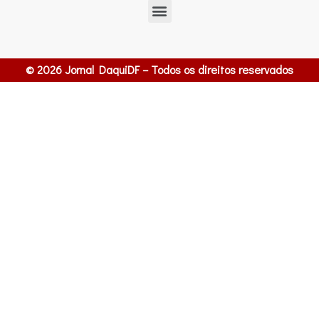
© 2026 Jornal DaquiDF – Todos os direitos reservados