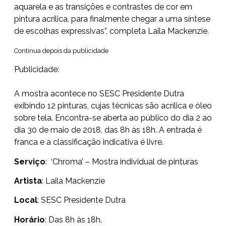
aquarela e as transições e contrastes de cor em
pintura acrílica, para finalmente chegar a uma síntese
de escolhas expressivas”, completa Laila Mackenzie.
Continua depois da publicidade
Publicidade:
A mostra acontece no SESC Presidente Dutra
exibindo 12 pinturas, cujas técnicas são acrílica e óleo
sobre tela. Encontra-se aberta ao público do dia 2 ao
dia 30 de maio de 2018, das 8h às 18h. A entrada é
franca e a classificação indicativa é livre.
Serviço
: ‘Chroma’ – Mostra individual de pinturas
Artista
: Laila Mackenzie
Local
: SESC Presidente Dutra
Horário
: Das 8h às 18h.