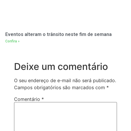
Eventos alteram o trânsito neste fim de semana
Confira »
Deixe um comentário
O seu endereço de e-mail não será publicado.
Campos obrigatórios são marcados com
*
Comentário
*