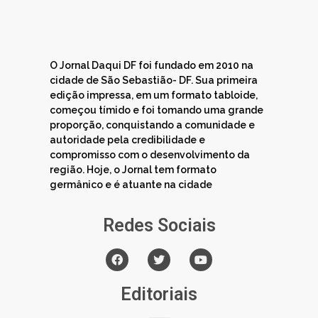
O Jornal Daqui DF foi fundado em 2010 na
cidade de São Sebastião- DF. Sua primeira
edição impressa, em um formato tabloide,
começou tímido e foi tomando uma grande
proporção, conquistando a comunidade e
autoridade pela credibilidade e
compromisso com o desenvolvimento da
região. Hoje, o Jornal tem formato
germânico e é atuante na cidade
Redes Sociais
Editoriais