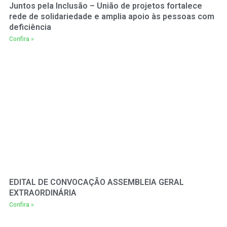
Juntos pela Inclusão – União de projetos fortalece
rede de solidariedade e amplia apoio às pessoas com
deficiência
Confira »
EDITAL DE CONVOCAÇÃO ASSEMBLEIA GERAL
EXTRAORDINÁRIA
Confira »