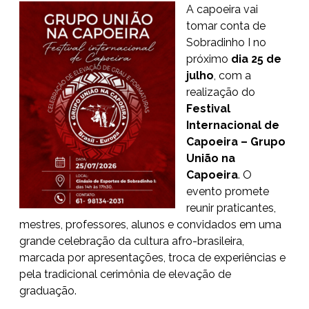
A capoeira vai
tomar conta de
Sobradinho I no
próximo
dia 25 de
julho
, com a
realização do
Festival
Internacional de
Capoeira – Grupo
União na
Capoeira
. O
evento promete
reunir praticantes,
mestres, professores, alunos e convidados em uma
grande celebração da cultura afro-brasileira,
marcada por apresentações, troca de experiências e
pela tradicional cerimônia de elevação de
graduação.