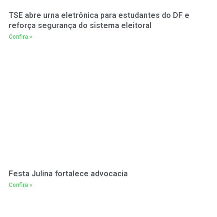
TSE abre urna eletrônica para estudantes do DF e
reforça segurança do sistema eleitoral
Confira »
Festa Julina fortalece advocacia
Confira »