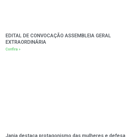
EDITAL DE CONVOCAÇÃO ASSEMBLEIA GERAL
EXTRAORDINÁRIA
Confira »
Janja destaca protagonismo das mulheres e defesa