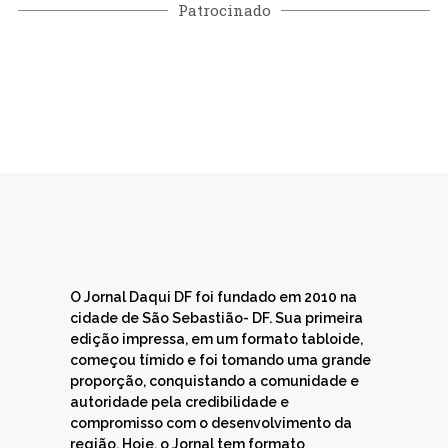
Patrocinado
O Jornal Daqui DF foi fundado em 2010 na
cidade de São Sebastião- DF. Sua primeira
edição impressa, em um formato tabloide,
começou tímido e foi tomando uma grande
proporção, conquistando a comunidade e
autoridade pela credibilidade e
compromisso com o desenvolvimento da
região. Hoje, o Jornal tem formato