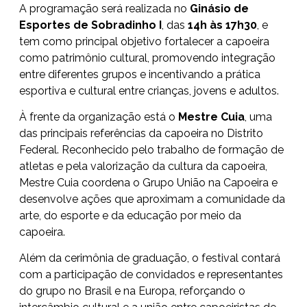
A programação será realizada no
Ginásio de
Esportes de Sobradinho I
, das
14h às 17h30
, e
tem como principal objetivo fortalecer a capoeira
como patrimônio cultural, promovendo integração
entre diferentes grupos e incentivando a prática
esportiva e cultural entre crianças, jovens e adultos.
À frente da organização está o
Mestre Cuia
, uma
das principais referências da capoeira no Distrito
Federal. Reconhecido pelo trabalho de formação de
atletas e pela valorização da cultura da capoeira,
Mestre Cuia coordena o Grupo União na Capoeira e
desenvolve ações que aproximam a comunidade da
arte, do esporte e da educação por meio da
capoeira.
Além da cerimônia de graduação, o festival contará
com a participação de convidados e representantes
do grupo no Brasil e na Europa, reforçando o