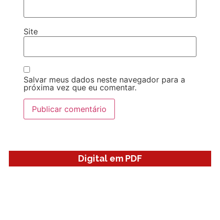
Site
Salvar meus dados neste navegador para a
próxima vez que eu comentar.
Digital em PDF