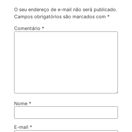
O seu endereço de e-mail não será publicado.
Campos obrigatórios são marcados com
*
Comentário
*
Nome
*
E-mail
*