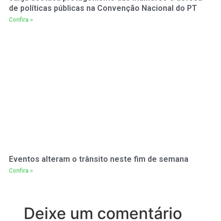
de políticas públicas na Convenção Nacional do PT
Confira »
Eventos alteram o trânsito neste fim de semana
Confira »
Deixe um comentário