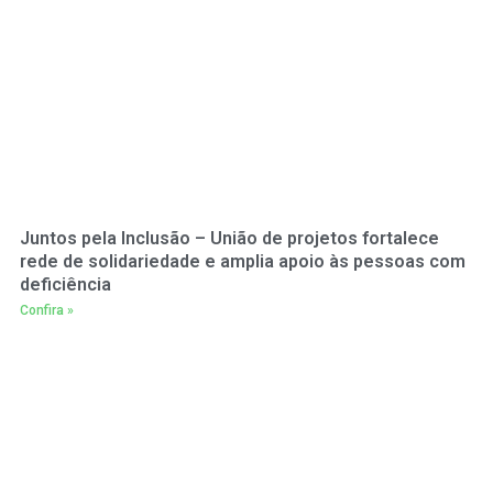
Juntos pela Inclusão – União de projetos fortalece
rede de solidariedade e amplia apoio às pessoas com
deficiência
Confira »