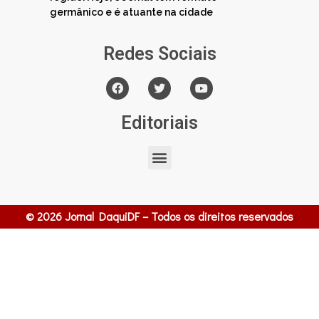
germânico e é atuante na cidade
Redes Sociais
Editoriais
© 2026 Jornal DaquiDF – Todos os direitos reservados