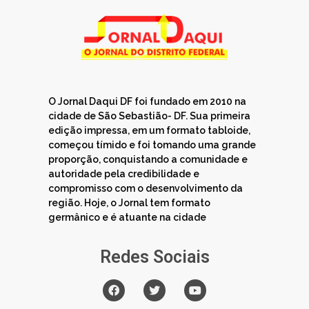
O Jornal Daqui DF foi fundado em 2010 na
cidade de São Sebastião- DF. Sua primeira
edição impressa, em um formato tabloide,
começou tímido e foi tomando uma grande
proporção, conquistando a comunidade e
autoridade pela credibilidade e
compromisso com o desenvolvimento da
região. Hoje, o Jornal tem formato
germânico e é atuante na cidade
Redes Sociais