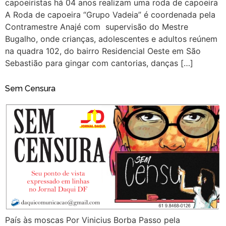
capoeiristas há 04 anos realizam uma roda de capoeira
A Roda de capoeira “Grupo Vadeia” é coordenada pela
Contramestre Anajé com supervisão do Mestre
Bugalho, onde crianças, adolescentes e adultos reúnem
na quadra 102, do bairro Residencial Oeste em São
Sebastião para gingar com cantorias, danças […]
Sem Censura
País às moscas Por Vinicius Borba Passo pela