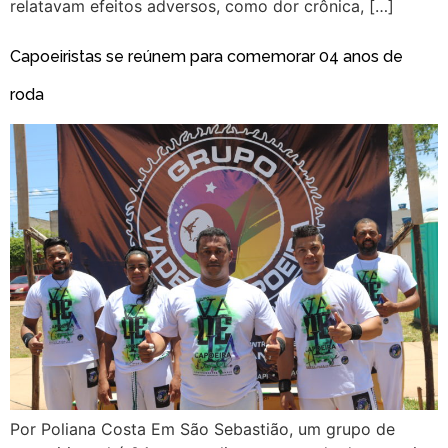
relatavam efeitos adversos, como dor crônica, […]
Capoeiristas se reúnem para comemorar 04 anos de
roda
Por Poliana Costa Em São Sebastião, um grupo de