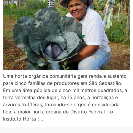
Uma horta orgânica comunitária gera renda e sustento
para cinco famílias de produtores em São Sebastião.
Em uma área pública de cinco mil metros quadrados, a
terra vermelha deu lugar, há 15 anos, a hortaliças e
árvores frutíferas, tornando-se o que é considerada
hoje a maior horta urbana do Distrito Federal – o
Instituto Horta […]