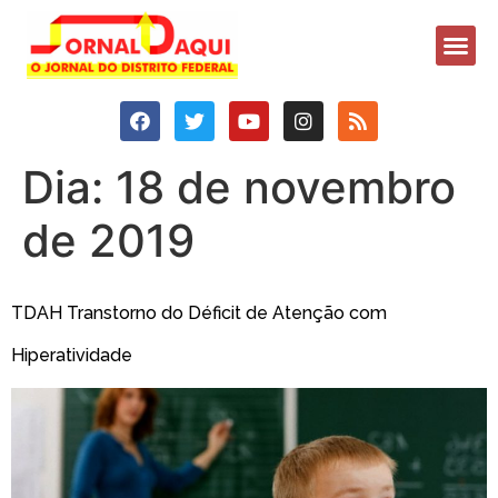
Dia:
18 de novembro
de 2019
TDAH Transtorno do Déficit de Atenção com
Hiperatividade