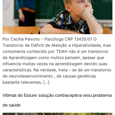
Por Cecília Peixoto – Psicóloga CRP 13435/01 O
Transtorno de Déficit de Atenção e Hiperatividade, mas
comumente conhecido por TDAH não é um transtorno
de Aprendizagem como muitos pensam, apesar que
influencia muitas vezes na aprendizagem devido suas
características. Na verdade, trata – se de um transtorno
de neurodesenvolvimento , de causas genéticas
bastante relevantes, […]
Vítimas do Essure: solução contraceptiva virou problema
de saúde