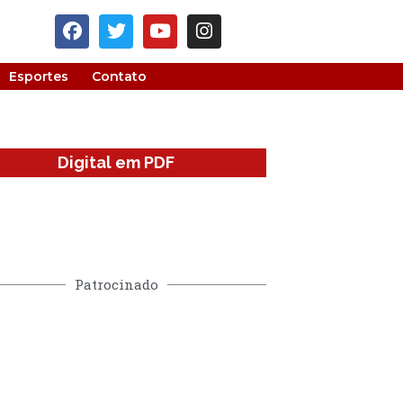
Esportes
Contato
Digital em PDF
Patrocinado