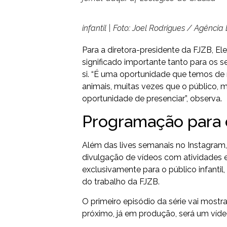
infantil | Foto: Joel Rodrigues / Agência 
Para a diretora-presidente da FJZB, E
significado importante tanto para os 
si. “É uma oportunidade que temos de
animais, muitas vezes que o público,
oportunidade de presenciar”, observa.
Programação para 
Além das lives semanais no Instagram,
divulgação de vídeos com atividades 
exclusivamente para o público infantil
do trabalho da FJZB.
O primeiro episódio da série vai mostr
próximo, já em produção, será um víde