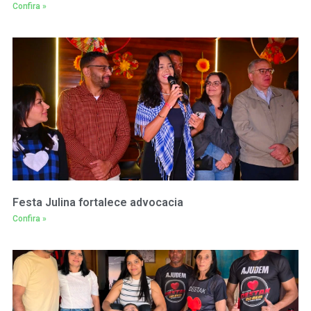
Confira »
Festa Julina fortalece advocacia
Confira »