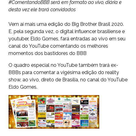
#ComentandoBBB será em formato ao vivo, diária e
desta vez ele trará convidados
Vem aí mais uma edição do Big Brother Brasil 2020.
E, pela segunda vez, o digital influencer brasiliense e
youtuber, Eldo Gomes, fará entradas ao vivo em seu
canal do YouTube comentando os melhores
momentos dos
bastidores do BBB
O quadro especial no YouTube também trará ex-
BBBs para comentar a vigésima edição do reality
show, ao vivo, direto de Brasília, no canal do YouTube
Eldo Gomes.