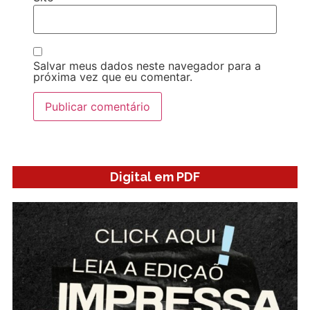
Salvar meus dados neste navegador para a
próxima vez que eu comentar.
Digital em PDF