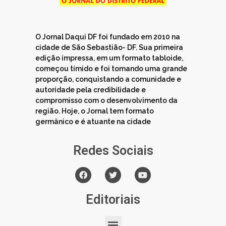
O Jornal Daqui DF foi fundado em 2010 na
cidade de São Sebastião- DF. Sua primeira
edição impressa, em um formato tabloide,
começou tímido e foi tomando uma grande
proporção, conquistando a comunidade e
autoridade pela credibilidade e
compromisso com o desenvolvimento da
região. Hoje, o Jornal tem formato
germânico e é atuante na cidade
Redes Sociais
Editoriais