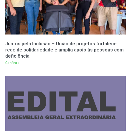
Juntos pela Inclusão – União de projetos fortalece
rede de solidariedade e amplia apoio às pessoas com
deficiência
Confira »