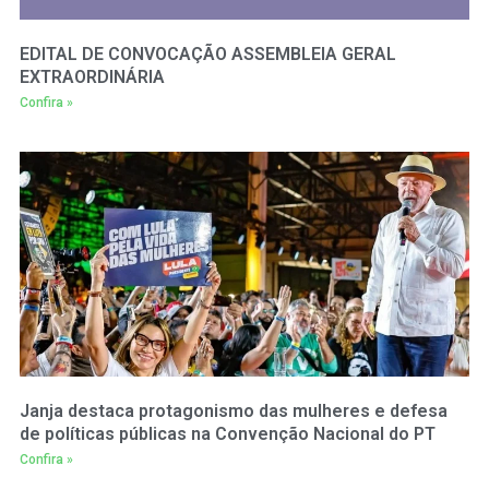
EDITAL DE CONVOCAÇÃO ASSEMBLEIA GERAL
EXTRAORDINÁRIA
Confira »
Janja destaca protagonismo das mulheres e defesa
de políticas públicas na Convenção Nacional do PT
Confira »