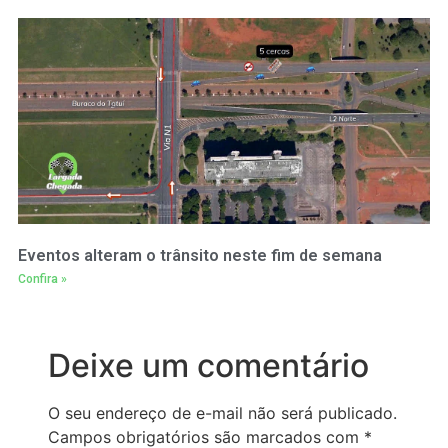
Eventos alteram o trânsito neste fim de semana
Confira »
Deixe um comentário
O seu endereço de e-mail não será publicado.
Campos obrigatórios são marcados com
*