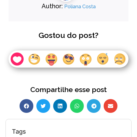
Author:
Poliana Costa
Gostou do post?
Compartilhe esse post
Tags