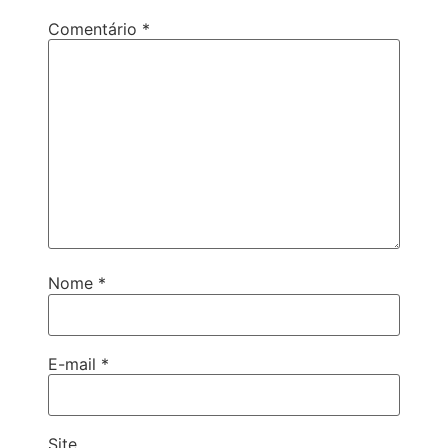
Comentário
*
Nome
*
E-mail
*
Site