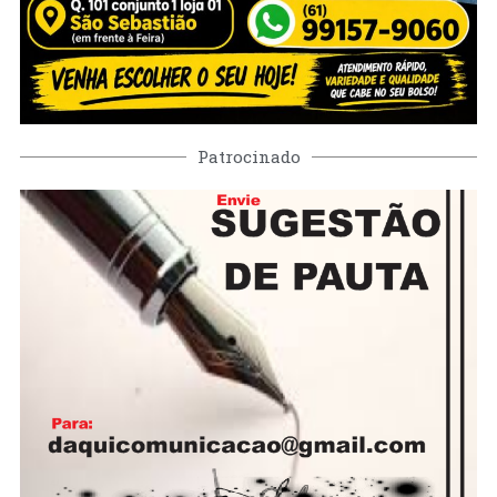
Patrocinado