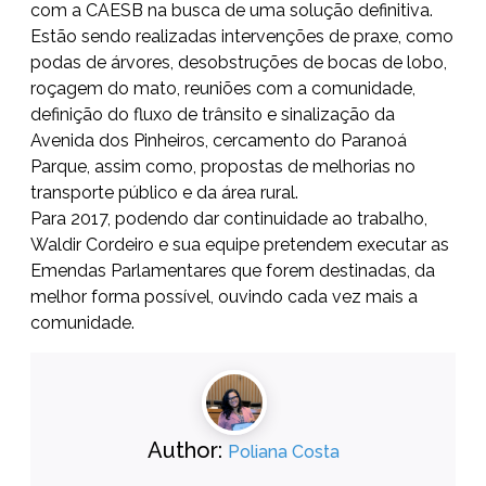
com a CAESB na busca de uma solução definitiva.
Estão sendo realizadas intervenções de praxe, como
podas de árvores, desobstruções de bocas de lobo,
roçagem do mato, reuniões com a comunidade,
definição do fluxo de trânsito e sinalização da
Avenida dos Pinheiros, cercamento do Paranoá
Parque, assim como, propostas de melhorias no
transporte público e da área rural.
Para 2017, podendo dar continuidade ao trabalho,
Waldir Cordeiro e sua equipe pretendem executar as
Emendas Parlamentares que forem destinadas, da
melhor forma possível, ouvindo cada vez mais a
comunidade.
Author:
Poliana Costa