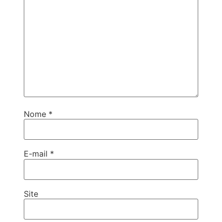
Nome
*
E-mail
*
Site