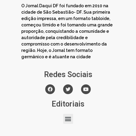
O Jornal Daqui DF foi fundado em 2010 na
cidade de São Sebastião- DF. Sua primeira
edição impressa, em um formato tabloide,
começou tímido e foi tomando uma grande
proporção, conquistando a comunidade e
autoridade pela credibilidade e
compromisso com o desenvolvimento da
região. Hoje, o Jornal tem formato
germânico e é atuante na cidade
Redes Sociais
Editoriais