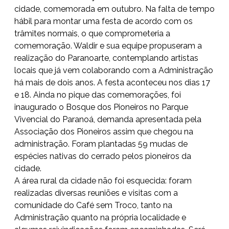
cidade, comemorada em outubro. Na falta de tempo
hábil para montar uma festa de acordo com os
trâmites normais, o que comprometeria a
comemoração. Waldir e sua equipe propuseram a
realização do Paranoarte, contemplando artistas
locais que já vem colaborando com a Administração
há mais de dois anos. A festa aconteceu nos dias 17
e 18. Ainda no pique das comemorações, foi
inaugurado o Bosque dos Pioneiros no Parque
Vivencial do Paranoá, demanda apresentada pela
Associação dos Pioneiros assim que chegou na
administração. Foram plantadas 59 mudas de
espécies nativas do cerrado pelos pioneiros da
cidade.
A área rural da cidade não foi esquecida: foram
realizadas diversas reuniões e visitas com a
comunidade do Café sem Troco, tanto na
Administração quanto na própria localidade e