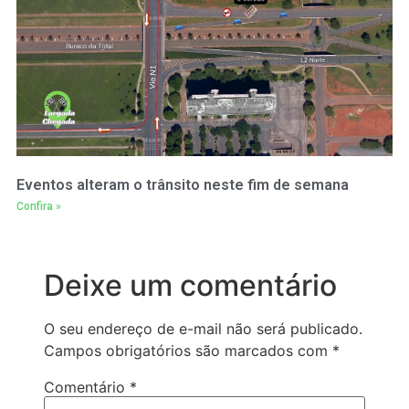
Eventos alteram o trânsito neste fim de semana
Confira »
Deixe um comentário
O seu endereço de e-mail não será publicado.
Campos obrigatórios são marcados com
*
Comentário
*