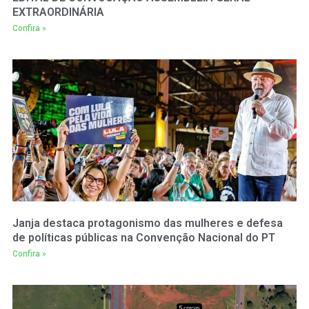
EXTRAORDINÁRIA
Confira »
Janja destaca protagonismo das mulheres e defesa
de políticas públicas na Convenção Nacional do PT
Confira »