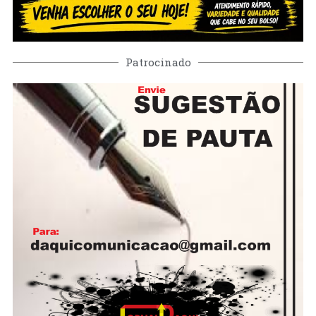
Patrocinado