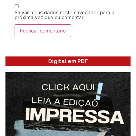
Salvar meus dados neste navegador para a
próxima vez que eu comentar.
Digital em PDF