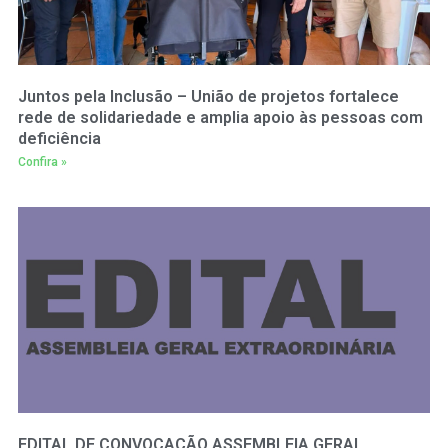
Juntos pela Inclusão – União de projetos fortalece
rede de solidariedade e amplia apoio às pessoas com
deficiência
Confira »
EDITAL DE CONVOCAÇÃO ASSEMBLEIA GERAL