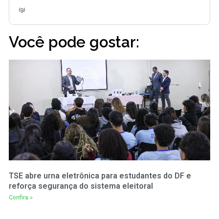
(9)
Você pode gostar:
TSE abre urna eletrônica para estudantes do DF e
reforça segurança do sistema eleitoral
Confira »