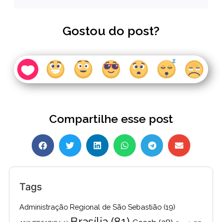
Gostou do post?
Compartilhe esse post
Tags
Administração Regional de São Sebastião
(19)
Brasília
(81)