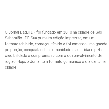
O Jornal Daqui DF foi fundado em 2010 na cidade de São
Sebastião- DF. Sua primeira edição impressa, em um
formato tabloide, começou tímido e foi tomando uma grande
proporção, conquistando a comunidade e autoridade pela
credibilidade e compromisso com o desenvolvimento da
região. Hoje, o Jornal tem formato germânico e é atuante na
cidade