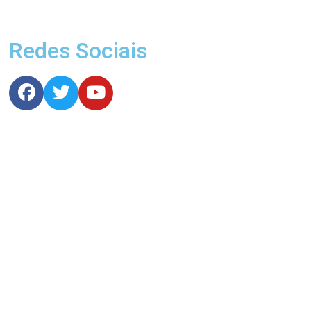
Redes Sociais