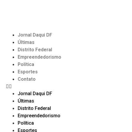
Jornal Daqui DF
Últimas
Distrito Federal
Empreendedorismo
Política
Esportes
Contato
Jornal Daqui DF
Últimas
Distrito Federal
Empreendedorismo
Política
Esportes