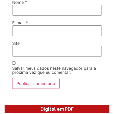
Nome
*
E-mail
*
Site
Salvar meus dados neste navegador para a
próxima vez que eu comentar.
Digital em PDF