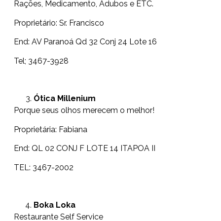
Rações, Medicamento, Adubos e ETC.
Proprietário: Sr. Francisco
End: AV Paranoá Qd 32 Conj 24 Lote 16
Tel; 3467-3928
Ótica Millenium
Porque seus olhos merecem o melhor!
Proprietária: Fabiana
End: QL 02 CONJ F LOTE 14 ITAPOA II
TEL: 3467-2002
Boka Loka
Restaurante Self Service