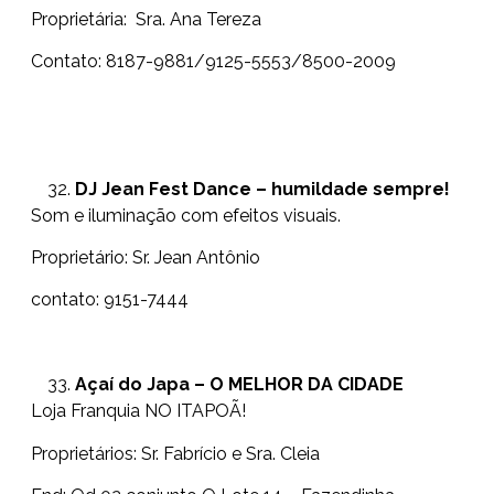
Proprietária: Sra. Ana Tereza
Contato: 8187-9881/9125-5553/8500-2009
DJ Jean Fest Dance – humildade sempre!
Som e iluminação com efeitos visuais.
Proprietário: Sr. Jean Antônio
contato: 9151-7444
Açaí do Japa – O MELHOR DA CIDADE
Loja Franquia NO ITAPOÃ!
Proprietários: Sr. Fabrício e Sra. Cleia