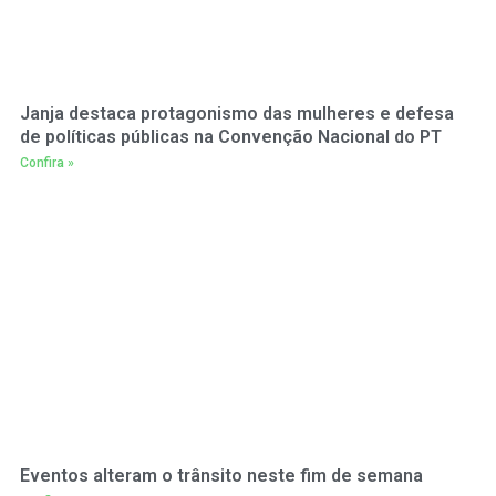
Janja destaca protagonismo das mulheres e defesa
de políticas públicas na Convenção Nacional do PT
Confira »
Eventos alteram o trânsito neste fim de semana