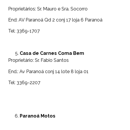
Proprietários: Sr. Mauro e Sra. Socorro
End: AV Paranoá Qd 2 conj 17 loja 6 Paranoá
Tel: 3369-1707
Casa de Carnes Coma Bem
Proprietário: Sr. Fabio Santos
End.: Av Paranoá conj 14 lote 8 loja 01
Tel: 3369-2207
Paranoá Motos