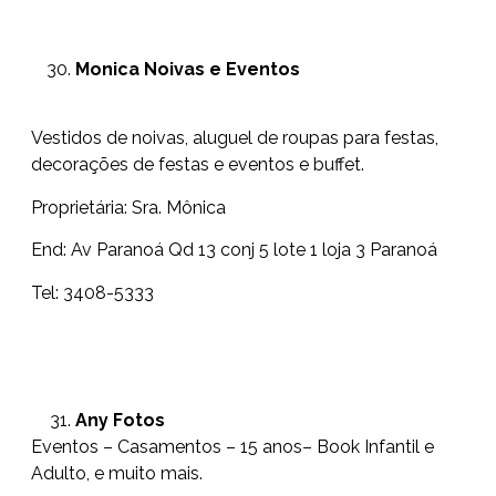
Monica Noivas e Eventos
Vestidos de noivas, aluguel de roupas para festas,
decorações de festas e eventos e buffet.
Proprietária: Sra. Mônica
End: Av Paranoá Qd 13 conj 5 lote 1 loja 3 Paranoá
Tel: 3408-5333
Any Fotos
Eventos – Casamentos – 15 anos– Book Infantil e
Adulto, e muito mais.