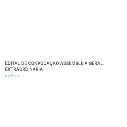
EDITAL DE CONVOCAÇÃO ASSEMBLEIA GERAL
EXTRAORDINÁRIA
Confira »