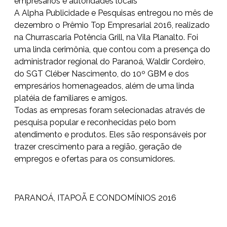
empresários e autoridades locais
A Alpha Publicidade e Pesquisas entregou no mês de
dezembro o Prêmio Top Empresarial 2016, realizado
na Churrascaria Potência Grill, na Vila Planalto. Foi
uma linda cerimônia, que contou com a presença do
administrador regional do Paranoá, Waldir Cordeiro,
do SGT Cléber Nascimento, do 10º GBM e dos
empresários homenageados, além de uma linda
platéia de familiares e amigos.
Todas as empresas foram selecionadas através de
pesquisa popular e reconhecidas pelo bom
atendimento e produtos. Eles são responsáveis por
trazer crescimento para a região, geração de
empregos e ofertas para os consumidores.
PARANOÁ, ITAPOÃ E CONDOMÍNIOS 2016