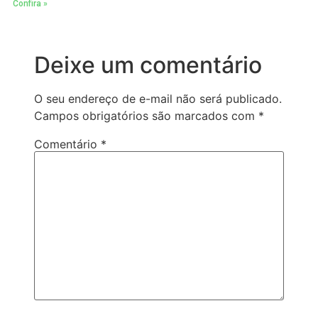
Confira »
Deixe um comentário
O seu endereço de e-mail não será publicado.
Campos obrigatórios são marcados com
*
Comentário
*