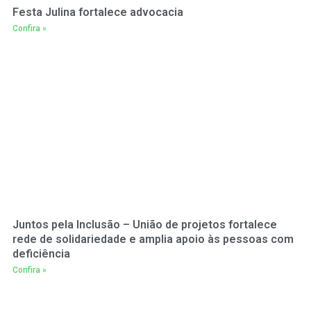
Festa Julina fortalece advocacia
Confira »
Juntos pela Inclusão – União de projetos fortalece
rede de solidariedade e amplia apoio às pessoas com
deficiência
Confira »