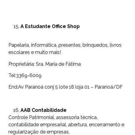
A Estudante Office Shop
Papelaria, informática, presentes, brinquedos, livros
escolares e muito mais!
Proprietária: Sra. Maria de Fátima
Tel:3369-6009
End:Av Paranoá conj 5 lote 18 loja 01 – Paranoá/DF
AAB Contabilidade
Controle Patrimonial, assessoria técnica,
contabilidade empresarial, abertura, encerramento e
regularização de empresas.