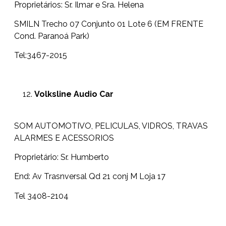
Proprietários: Sr. Ilmar e Sra. Helena
SMILN Trecho 07 Conjunto 01 Lote 6 (EM FRENTE
Cond. Paranoá Park)
Tel:3467-2015
Volksline Audio Car
SOM AUTOMOTIVO, PELICULAS, VIDROS, TRAVAS
ALARMES E ACESSORIOS
Proprietário: Sr. Humberto
End: Av Trasnversal Qd 21 conj M Loja 17
Tel 3408-2104