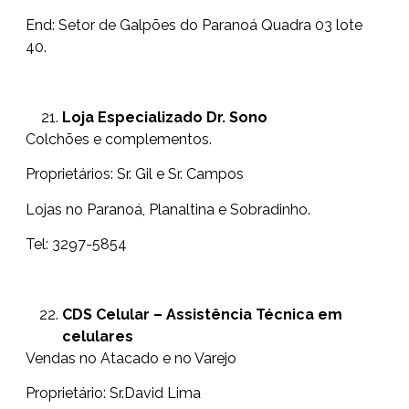
End: Setor de Galpões do Paranoá Quadra 03 lote
40.
Loja Especializado Dr. Sono
Colchões e complementos.
Proprietários: Sr. Gil e Sr. Campos
Lojas no Paranoá, Planaltina e Sobradinho.
Tel: 3297-5854
CDS Celular – Assistência Técnica em
celulares
Vendas no Atacado e no Varejo
Proprietário: Sr.David Lima