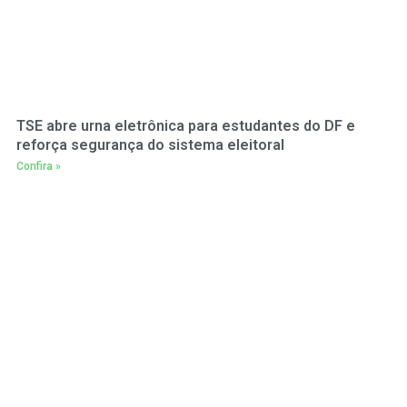
TSE abre urna eletrônica para estudantes do DF e
reforça segurança do sistema eleitoral
Confira »