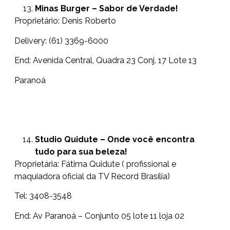
Minas Burger –
Sabor de Verdade!
Proprietário: Denis Roberto
Delivery: (61) 3369-6000
End: Avenida Central, Quadra 23 Conj. 17 Lote 13
Paranoá
Studio Quidute – Onde você encontra
tudo para sua beleza!
Proprietária: Fátima Quidute ( profissional e
maquiadora oficial da TV Record Brasília)
Tel: 3408-3548
End: Av Paranoá – Conjunto 05 lote 11 loja 02