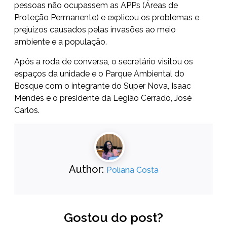
pessoas não ocupassem as APPs (Áreas de
Proteção Permanente) e explicou os problemas e
prejuízos causados pelas invasões ao meio
ambiente e a população.
Após a roda de conversa, o secretário visitou os
espaços da unidade e o Parque Ambiental do
Bosque com o integrante do Super Nova, Isaac
Mendes e o presidente da Legião Cerrado, José
Carlos.
Author:
Poliana Costa
Gostou do post?