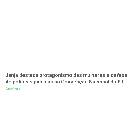
Janja destaca protagonismo das mulheres e defesa
de políticas públicas na Convenção Nacional do PT
Confira »