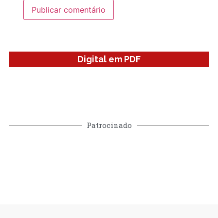
Digital em PDF
Patrocinado