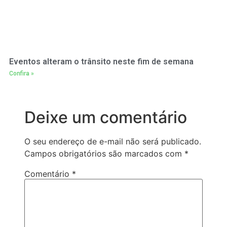
Eventos alteram o trânsito neste fim de semana
Confira »
Deixe um comentário
O seu endereço de e-mail não será publicado.
Campos obrigatórios são marcados com
*
Comentário
*