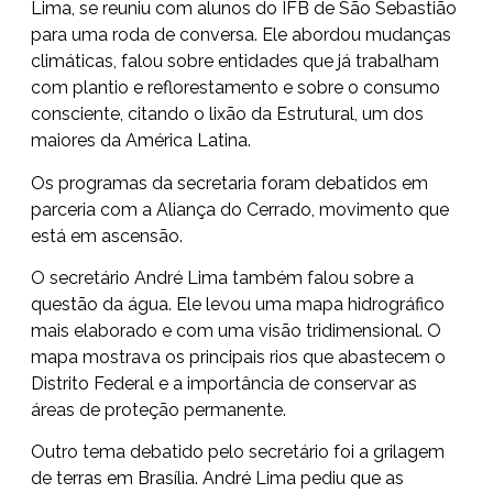
Lima, se reuniu com alunos do IFB de São Sebastião
para uma roda de conversa. Ele abordou mudanças
climáticas, falou sobre entidades que já trabalham
com plantio e reflorestamento e sobre o consumo
consciente, citando o lixão da Estrutural, um dos
maiores da América Latina.
Os programas da secretaria foram debatidos em
parceria com a Aliança do Cerrado, movimento que
está em ascensão.
O secretário André Lima também falou sobre a
questão da água. Ele levou uma mapa hidrográfico
mais elaborado e com uma visão tridimensional. O
mapa mostrava os principais rios que abastecem o
Distrito Federal e a importância de conservar as
áreas de proteção permanente.
Outro tema debatido pelo secretário foi a grilagem
de terras em Brasília. André Lima pediu que as