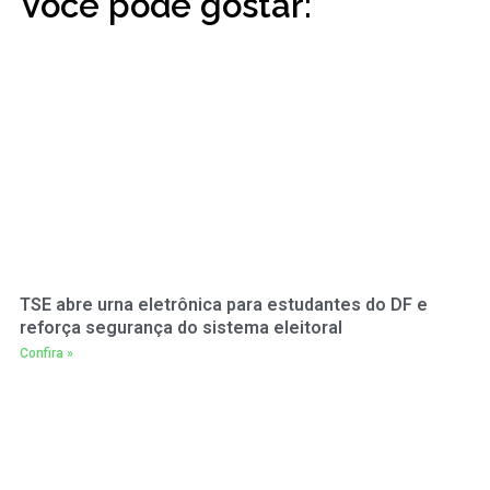
Você pode gostar:
TSE abre urna eletrônica para estudantes do DF e
reforça segurança do sistema eleitoral
Confira »