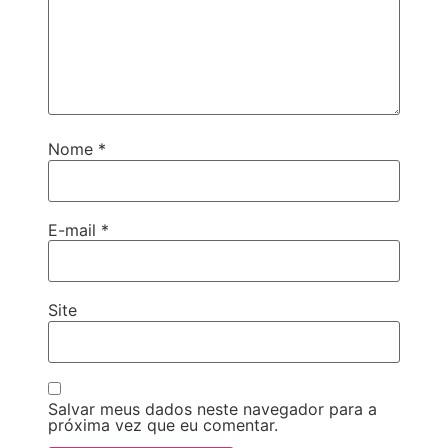
Nome
*
E-mail
*
Site
Salvar meus dados neste navegador para a
próxima vez que eu comentar.