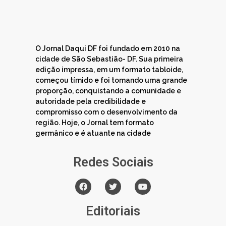
O Jornal Daqui DF foi fundado em 2010 na
cidade de São Sebastião- DF. Sua primeira
edição impressa, em um formato tabloide,
começou tímido e foi tomando uma grande
proporção, conquistando a comunidade e
autoridade pela credibilidade e
compromisso com o desenvolvimento da
região. Hoje, o Jornal tem formato
germânico e é atuante na cidade
Redes Sociais
Editoriais