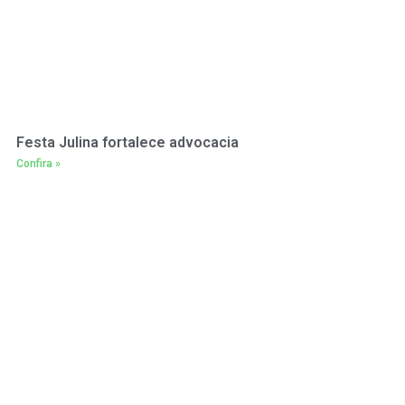
Festa Julina fortalece advocacia
Confira »