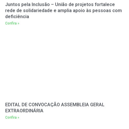
Juntos pela Inclusão – União de projetos fortalece
rede de solidariedade e amplia apoio às pessoas com
deficiência
Confira »
EDITAL DE CONVOCAÇÃO ASSEMBLEIA GERAL
EXTRAORDINÁRIA
Confira »