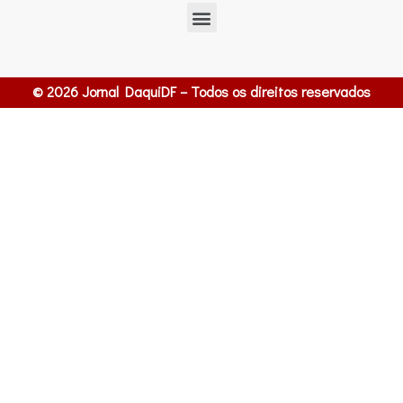
© 2026 Jornal DaquiDF – Todos os direitos reservados