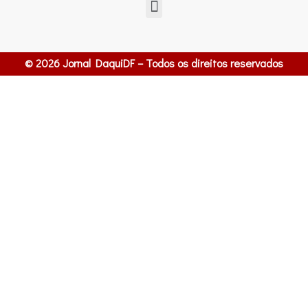
© 2026 Jornal DaquiDF – Todos os direitos reservados