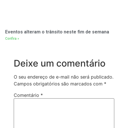
Eventos alteram o trânsito neste fim de semana
Confira »
Deixe um comentário
O seu endereço de e-mail não será publicado.
Campos obrigatórios são marcados com
*
Comentário
*