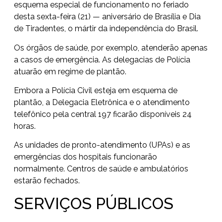
esquema especial de funcionamento no feriado
desta sexta-feira (21) — aniversário de Brasília e Dia
de Tiradentes, o mártir da independência do Brasil.
Os órgãos de saúde, por exemplo, atenderão apenas
a casos de emergência. As delegacias de Polícia
atuarão em regime de plantão.
Embora a Polícia Civil esteja em esquema de
plantão, a
Delegacia Eletrônica
e o atendimento
telefônico pela central 197 ficarão disponíveis 24
horas.
As unidades de pronto-atendimento (UPAs) e as
emergências dos hospitais funcionarão
normalmente. Centros de saúde e ambulatórios
estarão fechados.
SERVIÇOS PÚBLICOS