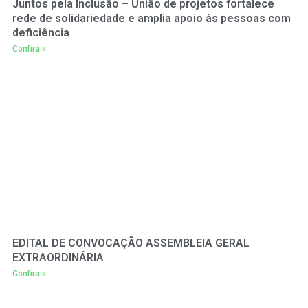
Juntos pela Inclusão – União de projetos fortalece
rede de solidariedade e amplia apoio às pessoas com
deficiência
Confira »
EDITAL DE CONVOCAÇÃO ASSEMBLEIA GERAL
EXTRAORDINÁRIA
Confira »