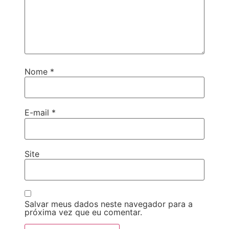
Nome
*
E-mail
*
Site
Salvar meus dados neste navegador para a
próxima vez que eu comentar.