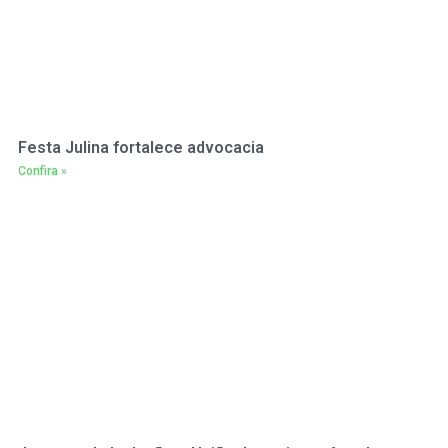
Festa Julina fortalece advocacia
Confira »