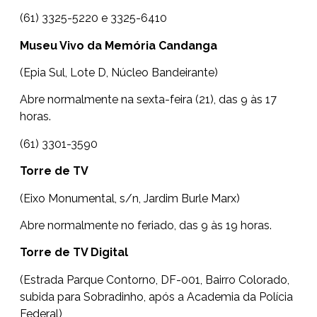
(61) 3325-5220 e 3325-6410
Museu Vivo da Memória Candanga
(Epia Sul, Lote D, Núcleo Bandeirante)
Abre normalmente na sexta-feira (21), das 9 às 17
horas.
(61) 3301-3590
Torre de TV
(Eixo Monumental, s/n, Jardim Burle Marx)
Abre normalmente no feriado, das 9 às 19 horas.
Torre de TV Digital
(Estrada Parque Contorno, DF-001, Bairro Colorado,
subida para Sobradinho, após a Academia da Polícia
Federal)