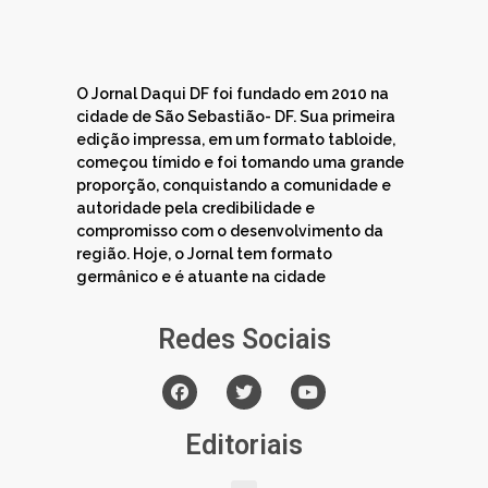
O Jornal Daqui DF foi fundado em 2010 na
cidade de São Sebastião- DF. Sua primeira
edição impressa, em um formato tabloide,
começou tímido e foi tomando uma grande
proporção, conquistando a comunidade e
autoridade pela credibilidade e
compromisso com o desenvolvimento da
região. Hoje, o Jornal tem formato
germânico e é atuante na cidade
Redes Sociais
Editoriais