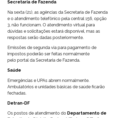
Secretaria de Fazenda
Na sexta (21), as agências da Secretaria de Fazenda
e o atendimento telefônico pela central 156, opção
3, não funcionam. O
atendimento virtual
para
dúvidas e solicitações estará disponível, mas as
respostas serão dadas posteriormente.
Emissões de segunda via para pagamento de
impostos poderão ser feitas normalmente
pelo
portal da Secretaria de Fazenda
.
Saúde
Emergências e UPAs abrem normalmente.
Ambulatórios e unidades básicas de saúde ficarão
fechadas.
Detran-DF
Os postos de atendimento do
Departamento de