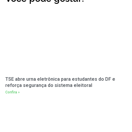
TSE abre urna eletrônica para estudantes do DF e
reforça segurança do sistema eleitoral
Confira »