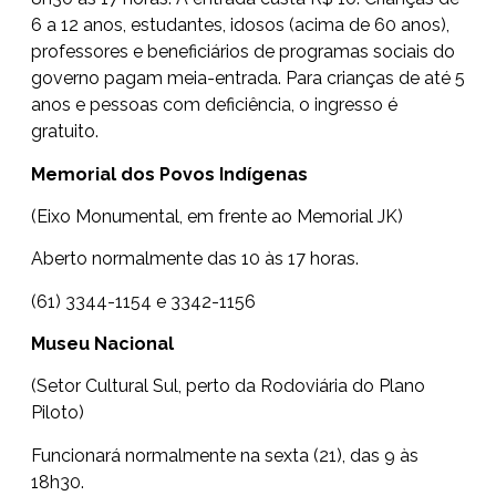
6 a 12 anos, estudantes, idosos (acima de 60 anos),
professores e beneficiários de programas sociais do
governo pagam meia-entrada. Para crianças de até 5
anos e pessoas com deficiência, o ingresso é
gratuito.
Memorial dos Povos Indígenas
(Eixo Monumental, em frente ao Memorial JK)
Aberto normalmente das 10 às 17 horas.
(61) 3344-1154 e 3342-1156
Museu Nacional
(Setor Cultural Sul, perto da Rodoviária do Plano
Piloto)
Funcionará normalmente na sexta (21), das 9 às
18h30.