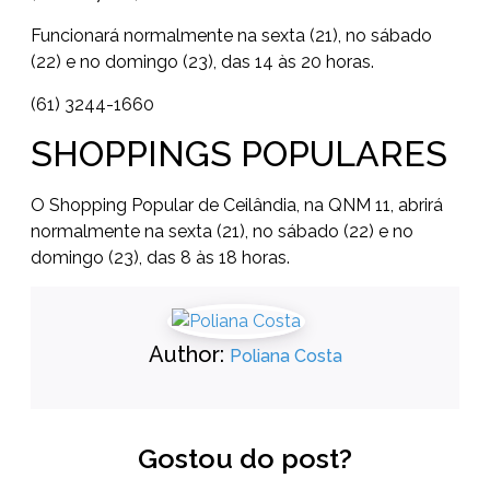
Funcionará normalmente na sexta (21), no sábado
(22) e no domingo (23), das 14 às 20 horas.
(61) 3244-1660
SHOPPINGS POPULARES
O Shopping Popular de Ceilândia, na QNM 11, abrirá
normalmente na sexta (21), no sábado (22) e no
domingo (23), das 8 às 18 horas.
Author:
Poliana Costa
Gostou do post?