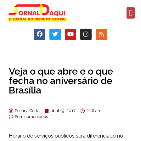
Veja o que abre e o que
fecha no aniversário de
Brasília
Poliana Costa
abril 19, 2017
2:16 am
Sem comentários
Horário de serviços públicos será diferenciado no