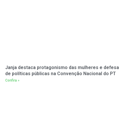
Janja destaca protagonismo das mulheres e defesa
de políticas públicas na Convenção Nacional do PT
Confira »