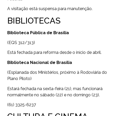
A visitação está suspensa para manutenção.
BIBLIOTECAS
Biblioteca Pública de Brasília
(EQS 312/313)
Está fechada para reforma desde o início de abril.
Biblioteca Nacional de Brasília
(Esplanada dos Ministérios, próximo à Rodoviária do
Plano Piloto)
Estará fechada na sexta-feira (21), mas funcionará
normalmente no sábado (22) e no domingo (23).
(61) 3325-6237