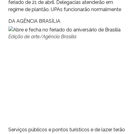
feriado de 21 de abril. Delegacias atenderão em
regime de plantão. UPAs funcionarão normalmente
DA AGÊNCIA BRASÍLIA
Edição de arte/Agência Brasília
Serviços públicos e pontos turísticos e de lazer terão