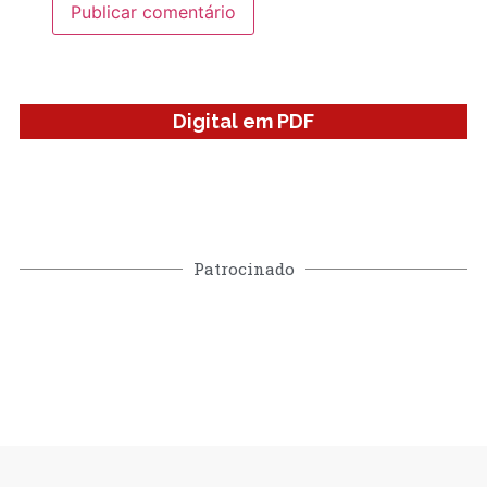
Digital em PDF
Patrocinado