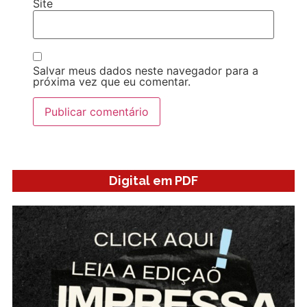
Site
Salvar meus dados neste navegador para a
próxima vez que eu comentar.
Digital em PDF