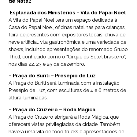
de Natal:
Esplanada dos Ministérios – Vila do Papai Noel
A Vila do Papai Noel terá um espaço dedicada à
Casa do Papai Noel, oficinas natalinas para crianças,
feira de presentes com expositores locais, chuva de
neve artificial, vila gastronômica e uma variedade de
shows, incluindo apresentações do renomado Grupo
Tholl, conhecido como o “Cirque du Soleil brasileiro”,
nos dias 22, 23 e 25 de dezembro.
– Praça do Buriti – Presépio de Luz
A Praça do Buriti será iluminada com a instalação
Presépio de Luz, com esculturas de 4 e 6 metros de
altura iluminadas.
– Praça do Cruzeiro – Roda Mágica
A Praça do Cruzeiro abrigará a Roda Mágica, que
oferecerá vistas privilegiadas da cidade. Também
haverá uma vila de food trucks e apresentações de