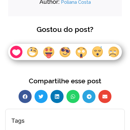
Author:
Poliana Costa
Gostou do post?
Compartilhe esse post
Tags