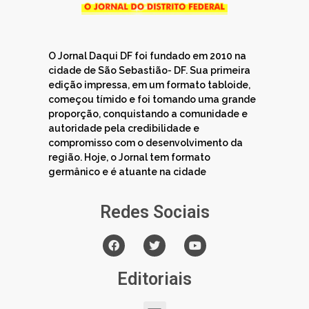
O Jornal Daqui DF foi fundado em 2010 na
cidade de São Sebastião- DF. Sua primeira
edição impressa, em um formato tabloide,
começou tímido e foi tomando uma grande
proporção, conquistando a comunidade e
autoridade pela credibilidade e
compromisso com o desenvolvimento da
região. Hoje, o Jornal tem formato
germânico e é atuante na cidade
Redes Sociais
Editoriais