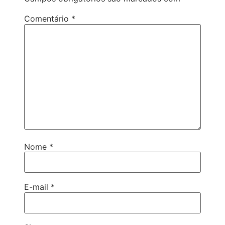
Comentário
*
Nome
*
E-mail
*