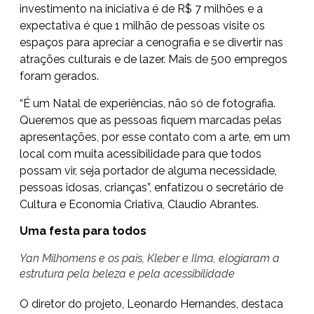
investimento na iniciativa é de R$ 7 milhões e a
expectativa é que 1 milhão de pessoas visite os
espaços para apreciar a cenografia e se divertir nas
atrações culturais e de lazer. Mais de 500 empregos
foram gerados.
“É um Natal de experiências, não só de fotografia.
Queremos que as pessoas fiquem marcadas pelas
apresentações, por esse contato com a arte, em um
local com muita acessibilidade para que todos
possam vir, seja portador de alguma necessidade,
pessoas idosas, crianças”, enfatizou o secretário de
Cultura e Economia Criativa, Claudio Abrantes.
Uma festa para todos
Yan Milhomens e os pais, Kleber e Ilma, elogiaram a
estrutura pela beleza e pela acessibilidade
O diretor do projeto, Leonardo Hernandes, destaca