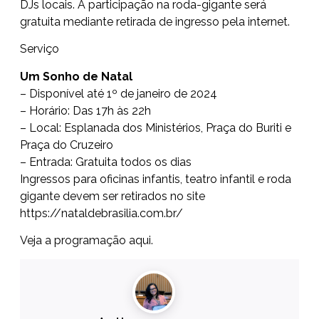
DJs locais. A participação na roda-gigante será
gratuita mediante
retirada de ingresso pela internet
.
Serviço
Um Sonho de Natal
– Disponível até 1º de janeiro de 2024
– Horário: Das 17h às 22h
– Local: Esplanada dos Ministérios, Praça do Buriti e
Praça do Cruzeiro
– Entrada: Gratuita todos os dias
Ingressos para oficinas infantis, teatro infantil e roda
gigante devem ser retirados no site
https://nataldebrasilia.com.br/
Veja a programação
aqui
.