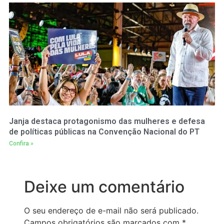
Janja destaca protagonismo das mulheres e defesa
de políticas públicas na Convenção Nacional do PT
Confira »
Deixe um comentário
O seu endereço de e-mail não será publicado.
Campos obrigatórios são marcados com
*