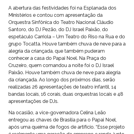
A abertura das festividades foi na Esplanada dos
Ministérios e contou com apresentação da
Orquestra Sinfônica do Teatro Nacional Cláudio
Santoro, do DJ Pezão, do DJ Israel Paixão, do
espetáculo Carriola – Um Teatro do Riso na Rua e do
grupo Tocatta. Houve também chuva de neve para a
alegria da criançada, que também puderam
conhecer a casa do Papai Noel. Na Praça do
Cruzeiro, quem comandou a noite foi o DJ Israel
Paixão. Houve também chuva de neve para alegria
da criançada. Ao longo dos próximos dias, serão
realizadas 26 apresentações de teatro infantil, 14
bandas locais, 16 corais, duas orquestras locais e 48
apresentações de DJs.
Na ocasião, a vice-governadora Celina Leão
entregou as chaves de Brasília para o Papai Noel,
após uma queima de fogos de artifício. “Esse projeto