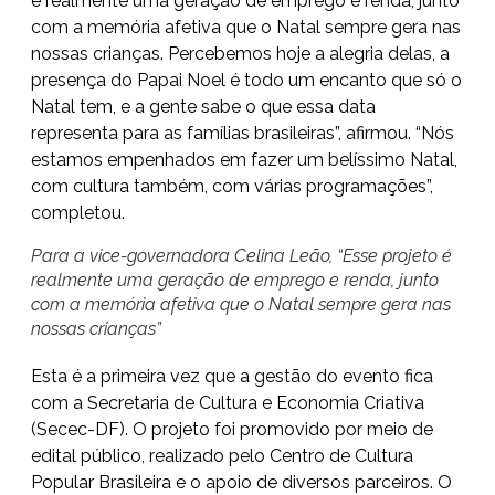
é realmente uma geração de emprego e renda, junto
com a memória afetiva que o Natal sempre gera nas
nossas crianças. Percebemos hoje a alegria delas, a
presença do Papai Noel é todo um encanto que só o
Natal tem, e a gente sabe o que essa data
representa para as famílias brasileiras”, afirmou. “Nós
estamos empenhados em fazer um belíssimo Natal,
com cultura também, com várias programações”,
completou.
Para a vice-governadora Celina Leão, “Esse projeto é
realmente uma geração de emprego e renda, junto
com a memória afetiva que o Natal sempre gera nas
nossas crianças”
Esta é a primeira vez que a gestão do evento fica
com a Secretaria de Cultura e Economia Criativa
(Secec-DF). O projeto foi promovido por meio de
edital público, realizado pelo Centro de Cultura
Popular Brasileira e o apoio de diversos parceiros. O