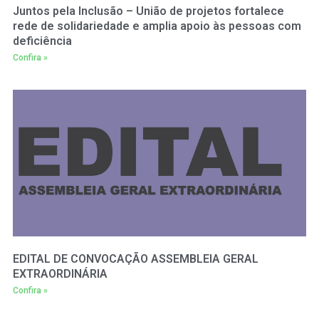
Juntos pela Inclusão – União de projetos fortalece
rede de solidariedade e amplia apoio às pessoas com
deficiência
Confira »
EDITAL DE CONVOCAÇÃO ASSEMBLEIA GERAL
EXTRAORDINÁRIA
Confira »