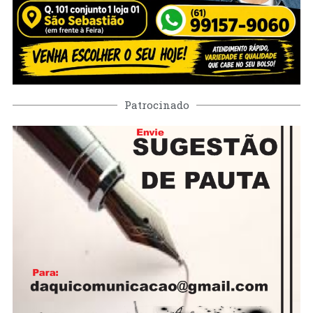
Patrocinado