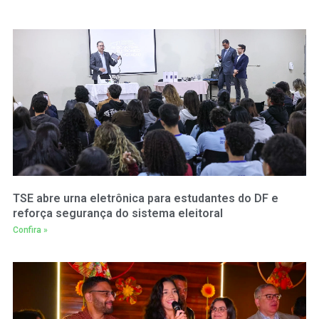
TSE abre urna eletrônica para estudantes do DF e
reforça segurança do sistema eleitoral
Confira »