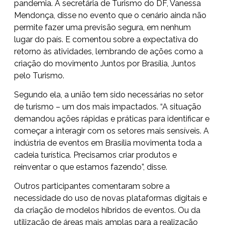
pandemia. A secretária de Turismo do DF, Vanessa
Mendonça, disse no evento que o cenário ainda não
permite fazer uma previsão segura, em nenhum
lugar do país. E comentou sobre a expectativa do
retorno às atividades, lembrando de ações como a
criação do movimento Juntos por Brasília, Juntos
pelo Turismo.
Segundo ela, a união tem sido necessárias no setor
de turismo – um dos mais impactados. “A situação
demandou ações rápidas e práticas para identificar e
começar a interagir com os setores mais sensíveis. A
indústria de eventos em Brasília movimenta toda a
cadeia turística. Precisamos criar produtos e
reinventar o que estamos fazendo”, disse.
Outros participantes comentaram sobre a
necessidade do uso de novas plataformas digitais e
da criação de modelos híbridos de eventos. Ou da
utilização de áreas mais amplas para a realização