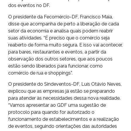
dos eventos no DF.
O presidente da Fecomércio-DF, Francisco Maia,
disse que acompanha de perto a liberação de cada
setor da economia e analisa quais podem reabrir
suas atividades. “É preciso que o comércio seja
reaberto de forma muito segura. E isso vai acontecer,
para bares, restaurantes e eventos, a partir da
observação dos outros setores, que aos poucos
estão sendo liberados para funcionar, como
comércio de rua e shoppings”.
O presidente do Sindeventos-DF, Luís Otávio Neves,
explicou que as empresas já estão se preparando
para atender às necessidades dessa nova realidade.
“Vamos apresentar ao GDF uma sugestão de
protocolo para quando for autorizado o
funcionamento de estabelecimentos e a realização
de eventos, seguindo orientações das autoridades