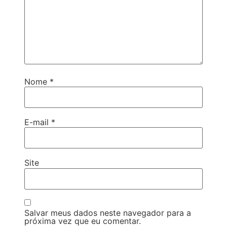
Nome
*
E-mail
*
Site
Salvar meus dados neste navegador para a
próxima vez que eu comentar.