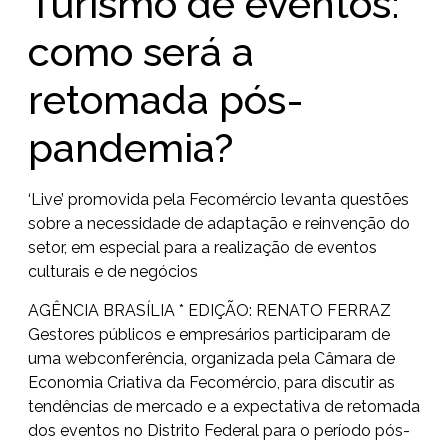
Turismo de eventos:
como será a
retomada pós-
pandemia?
‘Live’ promovida pela Fecomércio levanta questões
sobre a necessidade de adaptação e reinvenção do
setor, em especial para a realização de eventos
culturais e de negócios
AGÊNCIA BRASÍLIA * EDIÇÃO: RENATO FERRAZ
Gestores públicos e empresários participaram de
uma webconferência, organizada pela Câmara de
Economia Criativa da Fecomércio, para discutir as
tendências de mercado e a expectativa de retomada
dos eventos no Distrito Federal para o período pós-