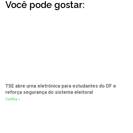
Você pode gostar:
TSE abre urna eletrônica para estudantes do DF e
reforça segurança do sistema eleitoral
Confira »