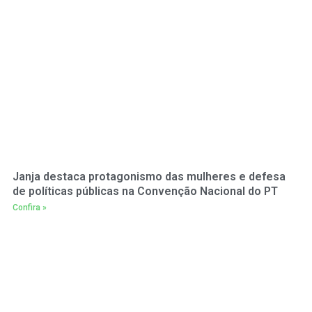
Janja destaca protagonismo das mulheres e defesa
de políticas públicas na Convenção Nacional do PT
Confira »