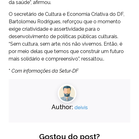
da saúde”, afirmou.
O secretário de Cultura e Economia Criativa do DF,
Bartolomeu Rodrigues, reforçou que o momento
exige criatividade e assertividade para o
desenvolvimento de políticas públicas culturais.
“Sem cultura, sem arte, nós não vivemos. Então, é
por meio delas que temos que construir um futuro
mais solidário e compreensivo”, ressaltou..
*
Com informações da Setur-DF
Author:
deivis
Gostou do post?