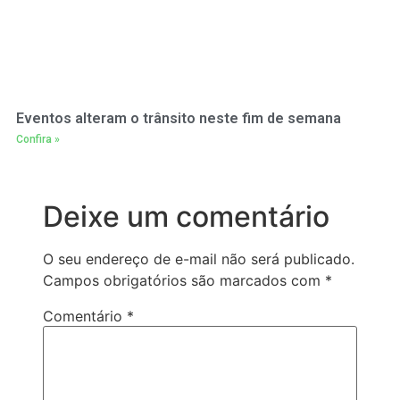
Eventos alteram o trânsito neste fim de semana
Confira »
Deixe um comentário
O seu endereço de e-mail não será publicado.
Campos obrigatórios são marcados com
*
Comentário
*