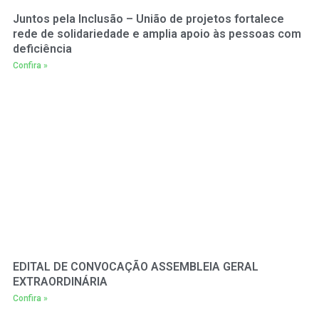
Juntos pela Inclusão – União de projetos fortalece
rede de solidariedade e amplia apoio às pessoas com
deficiência
Confira »
EDITAL DE CONVOCAÇÃO ASSEMBLEIA GERAL
EXTRAORDINÁRIA
Confira »