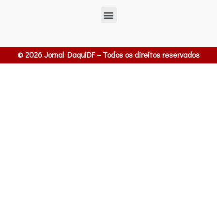
© 2026 Jornal DaquiDF – Todos os direitos reservados