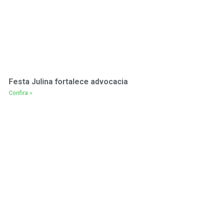
Festa Julina fortalece advocacia
Confira »