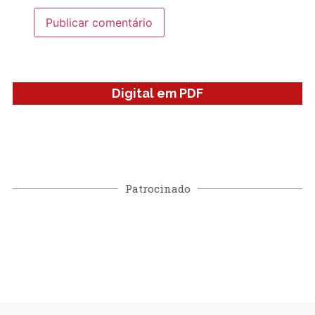
Digital em PDF
Patrocinado