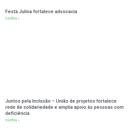
Festa Julina fortalece advocacia
Confira »
Juntos pela Inclusão – União de projetos fortalece
rede de solidariedade e amplia apoio às pessoas com
deficiência
Confira »