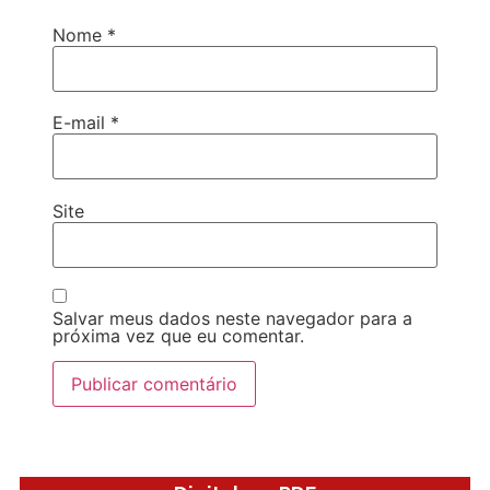
Nome
*
E-mail
*
Site
Salvar meus dados neste navegador para a
próxima vez que eu comentar.