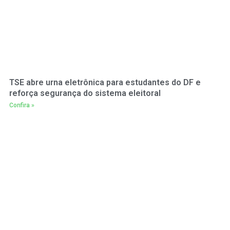
TSE abre urna eletrônica para estudantes do DF e
reforça segurança do sistema eleitoral
Confira »