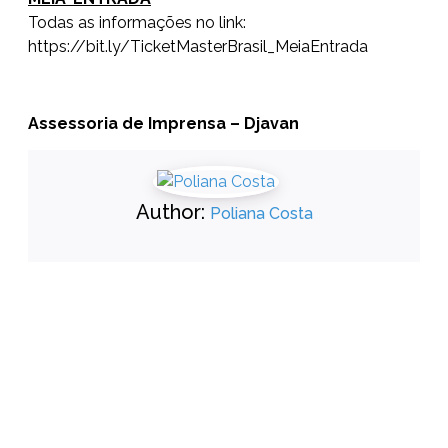
Todas as informações no link:
https://bit.ly/TicketMasterBrasil_MeiaEntrada
Assessoria de Imprensa – Djavan
Author:
Poliana Costa