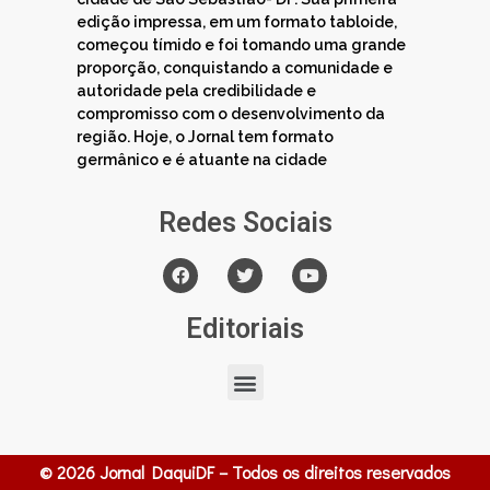
edição impressa, em um formato tabloide,
começou tímido e foi tomando uma grande
proporção, conquistando a comunidade e
autoridade pela credibilidade e
compromisso com o desenvolvimento da
região. Hoje, o Jornal tem formato
germânico e é atuante na cidade
Redes Sociais
Editoriais
© 2026 Jornal DaquiDF – Todos os direitos reservados