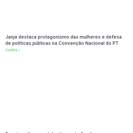
Janja destaca protagonismo das mulheres e defesa
de políticas públicas na Convenção Nacional do PT
Confira »