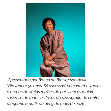
Apresentado por Banco do Brasil, espetáculo
“Djavanear 50 anos. Só sucessos” percorrerá estádios
e arenas de várias regiões do país com os maiores
sucessos de todas as fases da discografia do cantor
alagoano a partir do dia 9 de maio de 2026