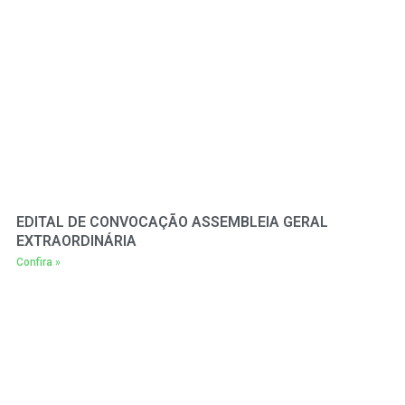
EDITAL DE CONVOCAÇÃO ASSEMBLEIA GERAL
EXTRAORDINÁRIA
Confira »