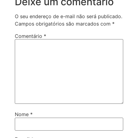
Deixe um comentário
O seu endereço de e-mail não será publicado.
Campos obrigatórios são marcados com
*
Comentário
*
Nome
*