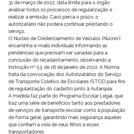
31 de março de 2022, data limite para o órgão
analisar todos os processos de regularização e
realizar a emissão. Caso perca o prazo, o
autorizatário não poderá continuar prestando o
serviço.
O Núcleo de Credenciamento de Veículos (Nucrev)
encaminha e-mails individuais informando as
pendências que precisam ser sanadas para a
conclusão do recadastramento, observando a
Instrução nº 53, de 18 de janeiro de 2022. A Norma
trata da convocação dos Autorizatários do Serviço
de Transporte Coletivo de Escolares (STCE) para fins
de regularização do cadastro junto à Autarquia.
A medida faz parte do Programa Escolar Legal, que
traz uma série de benefícios tanto aos prestadores
de serviços de transporte escolar como à população
de forma geral, garantindo mais segurança àqueles
que confiam a vida de seus filhos a esses
transportadores.