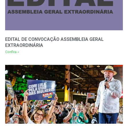
EDITAL DE CONVOCAÇÃO ASSEMBLEIA GERAL
EXTRAORDINÁRIA
Confira »