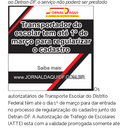
ao Detran-DF, o serviço não poderá ser prestado
Os
autorizatários de Transporte Escolar do Distrito
Federal têm até o dia 1º de março para dar entrada
no processo de regularização do cadastro junto do
Detran-DF. A Autorização de Tráfego de Escolares
(ATTE) está com a validade prorrogada somente até