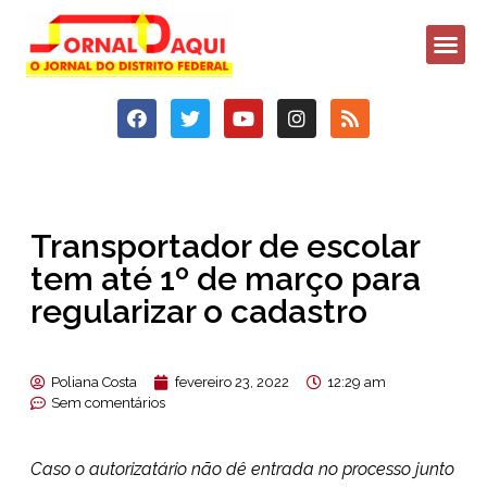
Transportador de escolar
tem até 1º de março para
regularizar o cadastro
Poliana Costa
fevereiro 23, 2022
12:29 am
Sem comentários
Caso o autorizatário não dê entrada no processo junto