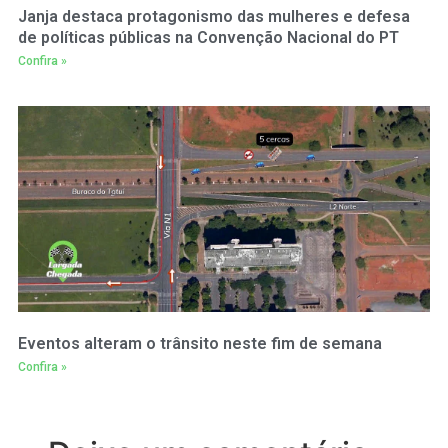
Janja destaca protagonismo das mulheres e defesa
de políticas públicas na Convenção Nacional do PT
Confira »
Eventos alteram o trânsito neste fim de semana
Confira »