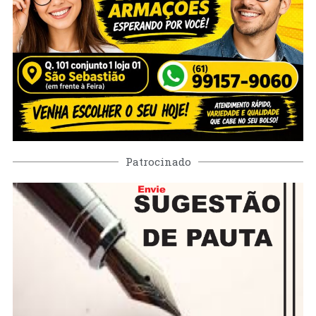
Patrocinado