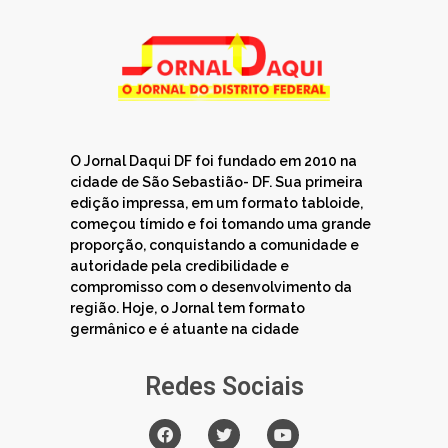
O Jornal Daqui DF foi fundado em 2010 na
cidade de São Sebastião- DF. Sua primeira
edição impressa, em um formato tabloide,
começou tímido e foi tomando uma grande
proporção, conquistando a comunidade e
autoridade pela credibilidade e
compromisso com o desenvolvimento da
região. Hoje, o Jornal tem formato
germânico e é atuante na cidade
Redes Sociais