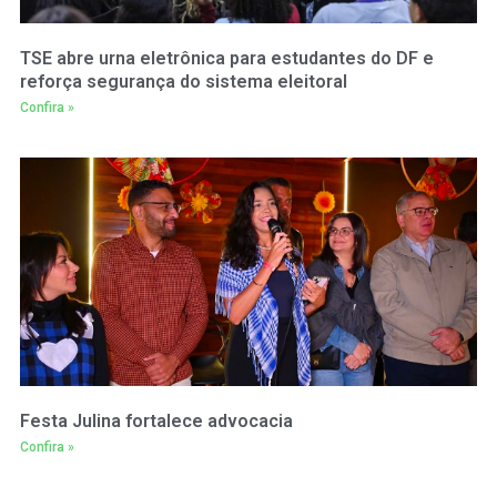
TSE abre urna eletrônica para estudantes do DF e
reforça segurança do sistema eleitoral
Confira »
Festa Julina fortalece advocacia
Confira »