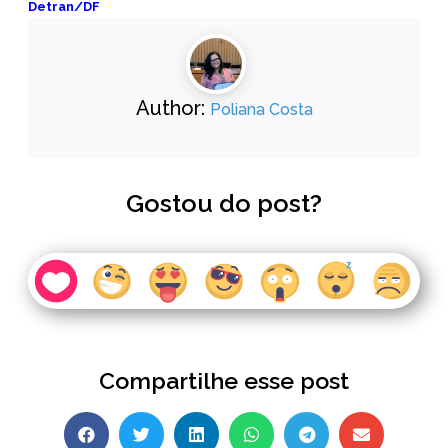
Detran/DF
Author:
Poliana Costa
Gostou do post?
Compartilhe esse post