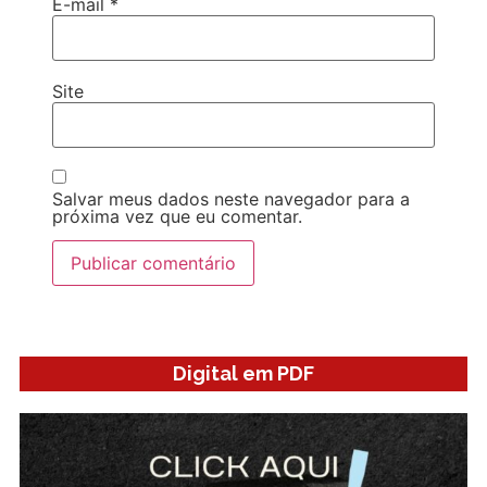
E-mail
*
Site
Salvar meus dados neste navegador para a
próxima vez que eu comentar.
Digital em PDF