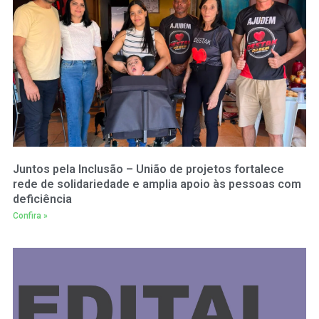
Juntos pela Inclusão – União de projetos fortalece
rede de solidariedade e amplia apoio às pessoas com
deficiência
Confira »