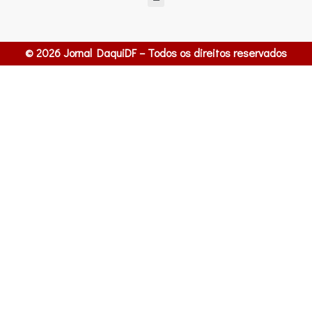
© 2026 Jornal DaquiDF – Todos os direitos reservados