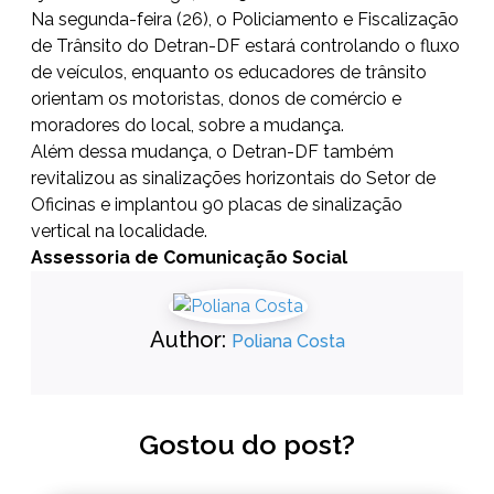
Na segunda-feira (26), o Policiamento e Fiscalização
de Trânsito do Detran-DF estará controlando o fluxo
de veículos, enquanto os educadores de trânsito
orientam os motoristas, donos de comércio e
moradores do local, sobre a mudança.
Além dessa mudança, o Detran-DF também
revitalizou as sinalizações horizontais do Setor de
Oficinas e implantou 90 placas de sinalização
vertical na localidade.
Assessoria de Comunicação Social
Author:
Poliana Costa
Gostou do post?