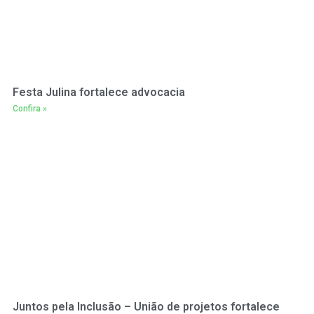
Festa Julina fortalece advocacia
Confira »
Juntos pela Inclusão – União de projetos fortalece