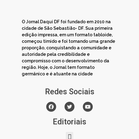
O Jornal Daqui DF foi fundado em 2010 na
cidade de São Sebastião- DF. Sua primeira
edição impressa, em um formato tabloide,
começou tímido e foi tomando uma grande
proporção, conquistando a comunidade e
autoridade pela credibilidade e
compromisso com o desenvolvimento da
região. Hoje, o Jornal tem formato
germânico e é atuante na cidade
Redes Sociais
Editoriais