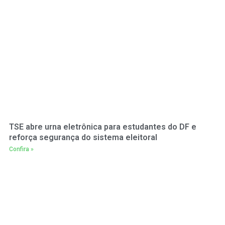
TSE abre urna eletrônica para estudantes do DF e
reforça segurança do sistema eleitoral
Confira »