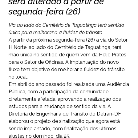
será alterado a partir de
segunda-feira (26)
Via ao lado do Cemitério de Taguatinga terá sentido
único para melhorar a a fluidez do trânsito
A partir da próxima segunda-feira (26) a via do Setor
H Norte, ao lado do Cemitério de Taguatinga, terá
mão única no sentido de quem vem da Hélio Prates
para o Setor de Oficinas. A implantação do novo
fluxo tem objetivo de melhorar a fluidez do trânsito
no local.
Em abril do ano passado foi realizada uma Audiência
Pública, com a participação da comunidade
diretamente afetada, aprovando a realização dos
estudos para a mudança de sentido da via. A
Diretoria de Engenharia de Trânsito do Detran-DF
elaborou o projeto de sinalização que agora está
sendo implantado, com finalização dos últimos
ajustes no domingo, dia 25.