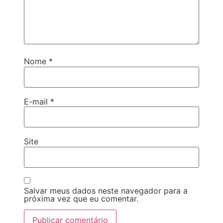
Nome
*
E-mail
*
Site
Salvar meus dados neste navegador para a
próxima vez que eu comentar.