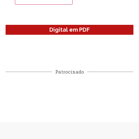
Digital em PDF
Patrocinado