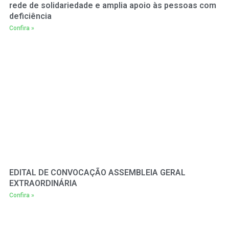
rede de solidariedade e amplia apoio às pessoas com
deficiência
Confira »
EDITAL DE CONVOCAÇÃO ASSEMBLEIA GERAL
EXTRAORDINÁRIA
Confira »