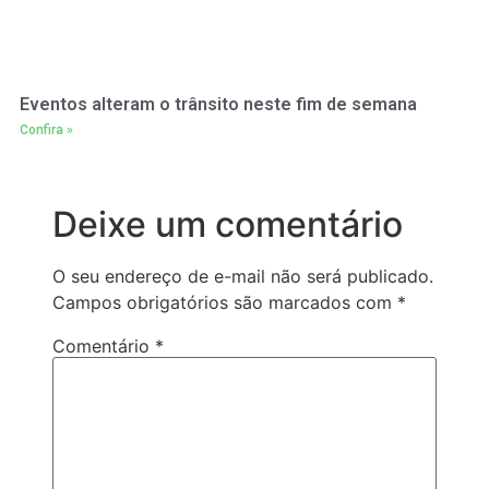
Eventos alteram o trânsito neste fim de semana
Confira »
Deixe um comentário
O seu endereço de e-mail não será publicado.
Campos obrigatórios são marcados com
*
Comentário
*