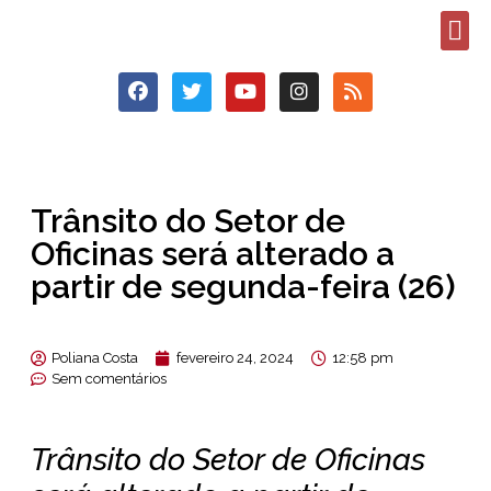
Trânsito do Setor de
Oficinas será alterado a
partir de segunda-feira (26)
Poliana Costa
fevereiro 24, 2024
12:58 pm
Sem comentários
Trânsito do Setor de Oficinas