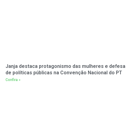
Janja destaca protagonismo das mulheres e defesa
de políticas públicas na Convenção Nacional do PT
Confira »