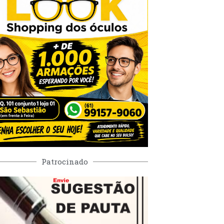
Patrocinado