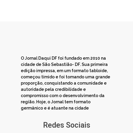
O Jornal Daqui DF foi fundado em 2010 na
cidade de São Sebastião- DF. Sua primeira
edição impressa, em um formato tabloide,
começou tímido e foi tomando uma grande
proporção, conquistando a comunidade e
autoridade pela credibilidade e
compromisso com o desenvolvimento da
região. Hoje, o Jornal tem formato
germânico e é atuante na cidade
Redes Sociais