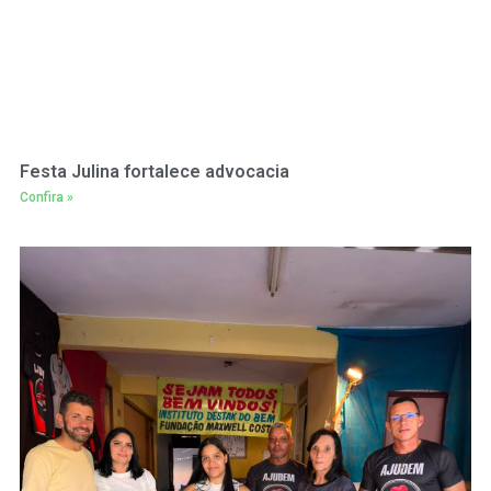
Festa Julina fortalece advocacia
Confira »