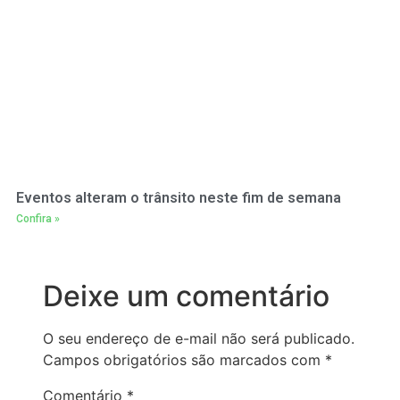
Eventos alteram o trânsito neste fim de semana
Confira »
Deixe um comentário
O seu endereço de e-mail não será publicado.
Campos obrigatórios são marcados com
*
Comentário
*