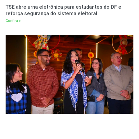
TSE abre urna eletrônica para estudantes do DF e
reforça segurança do sistema eleitoral
Confira »