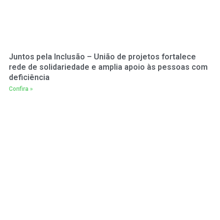
Juntos pela Inclusão – União de projetos fortalece
rede de solidariedade e amplia apoio às pessoas com
deficiência
Confira »