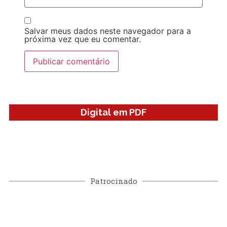
Salvar meus dados neste navegador para a
próxima vez que eu comentar.
Digital em PDF
Patrocinado