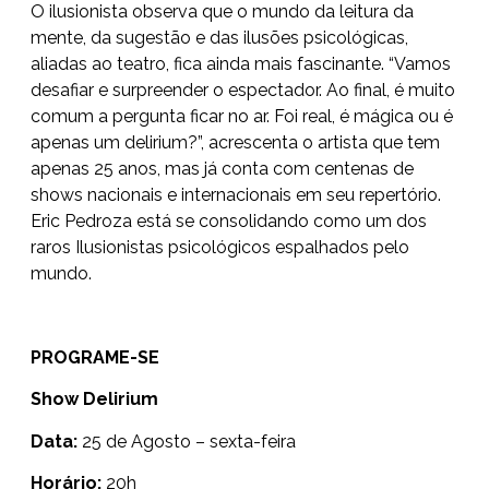
O ilusionista observa que o mundo da leitura da
mente, da sugestão e das ilusões psicológicas,
aliadas ao teatro, fica ainda mais fascinante. “Vamos
desafiar e surpreender o espectador. Ao final, é muito
comum a pergunta ficar no ar. Foi real, é mágica ou é
apenas um delirium?”, acrescenta o artista que tem
apenas 25 anos, mas já conta com centenas de
shows nacionais e internacionais em seu repertório.
Eric Pedroza está se consolidando como um dos
raros Ilusionistas psicológicos espalhados pelo
mundo.
PROGRAME-SE
Show Delirium
Data:
25 de Agosto – sexta-feira
Horário:
20h