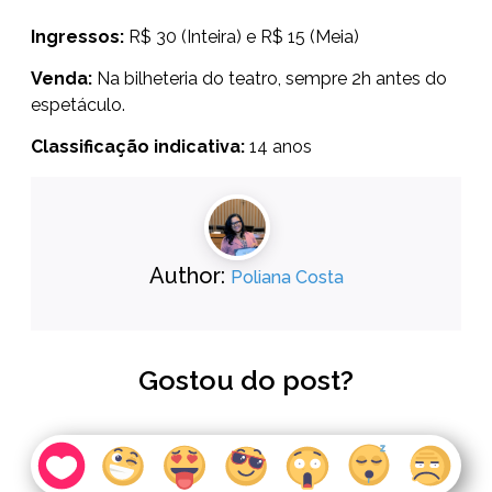
Ingressos:
R$ 30 (Inteira) e R$ 15 (Meia)
Venda:
Na bilheteria do teatro, sempre 2h antes do
espetáculo.
Classificação indicativa:
14 anos
Author:
Poliana Costa
Gostou do post?