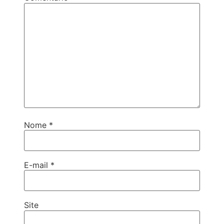
Nome
*
E-mail
*
Site