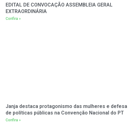
EDITAL DE CONVOCAÇÃO ASSEMBLEIA GERAL
EXTRAORDINÁRIA
Confira »
Janja destaca protagonismo das mulheres e defesa
de políticas públicas na Convenção Nacional do PT
Confira »