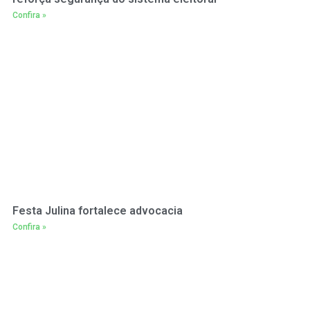
Confira »
Festa Julina fortalece advocacia
Confira »