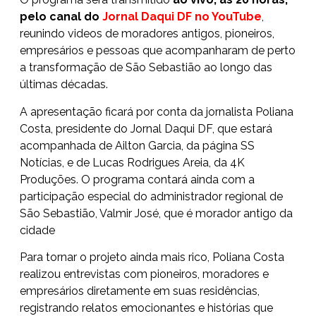
pelo canal do
Jornal Daqui DF no YouTube
,
reunindo videos de moradores antigos, pioneiros,
empresários e pessoas que acompanharam de perto
a transformação de São Sebastião ao longo das
últimas décadas.
A apresentação ficará por conta da jornalista Poliana
Costa, presidente do Jornal Daqui DF, que estará
acompanhada de Ailton Garcia, da página SS
Notícias, e de Lucas Rodrigues Areia, da 4K
Produções. O programa contará ainda com a
participação especial do administrador regional de
São Sebastião, Valmir José, que é morador antigo da
cidade
Para tornar o projeto ainda mais rico, Poliana Costa
realizou entrevistas com pioneiros, moradores e
empresários diretamente em suas residências,
registrando relatos emocionantes e histórias que