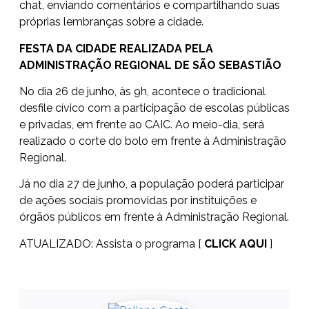
chat, enviando comentários e compartilhando suas
próprias lembranças sobre a cidade.
FESTA DA CIDADE REALIZADA PELA
ADMINISTRAÇÃO REGIONAL DE SÃO SEBASTIÃO
No dia 26 de junho, às 9h, acontece o tradicional
desfile cívico com a participação de escolas públicas
e privadas, em frente ao CAIC. Ao meio-dia, será
realizado o corte do bolo em frente à Administração
Regional.
Já no dia 27 de junho, a população poderá participar
de ações sociais promovidas por instituições e
órgãos públicos em frente à Administração Regional.
ATUALIZADO: Assista o programa [
CLICK AQUI
]