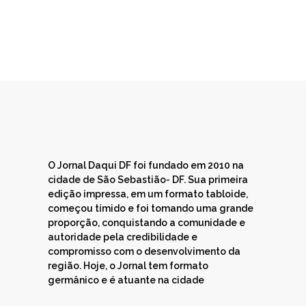
O Jornal Daqui DF foi fundado em 2010 na
cidade de São Sebastião- DF. Sua primeira
edição impressa, em um formato tabloide,
começou tímido e foi tomando uma grande
proporção, conquistando a comunidade e
autoridade pela credibilidade e
compromisso com o desenvolvimento da
região. Hoje, o Jornal tem formato
germânico e é atuante na cidade