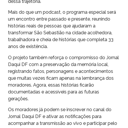
dessa trajetória.
Mais do que um podcast, o programa especial será
um encontro entre passado e presente, reunindo
histórias reais de pessoas que ajudaram a
transformar São Sebastião na cidade acolhedora,
trabalhadora e cheia de histórias que completa 33
anos de existência.
O projeto também reforça o compromisso do Jornal
Daqui DF com a preservação da memória local,
registrando fatos, personagens e acontecimentos
que muitas vezes ficam apenas na lembrança dos
moradores. Agora, essas histórias ficarão
documentadas e acessíveis para as futuras
gerações.
Os moradores já podem se inscrever no canal do
Jornal Daqui DF e ativar as notificações para
acompanhar a transmissão ao vivo e participar pelo