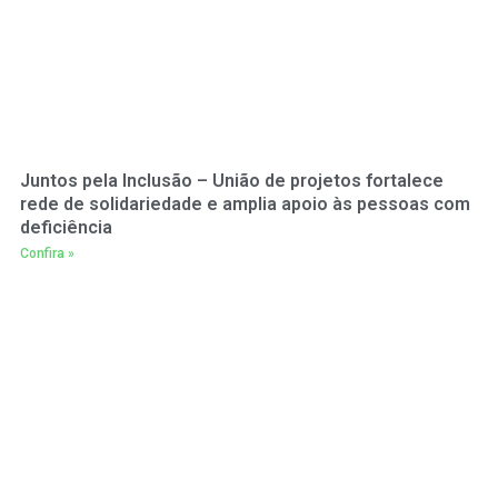
Juntos pela Inclusão – União de projetos fortalece
rede de solidariedade e amplia apoio às pessoas com
deficiência
Confira »