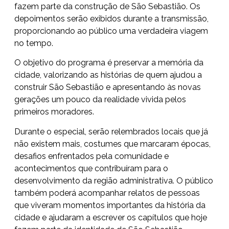
fazem parte da construção de São Sebastião. Os
depoimentos serão exibidos durante a transmissão,
proporcionando ao público uma verdadeira viagem
no tempo.
O objetivo do programa é preservar a memória da
cidade, valorizando as histórias de quem ajudou a
construir São Sebastião e apresentando às novas
gerações um pouco da realidade vivida pelos
primeiros moradores.
Durante o especial, serão relembrados locais que já
não existem mais, costumes que marcaram épocas,
desafios enfrentados pela comunidade e
acontecimentos que contribuíram para o
desenvolvimento da região administrativa. O público
também poderá acompanhar relatos de pessoas
que viveram momentos importantes da história da
cidade e ajudaram a escrever os capítulos que hoje