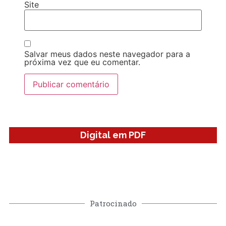
Site
Salvar meus dados neste navegador para a
próxima vez que eu comentar.
Digital em PDF
Patrocinado