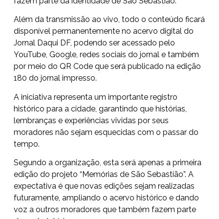
fazem parte da identidade de São Sebastião.
Além da transmissão ao vivo, todo o conteúdo ficará
disponível permanentemente no acervo digital do
Jornal Daqui DF, podendo ser acessado pelo
YouTube, Google, redes sociais do jornal e também
por meio do QR Code que será publicado na edição
180 do jornal impresso.
A iniciativa representa um importante registro
histórico para a cidade, garantindo que histórias,
lembranças e experiências vividas por seus
moradores não sejam esquecidas com o passar do
tempo.
Segundo a organização, esta será apenas a primeira
edição do projeto “Memórias de São Sebastião”. A
expectativa é que novas edições sejam realizadas
futuramente, ampliando o acervo histórico e dando
voz a outros moradores que também fazem parte