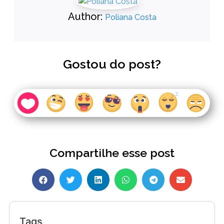
Author:
Poliana Costa
Gostou do post?
Compartilhe esse post
Tags