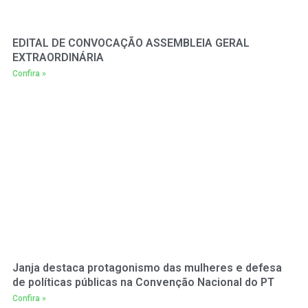
EDITAL DE CONVOCAÇÃO ASSEMBLEIA GERAL
EXTRAORDINÁRIA
Confira »
Janja destaca protagonismo das mulheres e defesa
de políticas públicas na Convenção Nacional do PT
Confira »