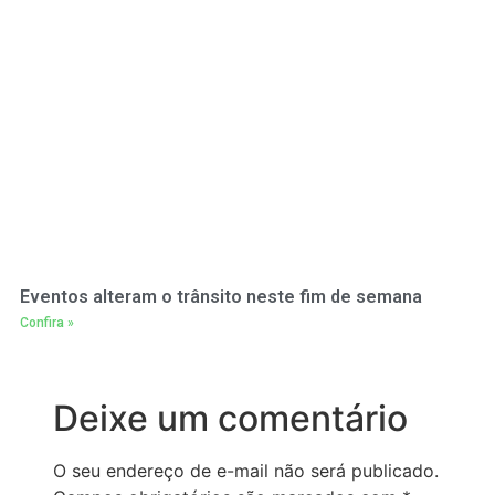
Eventos alteram o trânsito neste fim de semana
Confira »
Deixe um comentário
O seu endereço de e-mail não será publicado.