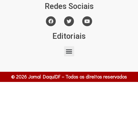
Redes Sociais
Editoriais
© 2026 Jornal DaquiDF – Todos os direitos reservados