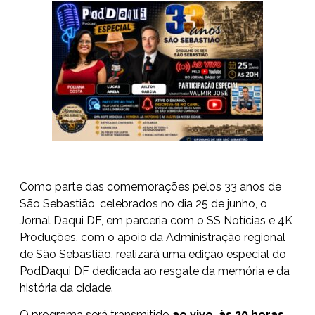
Como parte das comemorações pelos 33 anos de
São Sebastião, celebrados no dia 25 de junho, o
Jornal Daqui DF, em parceria com o SS Notícias e 4K
Produções, com o apoio da Administração regional
de São Sebastião, realizará uma edição especial do
PodDaqui DF dedicada ao resgate da memória e da
história da cidade.
O programa será transmitido
ao vivo, às 20 horas,