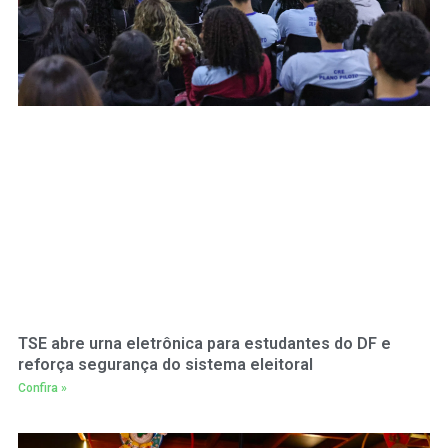
TSE abre urna eletrônica para estudantes do DF e
reforça segurança do sistema eleitoral
Confira »