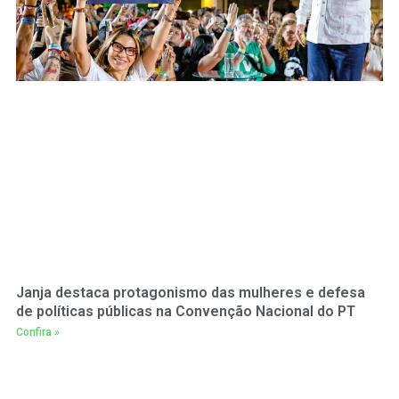
Janja destaca protagonismo das mulheres e defesa
de políticas públicas na Convenção Nacional do PT
Confira »