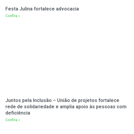
Festa Julina fortalece advocacia
Confira »
Juntos pela Inclusão – União de projetos fortalece
rede de solidariedade e amplia apoio às pessoas com
deficiência
Confira »