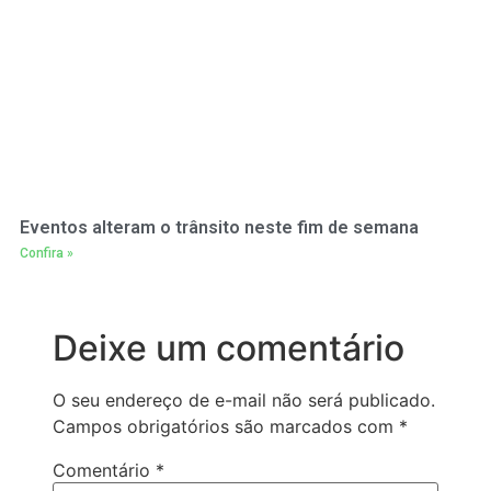
Eventos alteram o trânsito neste fim de semana
Confira »
Deixe um comentário
O seu endereço de e-mail não será publicado.
Campos obrigatórios são marcados com
*
Comentário
*