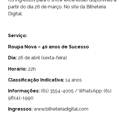
partir do dia 26 de março. No site da Bilheteria
Digital.
Serviço:
Roupa Nova – 40 anos de Sucesso
Dia:
26 de abril (sexta-feira)
Horário:
22h
Classificação Indicativa:
14 anos
Informações:
(61) 3554-4005 / WhatsApp: (61)
98141-1990
Ingressos:
www.bilheteriadigital.com