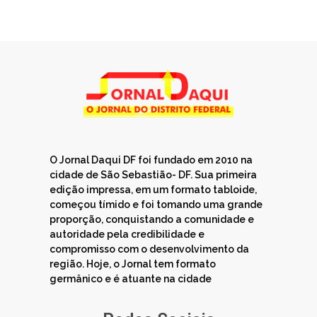
O Jornal Daqui DF foi fundado em 2010 na
cidade de São Sebastião- DF. Sua primeira
edição impressa, em um formato tabloide,
começou tímido e foi tomando uma grande
proporção, conquistando a comunidade e
autoridade pela credibilidade e
compromisso com o desenvolvimento da
região. Hoje, o Jornal tem formato
germânico e é atuante na cidade