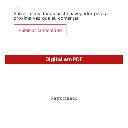
Salvar meus dados neste navegador para a
próxima vez que eu comentar.
Digital em PDF
Patrocinado