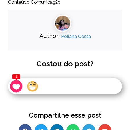
Conteúdo Comunicação
Author:
Poliana Costa
Gostou do post?
1
Compartilhe esse post