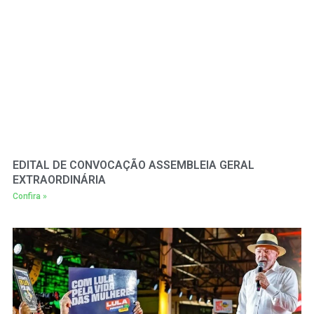
EDITAL DE CONVOCAÇÃO ASSEMBLEIA GERAL
EXTRAORDINÁRIA
Confira »