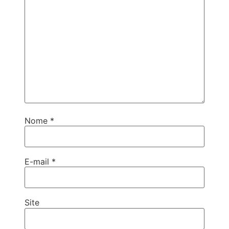
Nome
*
E-mail
*
Site