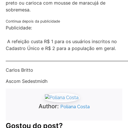
preto ou carioca com mousse de maracujá de
sobremesa.
Continua depois da publicidade
Publicidade:
A refeição custa R$ 1 para os usuários inscritos no
Cadastro Único e R$ 2 para a população em geral.
_____________________________________________________________
Carlos Britto
Ascom Sedestmidh
Author:
Poliana Costa
Gostou do post?