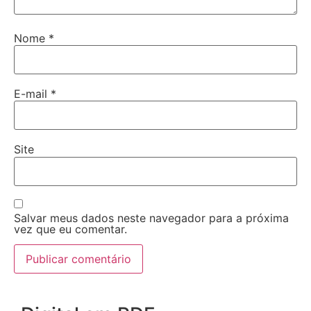
Nome
*
E-mail
*
Site
Salvar meus dados neste navegador para a próxima
vez que eu comentar.