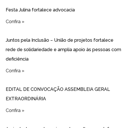
Festa Julina fortalece advocacia
Confira »
Juntos pela Inclusão – União de projetos fortalece
rede de solidariedade e amplia apoio às pessoas com
deficiência
Confira »
EDITAL DE CONVOCAÇÃO ASSEMBLEIA GERAL
EXTRAORDINÁRIA
Confira »