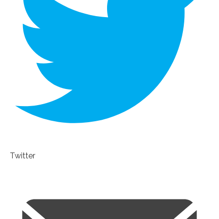
Twitter