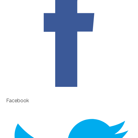
Facebook