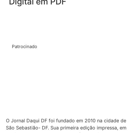
Digital em PDF
Patrocinado
O Jornal Daqui DF foi fundado em 2010 na cidade de
São Sebastião- DF. Sua primeira edição impressa, em