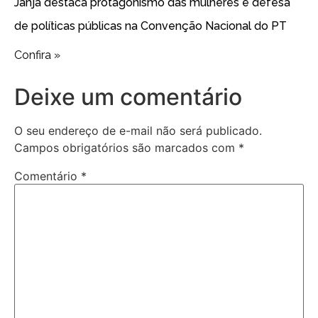
Janja destaca protagonismo das mulheres e defesa
de políticas públicas na Convenção Nacional do PT
Confira »
Deixe um comentário
O seu endereço de e-mail não será publicado.
Campos obrigatórios são marcados com
*
Comentário
*