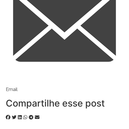
Email
Compartilhe esse post