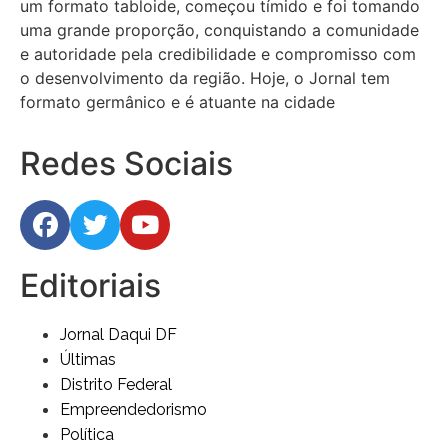
um formato tabloide, começou tímido e foi tomando
uma grande proporção, conquistando a comunidade
e autoridade pela credibilidade e compromisso com
o desenvolvimento da região. Hoje, o Jornal tem
formato germânico e é atuante na cidade
Redes Sociais
Editoriais
Jornal Daqui DF
Últimas
Distrito Federal
Empreendedorismo
Política