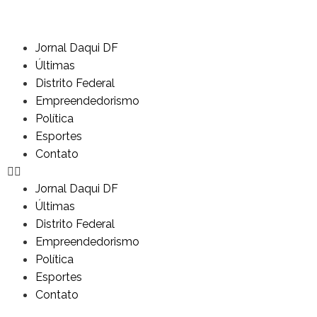
Jornal Daqui DF
Últimas
Distrito Federal
Empreendedorismo
Política
Esportes
Contato
Jornal Daqui DF
Últimas
Distrito Federal
Empreendedorismo
Política
Esportes
Contato