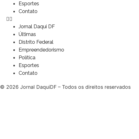
Esportes
Contato
Jornal Daqui DF
Últimas
Distrito Federal
Empreendedorismo
Política
Esportes
Contato
© 2026 Jornal DaquiDF – Todos os direitos reservados