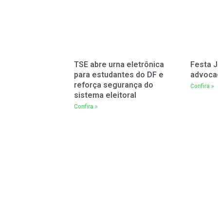
TSE abre urna eletrônica
Festa J
para estudantes do DF e
advoca
reforça segurança do
Confira »
sistema eleitoral
Confira »