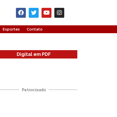
Esportes
Contato
Digital em PDF
Patrocinado