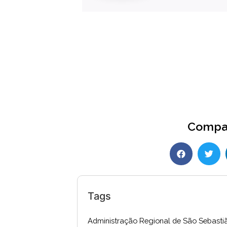
Compar
Tags
Administração Regional de São Sebasti