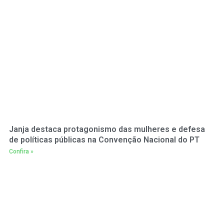
Janja destaca protagonismo das mulheres e defesa
de políticas públicas na Convenção Nacional do PT
Confira »