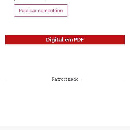
Digital em PDF
Patrocinado