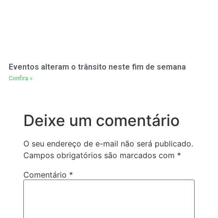
Eventos alteram o trânsito neste fim de semana
Confira »
Deixe um comentário
O seu endereço de e-mail não será publicado.
Campos obrigatórios são marcados com
*
Comentário
*