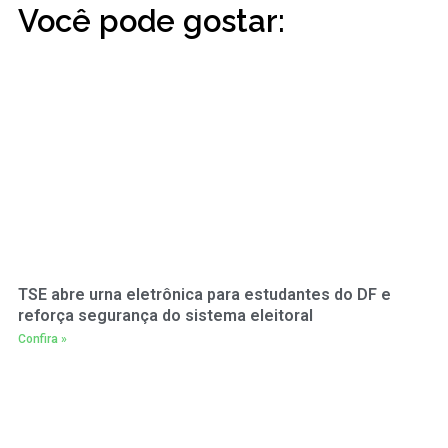
Você pode gostar:
TSE abre urna eletrônica para estudantes do DF e
reforça segurança do sistema eleitoral
Confira »