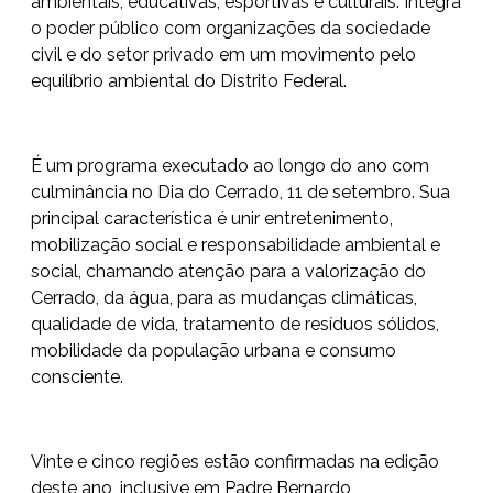
ambientais, educativas, esportivas e culturais. Integra
o poder público com organizações da sociedade
civil e do setor privado em um movimento pelo
equilíbrio ambiental do Distrito Federal.
É um programa executado ao longo do ano com
culminância no Dia do Cerrado, 11 de setembro. Sua
principal característica é unir entretenimento,
mobilização social e responsabilidade ambiental e
social, chamando atenção para a valorização do
Cerrado, da água, para as mudanças climáticas,
qualidade de vida, tratamento de resíduos sólidos,
mobilidade da população urbana e consumo
consciente.
Vinte e cinco regiões estão confirmadas na edição
deste ano, inclusive em Padre Bernardo,