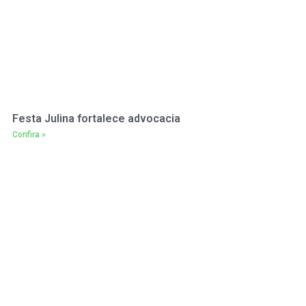
Festa Julina fortalece advocacia
Confira »