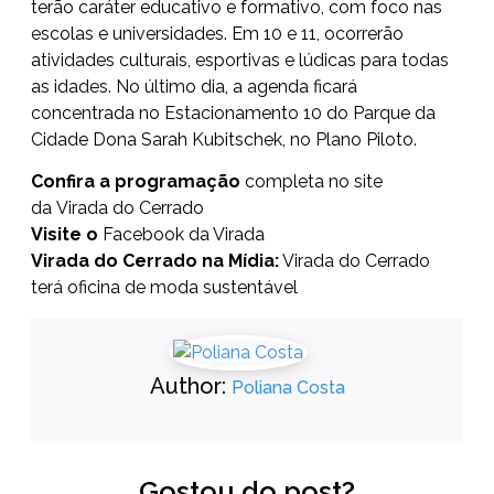
terão caráter educativo e formativo, com foco nas
escolas e universidades. Em 10 e 11, ocorrerão
atividades culturais, esportivas e lúdicas para todas
as idades. No último dia, a agenda ficará
concentrada no Estacionamento 10 do Parque da
Cidade Dona Sarah Kubitschek, no Plano Piloto.
Confira a programação
completa no site
da
Virada do Cerrado
Visite o
Facebook da Virada
Virada do Cerrado na Mídia
:
Virada do Cerrado
terá oficina de moda sustentável
Author:
Poliana Costa
Gostou do post?