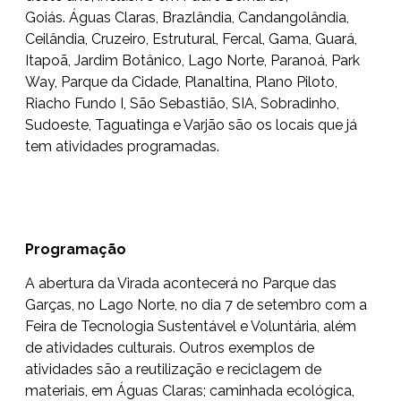
Goiás. Águas Claras, Brazlândia, Candangolândia,
Ceilândia, Cruzeiro, Estrutural, Fercal, Gama, Guará,
Itapoã, Jardim Botânico, Lago Norte, Paranoá, Park
Way, Parque da Cidade, Planaltina, Plano Piloto,
Riacho Fundo I, São Sebastião, SIA, Sobradinho,
Sudoeste, Taguatinga e Varjão são os locais que já
tem atividades programadas.
Programação
A abertura da Virada acontecerá no Parque das
Garças, no Lago Norte, no dia 7 de setembro com a
Feira de Tecnologia Sustentável e Voluntária, além
de atividades culturais. Outros exemplos de
atividades são a reutilização e reciclagem de
materiais, em Águas Claras; caminhada ecológica,