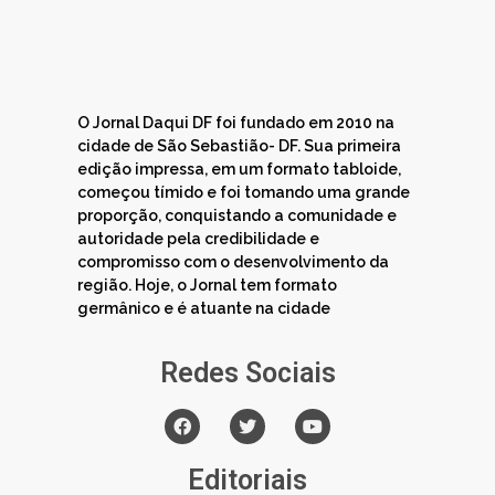
O Jornal Daqui DF foi fundado em 2010 na
cidade de São Sebastião- DF. Sua primeira
edição impressa, em um formato tabloide,
começou tímido e foi tomando uma grande
proporção, conquistando a comunidade e
autoridade pela credibilidade e
compromisso com o desenvolvimento da
região. Hoje, o Jornal tem formato
germânico e é atuante na cidade
Redes Sociais
Editoriais