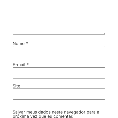
Nome
*
E-mail
*
Site
Salvar meus dados neste navegador para a
próxima vez que eu comentar.