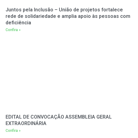
Juntos pela Inclusão – União de projetos fortalece
rede de solidariedade e amplia apoio às pessoas com
deficiência
Confira »
EDITAL DE CONVOCAÇÃO ASSEMBLEIA GERAL
EXTRAORDINÁRIA
Confira »