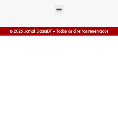
© 2026 Jornal DaquiDF – Todos os direitos reservados