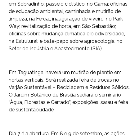
em Sobradinho; passeio ciclístico, no Gama; oficinas
de educação ambiental, caminhada e mutirão de
limpeza, na Fercal; inauguração de viveiro, no Park
Way; revitalização de horta, em São Sebastião;
oficinas sobre mudança climática e biodiversidade,
na Estrutural; e bate-papo sobre agroecologia, no
Setor de Indústria e Abastecimento (SIA).
Em Taguatinga, haverá um mutirão de plantio em
hortas verticais. Será realizada feira de trocas no
Varjão Sustentável – Reciclagem e Resíduos Sólidos.
O Jardim Botânico de Brasília sediará o seminário
“Água, Florestas e Cerrado”, exposições, sarau e feira
de sustentabilidade.
Dia 7 é a abertura. Em 8 e 9 de setembro, as ações