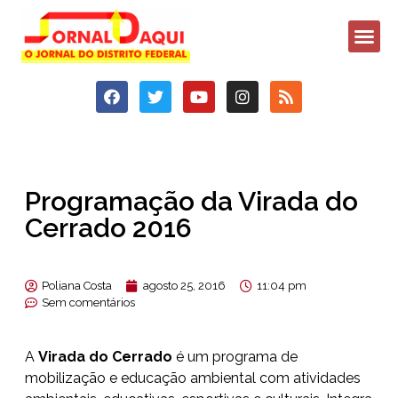
Programação da Virada do
Cerrado 2016
Poliana Costa
agosto 25, 2016
11:04 pm
Sem comentários
A
Virada do Cerrado
é um programa de
mobilização e educação ambiental com atividades