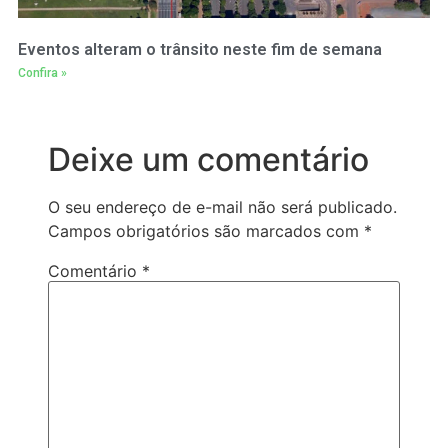
Eventos alteram o trânsito neste fim de semana
Confira »
Deixe um comentário
O seu endereço de e-mail não será publicado.
Campos obrigatórios são marcados com
*
Comentário
*