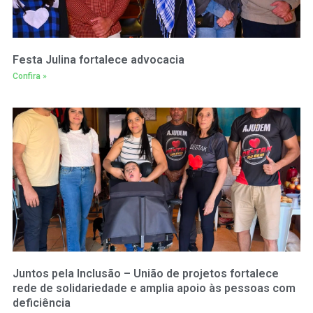
Festa Julina fortalece advocacia
Confira »
Juntos pela Inclusão – União de projetos fortalece
rede de solidariedade e amplia apoio às pessoas com
deficiência