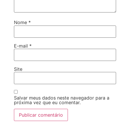
Nome
*
E-mail
*
Site
Salvar meus dados neste navegador para a
próxima vez que eu comentar.