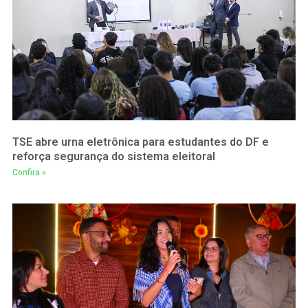
TSE abre urna eletrônica para estudantes do DF e
reforça segurança do sistema eleitoral
Confira »