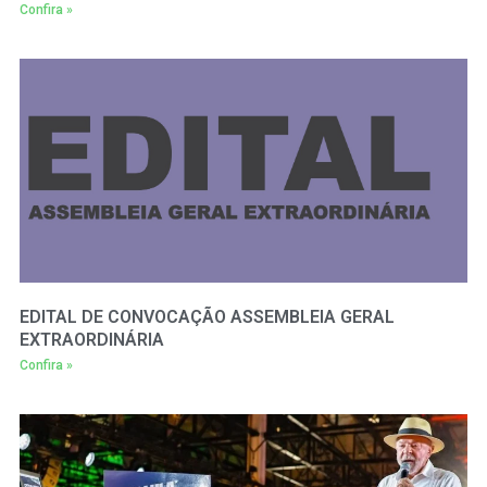
Confira »
EDITAL DE CONVOCAÇÃO ASSEMBLEIA GERAL
EXTRAORDINÁRIA
Confira »