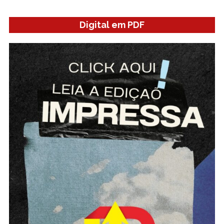
Digital em PDF