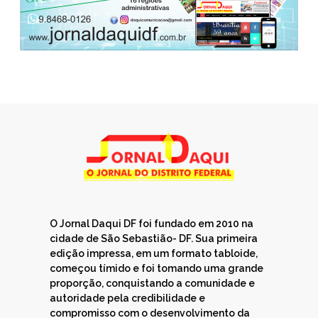
O Jornal Daqui DF foi fundado em 2010 na
cidade de São Sebastião- DF. Sua primeira
edição impressa, em um formato tabloide,
começou tímido e foi tomando uma grande
proporção, conquistando a comunidade e
autoridade pela credibilidade e
compromisso com o desenvolvimento da