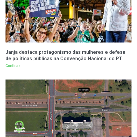
Janja destaca protagonismo das mulheres e defesa
de políticas públicas na Convenção Nacional do PT
Confira »