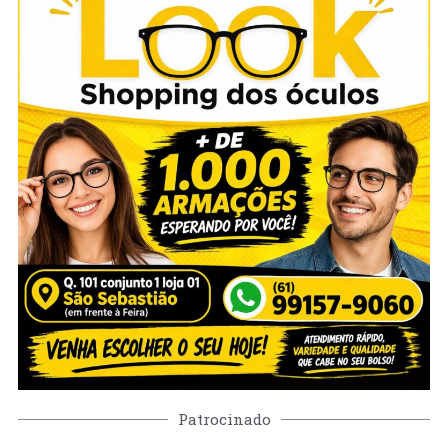
Patrocinado