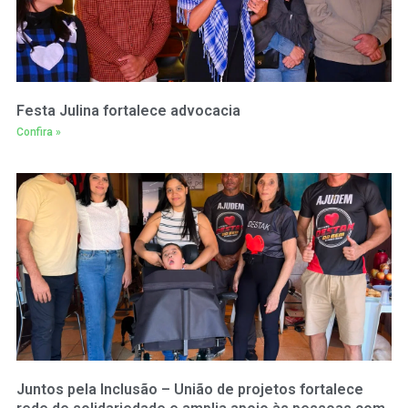
Festa Julina fortalece advocacia
Confira »
Juntos pela Inclusão – União de projetos fortalece