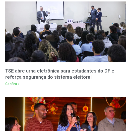
TSE abre urna eletrônica para estudantes do DF e
reforça segurança do sistema eleitoral
Confira »