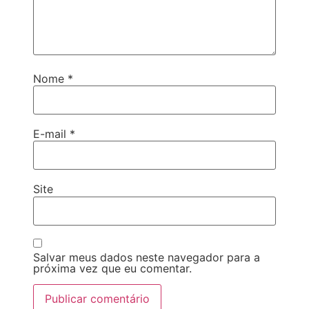
Nome
*
E-mail
*
Site
Salvar meus dados neste navegador para a
próxima vez que eu comentar.