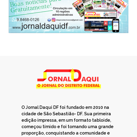
O Jornal Daqui DF foi fundado em 2010 na
cidade de São Sebastião- DF. Sua primeira
edição impressa, em um formato tabloide,
começou tímido e foi tomando uma grande
proporção, conquistando a comunidade e