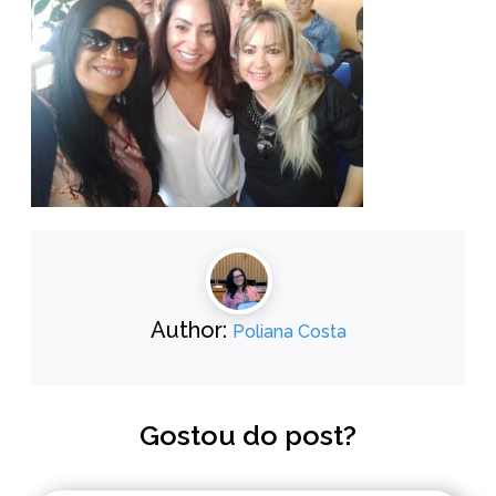
Author:
Poliana Costa
Gostou do post?