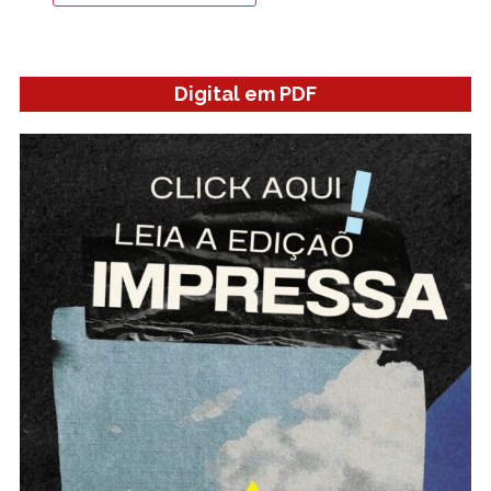
Digital em PDF