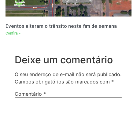
Eventos alteram o trânsito neste fim de semana
Confira »
Deixe um comentário
O seu endereço de e-mail não será publicado.
Campos obrigatórios são marcados com
*
Comentário
*