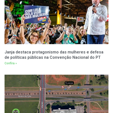
Janja destaca protagonismo das mulheres e defesa
de políticas públicas na Convenção Nacional do PT
Confira »