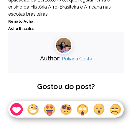
ensino da História Afro-Brasileira e Africana nas
escolas brasileiras.
Renato Acha
Acha Brasília
Author:
Poliana Costa
Gostou do post?