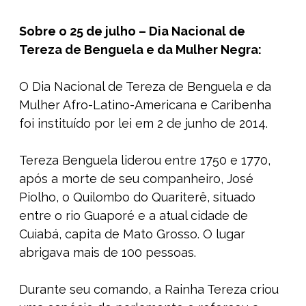
Sobre o 25 de julho – Dia Nacional de
Tereza de Benguela e da Mulher Negra:
O Dia Nacional de Tereza de Benguela e da
Mulher Afro-Latino-Americana e Caribenha
foi instituído por lei em 2 de junho de 2014.
Tereza Benguela liderou entre 1750 e 1770,
após a morte de seu companheiro, José
Piolho, o Quilombo do Quariterê, situado
entre o rio Guaporé e a atual cidade de
Cuiabá, capita de Mato Grosso. O lugar
abrigava mais de 100 pessoas.
Durante seu comando, a Rainha Tereza criou