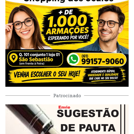
Patrocinado