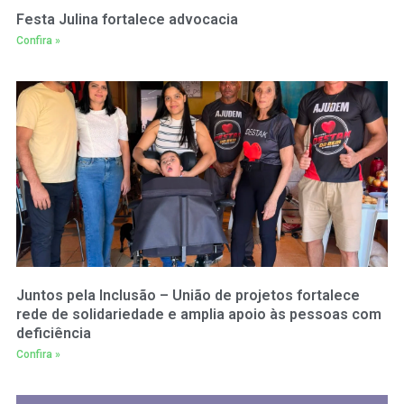
Festa Julina fortalece advocacia
Confira »
Juntos pela Inclusão – União de projetos fortalece
rede de solidariedade e amplia apoio às pessoas com
deficiência
Confira »