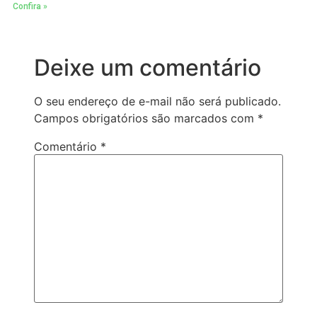
Confira »
Deixe um comentário
O seu endereço de e-mail não será publicado.
Campos obrigatórios são marcados com
*
Comentário
*