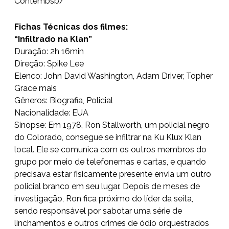
Contembsb/
Fichas Técnicas dos filmes:
“Infiltrado na Klan”
Duração: 2h 16min
Direção: Spike Lee
Elenco: John David Washington, Adam Driver, Topher
Grace mais
Gêneros: Biografia, Policial
Nacionalidade: EUA
Sinopse: Em 1978, Ron Stallworth, um policial negro
do Colorado, consegue se infiltrar na Ku Klux Klan
local. Ele se comunica com os outros membros do
grupo por meio de telefonemas e cartas, e quando
precisava estar fisicamente presente envia um outro
policial branco em seu lugar. Depois de meses de
investigação, Ron fica próximo do líder da seita,
sendo responsável por sabotar uma série de
linchamentos e outros crimes de ódio orquestrados