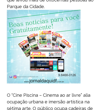
Parque da Cidade.
O “Cine Piscina – Cinema ao ar livre” alia
ocupação urbana e imersão artística na
sétima arte. O público ocupa cadeiras de