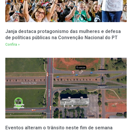
Janja destaca protagonismo das mulheres e defesa
de políticas públicas na Convenção Nacional do PT
Confira »
Eventos alteram o trânsito neste fim de semana