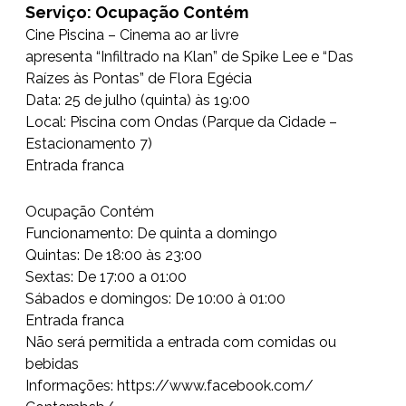
Serviço: Ocupação Contém
Cine Piscina – Cinema ao ar livre
apresenta “Infiltrado na Klan” de Spike Lee e “Das
Raízes às Pontas” de Flora Egécia
Data: 25 de julho (quinta) às 19:00
Local: Piscina com Ondas (Parque da Cidade –
Estacionamento 7)
Entrada franca
Ocupação Contém
Funcionamento: De quinta a domingo
Quintas: De 18:00 às 23:00
Sextas: De 17:00 a 01:00
Sábados e domingos: De 10:00 à 01:00
Entrada franca
Não será permitida a entrada com comidas ou
bebidas
Informações:
https://www.facebook.com/