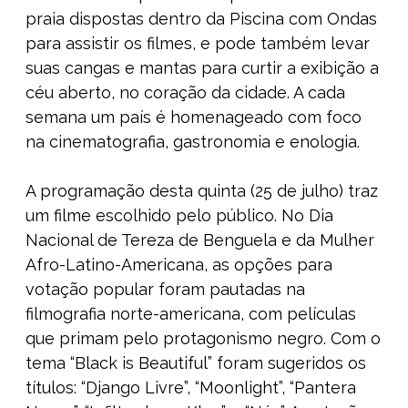
praia dispostas dentro da Piscina com Ondas
para assistir os filmes, e pode também levar
suas cangas e mantas para curtir a exibição a
céu aberto, no coração da cidade. A cada
semana um país é homenageado com foco
na cinematografia, gastronomia e enologia.
A programação desta quinta (25 de julho) traz
um filme escolhido pelo público. No Dia
Nacional de Tereza de Benguela e da Mulher
Afro-Latino-Americana, as opções para
votação popular foram pautadas na
filmografia norte-americana, com películas
que primam pelo protagonismo negro. Com o
tema “Black is Beautiful” foram sugeridos os
títulos: “Django Livre”, “Moonlight”, “Pantera