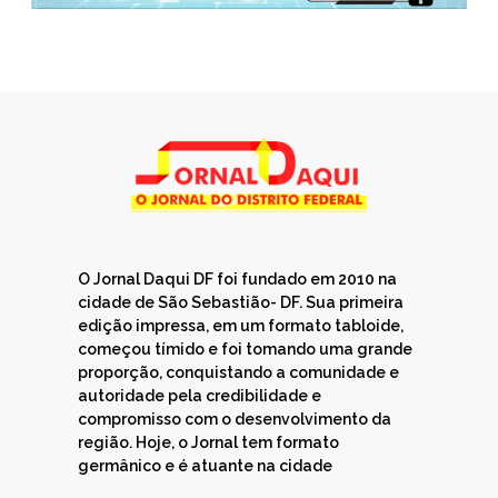
O Jornal Daqui DF foi fundado em 2010 na
cidade de São Sebastião- DF. Sua primeira
edição impressa, em um formato tabloide,
começou tímido e foi tomando uma grande
proporção, conquistando a comunidade e
autoridade pela credibilidade e
compromisso com o desenvolvimento da
região. Hoje, o Jornal tem formato
germânico e é atuante na cidade