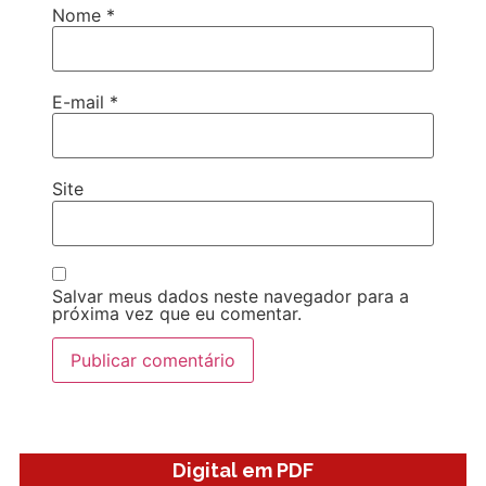
Nome
*
E-mail
*
Site
Salvar meus dados neste navegador para a
próxima vez que eu comentar.
Digital em PDF