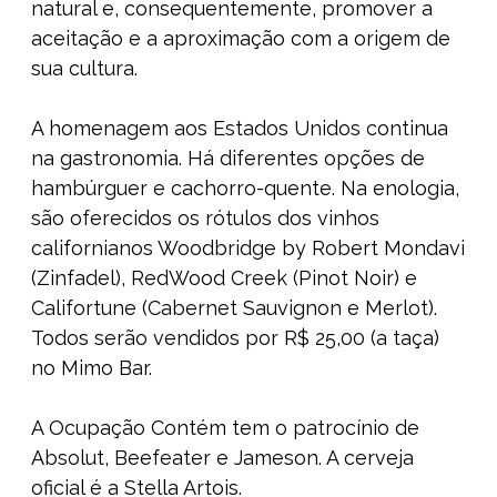
natural e, consequentemente, promover a
aceitação e a aproximação com a origem de
sua cultura.
A homenagem aos Estados Unidos continua
na gastronomia. Há diferentes opções de
hambúrguer e cachorro-quente. Na enologia,
são oferecidos os rótulos dos vinhos
californianos Woodbridge by Robert Mondavi
(Zinfadel), RedWood Creek (Pinot Noir) e
Califortune (Cabernet Sauvignon e Merlot).
Todos serão vendidos por R$ 25,00 (a taça)
no Mimo Bar.
A Ocupação Contém tem o patrocínio de
Absolut, Beefeater e Jameson. A cerveja
oficial é a Stella Artois.