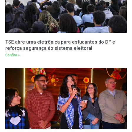
TSE abre urna eletrônica para estudantes do DF e
reforça segurança do sistema eleitoral
Confira »