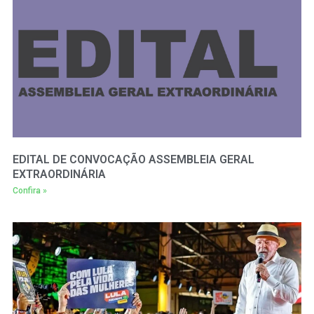
EDITAL DE CONVOCAÇÃO ASSEMBLEIA GERAL
EXTRAORDINÁRIA
Confira »