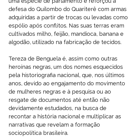
uma espécie de parlamento e reforçou a
defesa do Quilombo do Quariterê com armas
adquiridas a partir de trocas ou levadas como
espólio após conflitos. Nas suas terras eram
cultivados milho, feijão, mandioca, banana e
algodão, utilizado na fabricação de tecidos.
Tereza de Benguela é, assim como outras
heroínas negras, um dos nomes esquecidos
pela historiografia nacional, que, nos últimos
anos, devido ao engajamento do movimento
de mulheres negras e à pesquisa ou ao
resgate de documentos até então não
devidamente estudados, na busca de
recontar a história nacional e multiplicar as
narrativas que revelam a formação
sociopolítica brasileira.