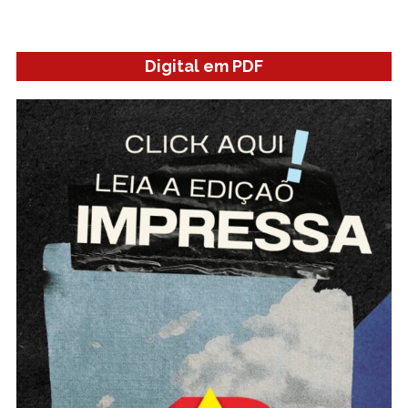
Digital em PDF