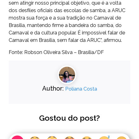
sem atingir nosso principal objetivo, que é a volta
dos desfiles oficiais das escolas de samba, a ARUC
mostra sua força e a sua tradição no Carnaval de
Brasília, mantendo firme a bandeira do samba, do
Carnaval e da cultura popular. É impossível falar de
Carnaval em Brasília, sem falar da ARUC”, afirmou.
Fonte: Robson Oliveira Silva – Brasília/DF
Author:
Poliana Costa
Gostou do post?