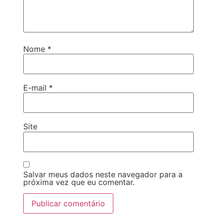
Nome
*
E-mail
*
Site
Salvar meus dados neste navegador para a
próxima vez que eu comentar.