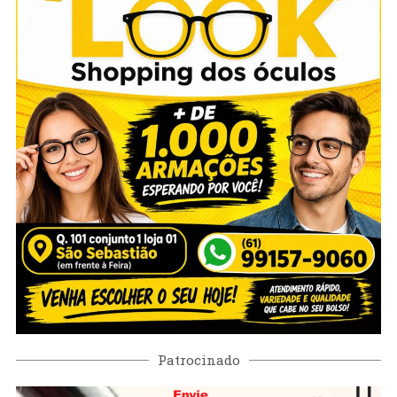
Patrocinado