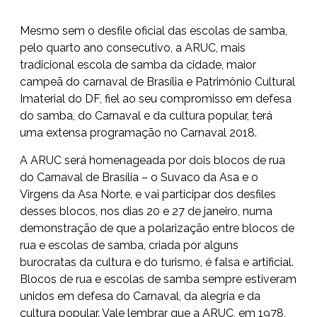
Mesmo sem o desfile oficial das escolas de samba,
pelo quarto ano consecutivo, a ARUC, mais
tradicional escola de samba da cidade, maior
campeã do carnaval de Brasília e Patrimônio Cultural
Imaterial do DF, fiel ao seu compromisso em defesa
do samba, do Carnaval e da cultura popular, terá
uma extensa programação no Carnaval 2018.
A ARUC será homenageada por dois blocos de rua
do Carnaval de Brasília – o Suvaco da Asa e o
Virgens da Asa Norte, e vai participar dos desfiles
desses blocos, nos dias 20 e 27 de janeiro, numa
demonstração de que a polarização entre blocos de
rua e escolas de samba, criada por alguns
burocratas da cultura e do turismo, é falsa e artificial.
Blocos de rua e escolas de samba sempre estiveram
unidos em defesa do Carnaval, da alegria e da
cultura popular. Vale lembrar que a ARUC, em 1978,