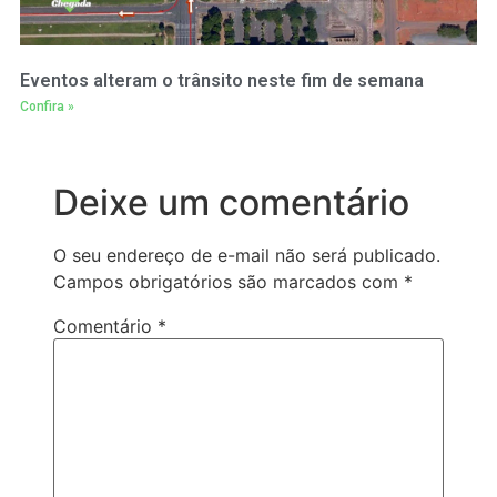
Eventos alteram o trânsito neste fim de semana
Confira »
Deixe um comentário
O seu endereço de e-mail não será publicado.
Campos obrigatórios são marcados com
*
Comentário
*