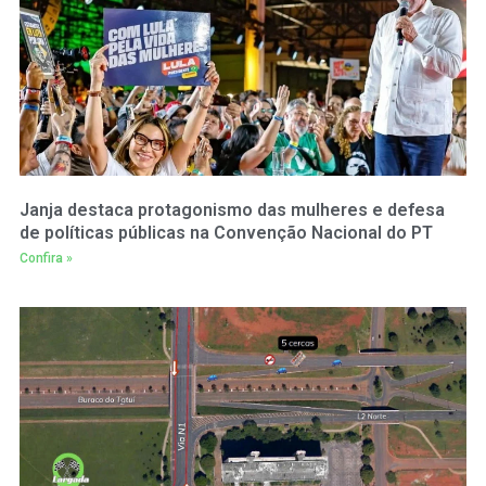
Janja destaca protagonismo das mulheres e defesa
de políticas públicas na Convenção Nacional do PT
Confira »