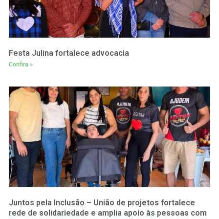
Festa Julina fortalece advocacia
Confira »
Juntos pela Inclusão – União de projetos fortalece
rede de solidariedade e amplia apoio às pessoas com