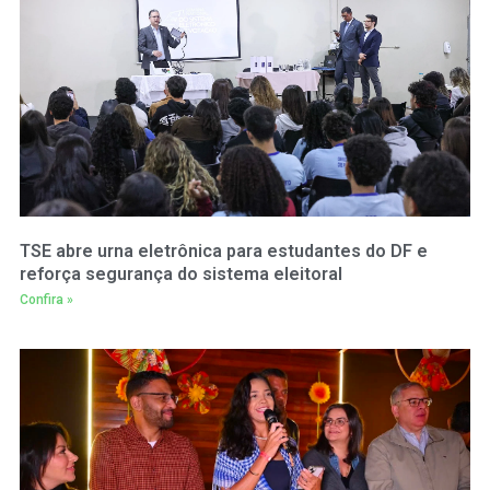
TSE abre urna eletrônica para estudantes do DF e
reforça segurança do sistema eleitoral
Confira »