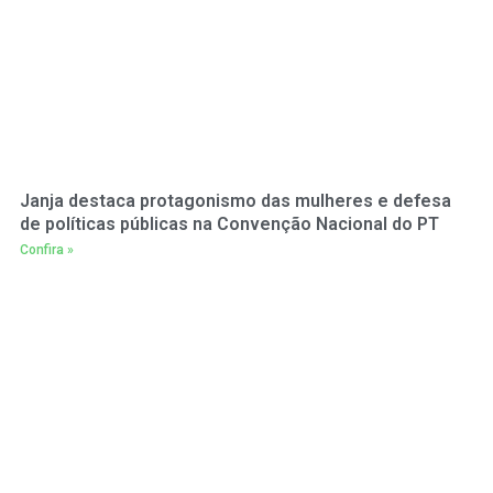
Janja destaca protagonismo das mulheres e defesa
de políticas públicas na Convenção Nacional do PT
Confira »