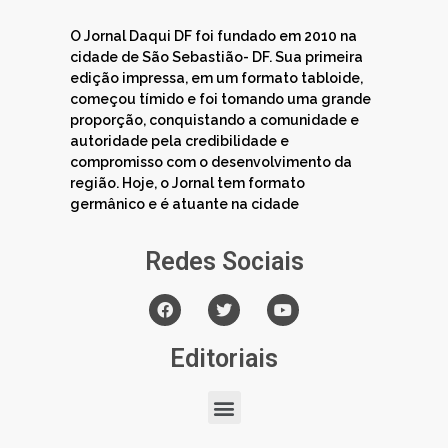
O Jornal Daqui DF foi fundado em 2010 na
cidade de São Sebastião- DF. Sua primeira
edição impressa, em um formato tabloide,
começou tímido e foi tomando uma grande
proporção, conquistando a comunidade e
autoridade pela credibilidade e
compromisso com o desenvolvimento da
região. Hoje, o Jornal tem formato
germânico e é atuante na cidade
Redes Sociais
Editoriais