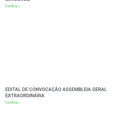
Confira »
EDITAL DE CONVOCAÇÃO ASSEMBLEIA GERAL
EXTRAORDINÁRIA
Confira »