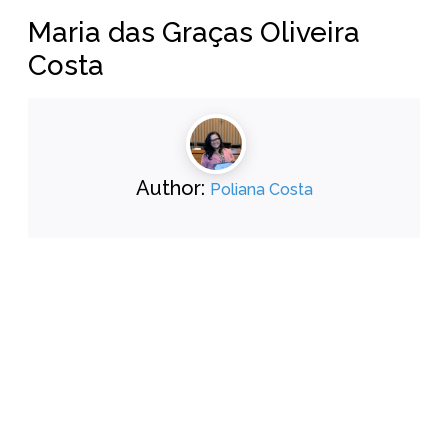
Maria das Graças Oliveira
Costa
Author:
Poliana Costa