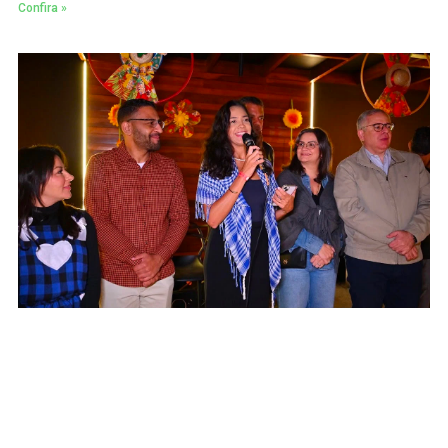
Confira »