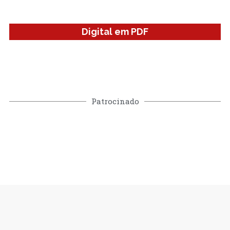
Digital em PDF
Patrocinado