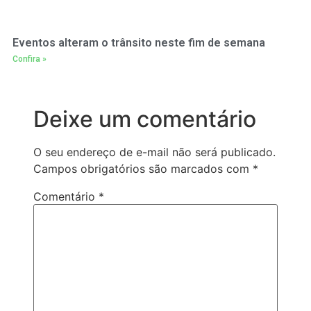
Eventos alteram o trânsito neste fim de semana
Confira »
Deixe um comentário
O seu endereço de e-mail não será publicado.
Campos obrigatórios são marcados com
*
Comentário
*