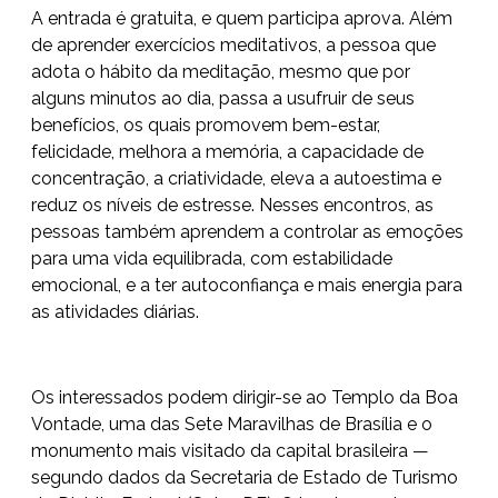
A entrada é gratuita, e quem participa aprova. Além
de aprender exercícios meditativos, a pessoa que
adota o hábito da meditação, mesmo que por
alguns minutos ao dia, passa a usufruir de seus
benefícios, os quais promovem bem-estar,
felicidade, melhora a memória, a capacidade de
concentração, a criatividade, eleva a autoestima e
reduz os níveis de estresse. Nesses encontros, as
pessoas também aprendem a controlar as emoções
para uma vida equilibrada, com estabilidade
emocional, e a ter autoconfiança e mais energia para
as atividades diárias.
Os interessados podem dirigir-se ao Templo da Boa
Vontade, uma das Sete Maravilhas de Brasília e o
monumento mais visitado da capital brasileira —
segundo dados da Secretaria de Estado de Turismo