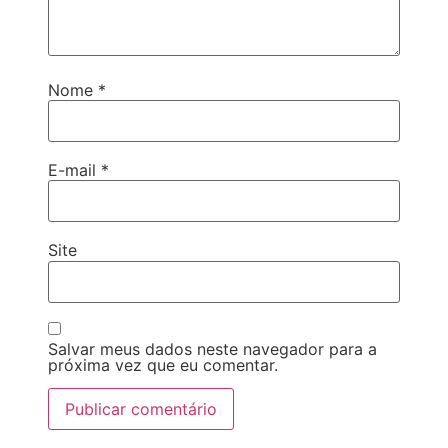
Nome
*
E-mail
*
Site
Salvar meus dados neste navegador para a
próxima vez que eu comentar.