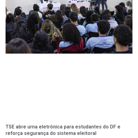
TSE abre urna eletrônica para estudantes do DF e
reforça segurança do sistema eleitoral