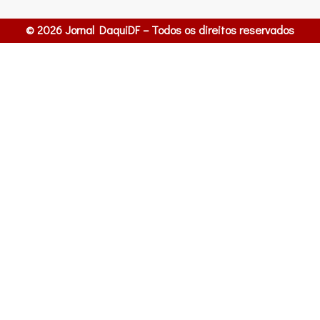
© 2026 Jornal DaquiDF – Todos os direitos reservados