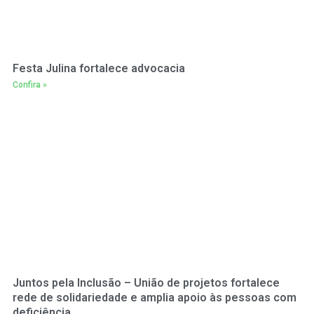
Festa Julina fortalece advocacia
Confira »
Juntos pela Inclusão – União de projetos fortalece
rede de solidariedade e amplia apoio às pessoas com
deficiência