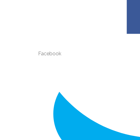
Facebook