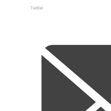
Twitter