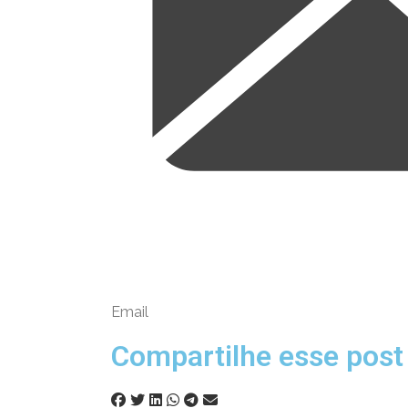
Email
Compartilhe esse post