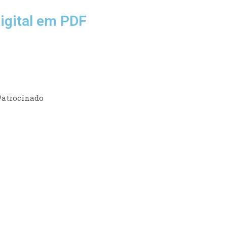
igital em PDF
Patrocinado