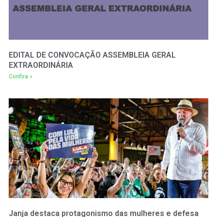
EDITAL DE CONVOCAÇÃO ASSEMBLEIA GERAL
EXTRAORDINÁRIA
Confira »
Janja destaca protagonismo das mulheres e defesa