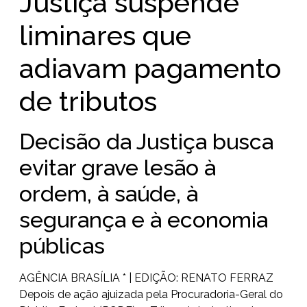
Justiça suspende
liminares que
adiavam pagamento
de tributos
Decisão da Justiça busca
evitar grave lesão à
ordem, à saúde, à
segurança e à economia
públicas
AGÊNCIA BRASÍLIA * | EDIÇÃO: RENATO FERRAZ
Depois de ação ajuizada pela Procuradoria-Geral do