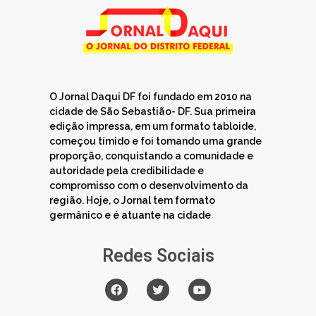
O Jornal Daqui DF foi fundado em 2010 na
cidade de São Sebastião- DF. Sua primeira
edição impressa, em um formato tabloide,
começou tímido e foi tomando uma grande
proporção, conquistando a comunidade e
autoridade pela credibilidade e
compromisso com o desenvolvimento da
região. Hoje, o Jornal tem formato
germânico e é atuante na cidade
Redes Sociais