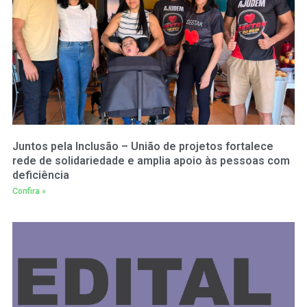
Juntos pela Inclusão – União de projetos fortalece
rede de solidariedade e amplia apoio às pessoas com
deficiência
Confira »