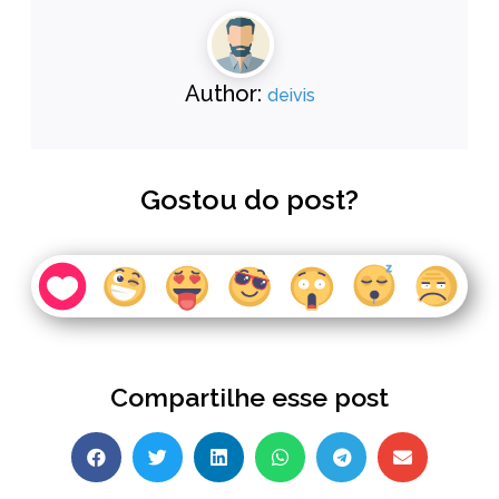
Author:
deivis
Gostou do post?
Compartilhe esse post