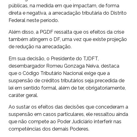
públicas, na medida em que impactam, de forma
direta e negativa, a arrecadação tributária do Distrito
Federal neste período.
Além disso, a PGDF ressalta que os efeitos da crise
também atingem o DF, uma vez que existe projeção
de redução na arrecadação.
Em sua decisão, o Presidente do TJDFT,
desembargador Romeu Gonzaga Neiva, destaca
que o Código Tributário Nacional exige que a
suspensão de créditos tributários seja precedida de
lei em sentido formal, além de ter, obrigatoriamente,
caráter geral.
Ao sustar os efeitos das decisões que concederam a
suspensão em casos particulares, ele ressaltou ainda
que não compete ao Poder Judiciário interferir nas
competências dos demais Poderes.