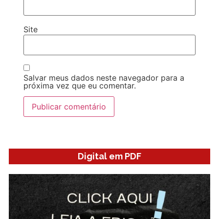
Site
Salvar meus dados neste navegador para a
próxima vez que eu comentar.
Digital em PDF