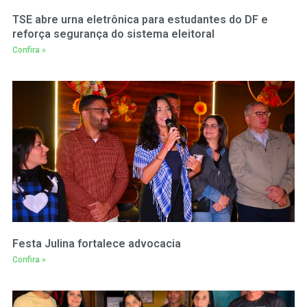
TSE abre urna eletrônica para estudantes do DF e
reforça segurança do sistema eleitoral
Confira »
Festa Julina fortalece advocacia
Confira »