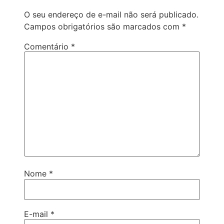
O seu endereço de e-mail não será publicado.
Campos obrigatórios são marcados com
*
Comentário
*
Nome
*
E-mail
*