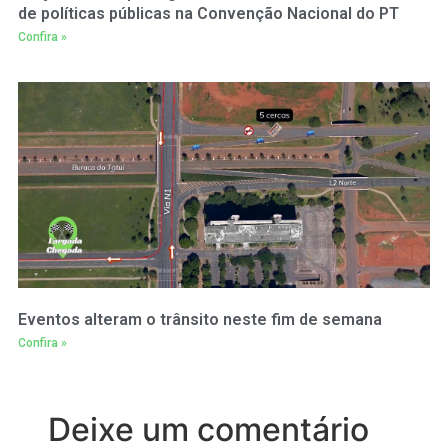
de políticas públicas na Convenção Nacional do PT
Confira »
Eventos alteram o trânsito neste fim de semana
Confira »
Deixe um comentário