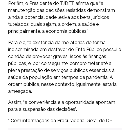
Por fim, o Presidente do TJDFT afirma que “a
manutenção das decisões resistidas demonstram
ainda a potencialidade lesiva aos bens jurídicos
tutelados, quais sejam, a ordem, a saúde e,
principalmente, a economia públicas.”
Para ele, “a existência de moratórias de forma
indiscriminada em desfavor do Ente Público possui o
condão de provocar graves riscos às finanças
públicas, e, por conseguinte, comprometer até a
plena prestação de serviços públicos essenciais à
saúde da população em tempos de pandemia. A
ordem pública, nesse contexto, igualmente, estaria
ameaçada.
Assim, “a conveniência e a oportunidade apontam
para a suspensão das decisões”.
* Com informações da Procuradoria-Geral do DF