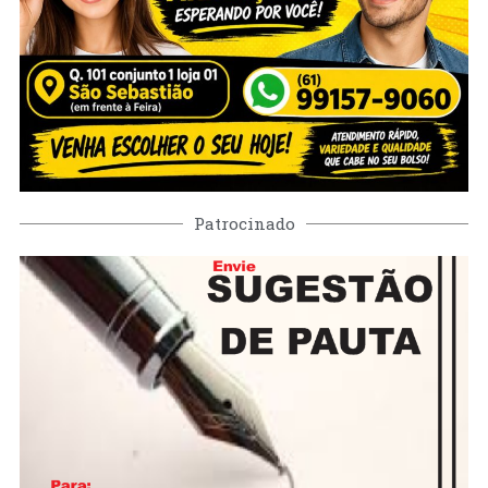
Patrocinado