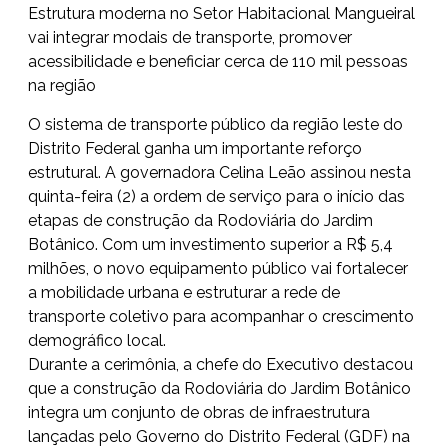
Estrutura moderna no Setor Habitacional Mangueiral
vai integrar modais de transporte, promover
acessibilidade e beneficiar cerca de 110 mil pessoas
na região
O sistema de transporte público da região leste do
Distrito Federal ganha um importante reforço
estrutural. A governadora Celina Leão assinou nesta
quinta-feira (2) a ordem de serviço para o início das
etapas de construção da Rodoviária do Jardim
Botânico. Com um investimento superior a R$ 5,4
milhões, o novo equipamento público vai fortalecer
a mobilidade urbana e estruturar a rede de
transporte coletivo para acompanhar o crescimento
demográfico local.
Durante a cerimônia, a chefe do Executivo destacou
que a construção da Rodoviária do Jardim Botânico
integra um conjunto de obras de infraestrutura
lançadas pelo Governo do Distrito Federal (GDF) na