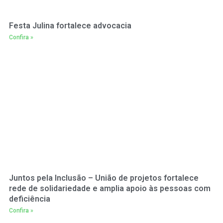
Festa Julina fortalece advocacia
Confira »
Juntos pela Inclusão – União de projetos fortalece
rede de solidariedade e amplia apoio às pessoas com
deficiência
Confira »