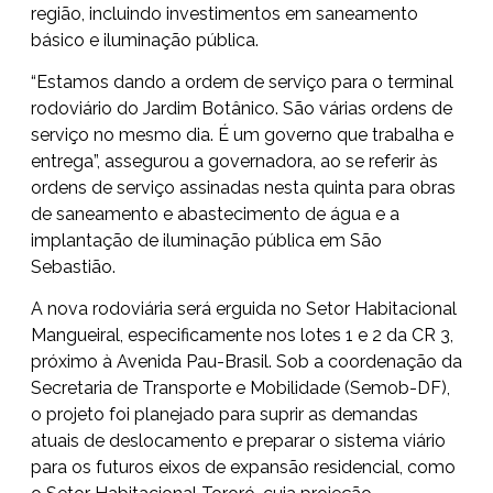
região, incluindo investimentos em saneamento
básico e iluminação pública.
“Estamos dando a ordem de serviço para o terminal
rodoviário do Jardim Botânico. São várias ordens de
serviço no mesmo dia. É um governo que trabalha e
entrega”, assegurou a governadora, ao se referir às
ordens de serviço assinadas nesta quinta para obras
de saneamento e abastecimento de água e a
implantação de iluminação pública em São
Sebastião.
A nova rodoviária será erguida no Setor Habitacional
Mangueiral, especificamente nos lotes 1 e 2 da CR 3,
próximo à Avenida Pau-Brasil. Sob a coordenação da
Secretaria de Transporte e Mobilidade (Semob-DF),
o projeto foi planejado para suprir as demandas
atuais de deslocamento e preparar o sistema viário
para os futuros eixos de expansão residencial, como