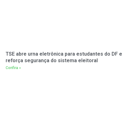
TSE abre urna eletrônica para estudantes do DF e
reforça segurança do sistema eleitoral
Confira »