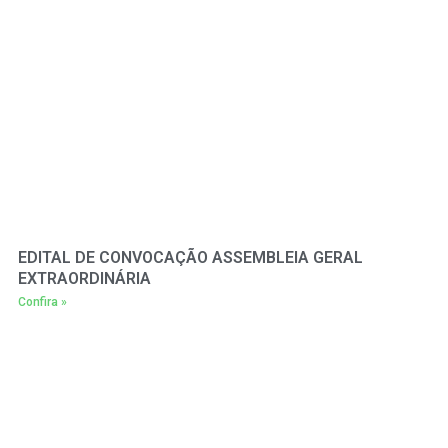
EDITAL DE CONVOCAÇÃO ASSEMBLEIA GERAL
EXTRAORDINÁRIA
Confira »