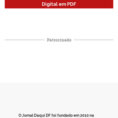
Digital em PDF
Patrocinado
O Jornal Daqui DF foi fundado em 2010 na