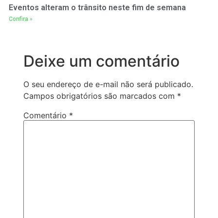
Eventos alteram o trânsito neste fim de semana
Confira »
Deixe um comentário
O seu endereço de e-mail não será publicado.
Campos obrigatórios são marcados com
*
Comentário
*