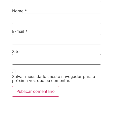
Nome
*
E-mail
*
Site
Salvar meus dados neste navegador para a
próxima vez que eu comentar.