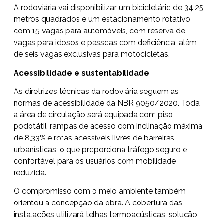
A rodoviária vai disponibilizar um bicicletário de 34,25
metros quadrados e um estacionamento rotativo
com 15 vagas para automóveis, com reserva de
vagas para idosos e pessoas com deficiência, além
de seis vagas exclusivas para motocicletas.
Acessibilidade e sustentabilidade
As diretrizes técnicas da rodoviária seguem as
normas de acessibilidade da NBR 9050/2020. Toda
a área de circulação será equipada com piso
podotátil, rampas de acesso com inclinação máxima
de 8,33% e rotas acessíveis livres de barreiras
urbanísticas, o que proporciona tráfego seguro e
confortável para os usuários com mobilidade
reduzida.
O compromisso com o meio ambiente também
orientou a concepção da obra. A cobertura das
instalações utilizará telhas termoacústicas, solução