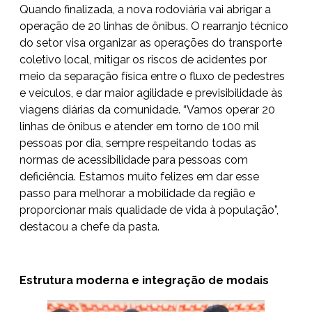
Quando finalizada, a nova rodoviária vai abrigar a
operação de 20 linhas de ônibus. O rearranjo técnico
do setor visa organizar as operações do transporte
coletivo local, mitigar os riscos de acidentes por
meio da separação física entre o fluxo de pedestres
e veículos, e dar maior agilidade e previsibilidade às
viagens diárias da comunidade. “Vamos operar 20
linhas de ônibus e atender em torno de 100 mil
pessoas por dia, sempre respeitando todas as
normas de acessibilidade para pessoas com
deficiência. Estamos muito felizes em dar esse
passo para melhorar a mobilidade da região e
proporcionar mais qualidade de vida à população”,
destacou a chefe da pasta.
Estrutura moderna e integração de modais