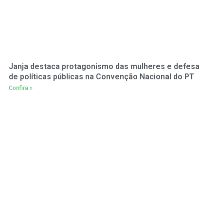
Janja destaca protagonismo das mulheres e defesa
de políticas públicas na Convenção Nacional do PT
Confira »