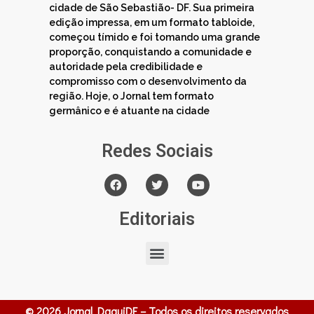
cidade de São Sebastião- DF. Sua primeira
edição impressa, em um formato tabloide,
começou tímido e foi tomando uma grande
proporção, conquistando a comunidade e
autoridade pela credibilidade e
compromisso com o desenvolvimento da
região. Hoje, o Jornal tem formato
germânico e é atuante na cidade
Redes Sociais
Editoriais
© 2026 Jornal DaquiDF – Todos os direitos reservados