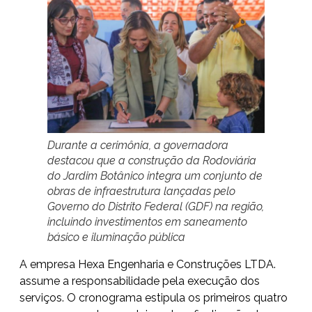
Durante a cerimônia, a governadora
destacou que a construção da Rodoviária
do Jardim Botânico integra um conjunto de
obras de infraestrutura lançadas pelo
Governo do Distrito Federal (GDF) na região,
incluindo investimentos em saneamento
básico e iluminação pública
A empresa Hexa Engenharia e Construções LTDA.
assume a responsabilidade pela execução dos
serviços. O cronograma estipula os primeiros quatro