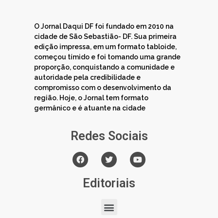
O Jornal Daqui DF foi fundado em 2010 na
cidade de São Sebastião- DF. Sua primeira
edição impressa, em um formato tabloide,
começou tímido e foi tomando uma grande
proporção, conquistando a comunidade e
autoridade pela credibilidade e
compromisso com o desenvolvimento da
região. Hoje, o Jornal tem formato
germânico e é atuante na cidade
Redes Sociais
Editoriais