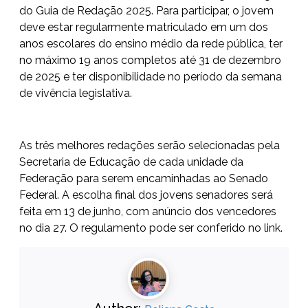
do Guia de Redação 2025. Para participar, o jovem
deve estar regularmente matriculado em um dos
anos escolares do ensino médio da rede pública, ter
no máximo 19 anos completos até 31 de dezembro
de 2025 e ter disponibilidade no período da semana
de vivência legislativa.
As três melhores redações serão selecionadas pela
Secretaria de Educação de cada unidade da
Federação para serem encaminhadas ao Senado
Federal. A escolha final dos jovens senadores será
feita em 13 de junho, com anúncio dos vencedores
no dia 27.
O regulamento pode ser conferido no link
.