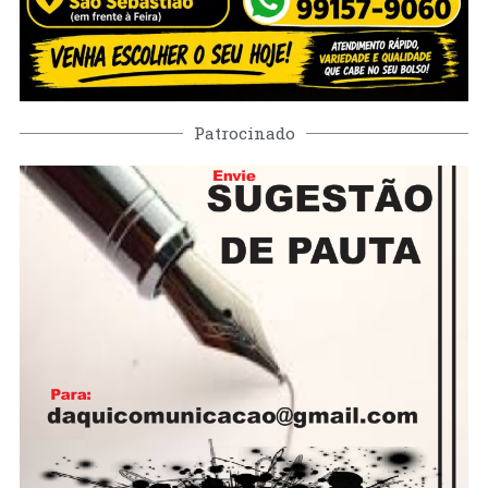
Patrocinado