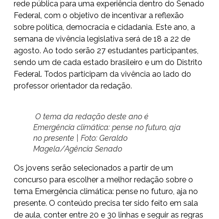
rede pública para uma experiência dentro do Senado
Federal, com o objetivo de incentivar a reflexão
sobre política, democracia e cidadania. Este ano, a
semana de vivência legislativa será de 18 a 22 de
agosto. Ao todo serão 27 estudantes participantes,
sendo um de cada estado brasileiro e um do Distrito
Federal. Todos participam da vivência ao lado do
professor orientador da redação.
O tema da redação deste ano é
Emergência climática: pense no futuro, aja
no presente | Foto: Geraldo
Magela/Agência Senado
Os jovens serão selecionados a partir de um
concurso para escolher a melhor redação sobre o
tema Emergência climática: pense no futuro, aja no
presente. O conteúdo precisa ter sido feito em sala
de aula, conter entre 20 e 30 linhas e seguir as regras