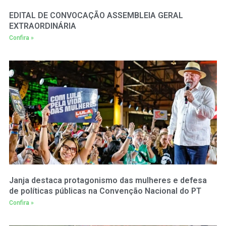
EDITAL DE CONVOCAÇÃO ASSEMBLEIA GERAL
EXTRAORDINÁRIA
Confira »
Janja destaca protagonismo das mulheres e defesa
de políticas públicas na Convenção Nacional do PT
Confira »