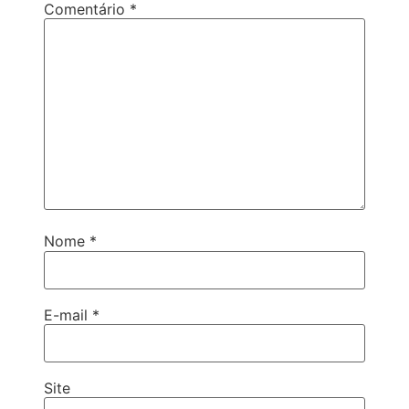
Comentário
*
Nome
*
E-mail
*
Site