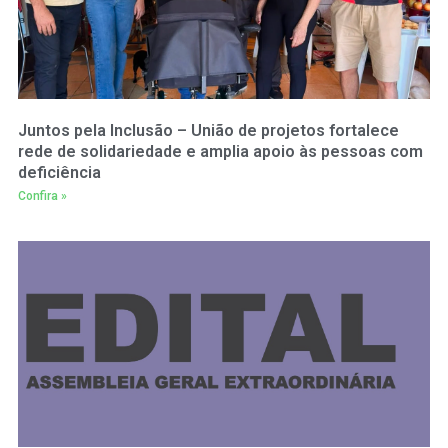
Juntos pela Inclusão – União de projetos fortalece
rede de solidariedade e amplia apoio às pessoas com
deficiência
Confira »