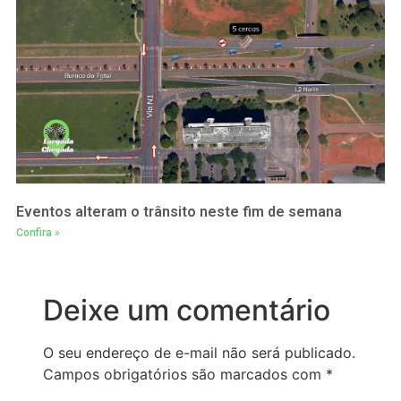
Eventos alteram o trânsito neste fim de semana
Confira »
Deixe um comentário
O seu endereço de e-mail não será publicado.
Campos obrigatórios são marcados com
*