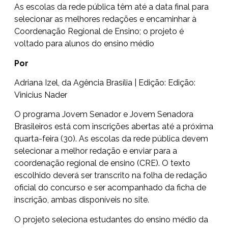
As escolas da rede pública têm até a data final para
selecionar as melhores redações e encaminhar à
Coordenação Regional de Ensino; o projeto é
voltado para alunos do ensino médio
Por
Adriana Izel, da Agência Brasília | Edição: Edição:
Vinicius Nader
O programa Jovem Senador e Jovem Senadora
Brasileiros está com inscrições abertas até a próxima
quarta-feira (30). As escolas da rede pública devem
selecionar a melhor redação e enviar para a
coordenação regional de ensino (CRE). O texto
escolhido deverá ser transcrito na folha de redação
oficial do concurso e ser acompanhado da ficha de
inscrição,
ambas disponíveis no site
.
O projeto seleciona estudantes do ensino médio da