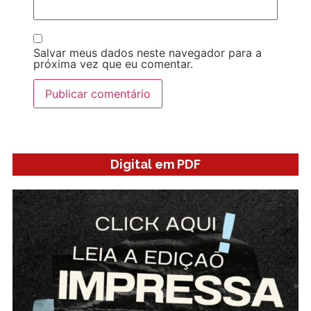
Salvar meus dados neste navegador para a
próxima vez que eu comentar.
Digital em PDF