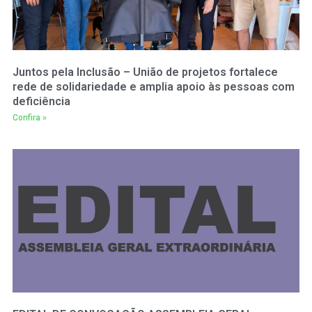
Juntos pela Inclusão – União de projetos fortalece
rede de solidariedade e amplia apoio às pessoas com
deficiência
Confira »