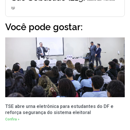
(9)
Você pode gostar:
TSE abre urna eletrônica para estudantes do DF e
reforça segurança do sistema eleitoral
Confira »