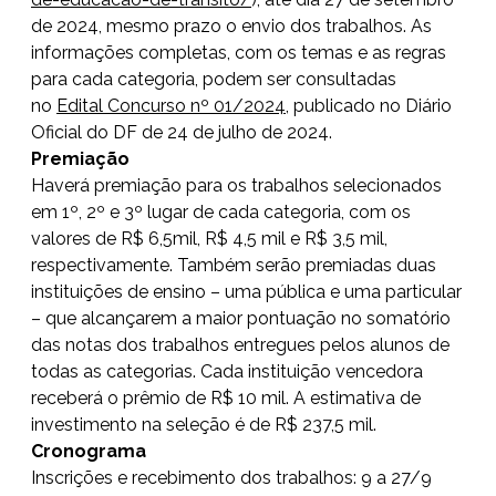
de 2024, mesmo prazo o envio dos trabalhos. As
informações completas, com os temas e as regras
para cada categoria, podem ser consultadas
no
Edital Concurso nº 01/2024
, publicado no Diário
Oficial do DF de 24 de julho de 2024.
Premiação
Haverá premiação para os trabalhos selecionados
em 1º, 2º e 3º lugar de cada categoria, com os
valores de R$ 6,5mil, R$ 4,5 mil e R$ 3,5 mil,
respectivamente. Também serão premiadas duas
instituições de ensino – uma pública e uma particular
– que alcançarem a maior pontuação no somatório
das notas dos trabalhos entregues pelos alunos de
todas as categorias. Cada instituição vencedora
receberá o prêmio de R$ 10 mil. A estimativa de
investimento na seleção é de R$ 237,5 mil.
Cronograma
Inscrições e recebimento dos trabalhos: 9 a 27/9