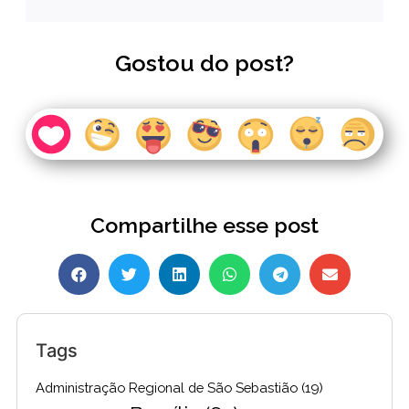
Gostou do post?
Compartilhe esse post
Tags
Administração Regional de São Sebastião
(19)