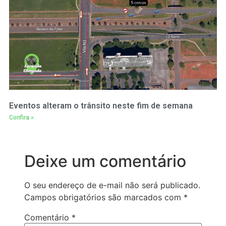
Eventos alteram o trânsito neste fim de semana
Confira »
Deixe um comentário
O seu endereço de e-mail não será publicado.
Campos obrigatórios são marcados com
*
Comentário
*