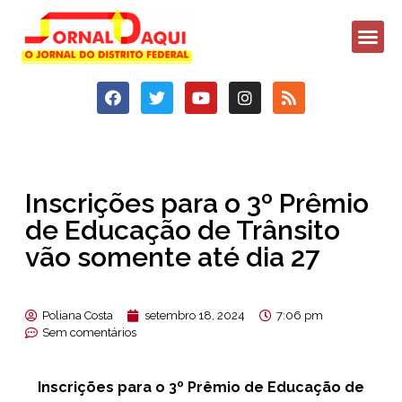
Inscrições para o 3º Prêmio
de Educação de Trânsito
vão somente até dia 27
Poliana Costa
setembro 18, 2024
7:06 pm
Sem comentários
Inscrições para o 3º Prêmio de Educação de