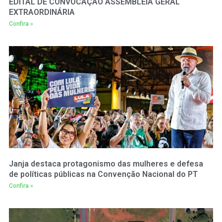
EDITAL DE CONVOCAÇÃO ASSEMBLEIA GERAL
EXTRAORDINÁRIA
Confira »
Janja destaca protagonismo das mulheres e defesa
de políticas públicas na Convenção Nacional do PT
Confira »