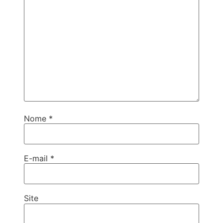
Nome
*
E-mail
*
Site