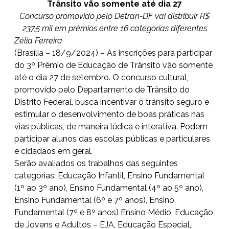
Trânsito vão somente até dia 27
Concurso promovido pelo Detran-DF vai distribuir R$
237,5 mil em prêmios entre 16 categorias diferentes
Zélia Ferreira
(Brasília – 18/9/2024) – As inscrições para participar
do 3º Prêmio de Educação de Trânsito vão somente
até o dia 27 de setembro. O concurso cultural,
promovido pelo Departamento de Trânsito do
Distrito Federal, busca incentivar o trânsito seguro e
estimular o desenvolvimento de boas práticas nas
vias públicas, de maneira lúdica e interativa. Podem
participar alunos das escolas públicas e particulares
e cidadãos em geral.
Serão avaliados os trabalhos das seguintes
categorias: Educação Infantil, Ensino Fundamental
(1º ao 3º ano), Ensino Fundamental (4º ao 5º ano),
Ensino Fundamental (6º e 7º anos), Ensino
Fundamental (7º e 8º anos) Ensino Médio, Educação
de Jovens e Adultos – EJA, Educação Especial,