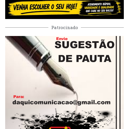
Patrocinado