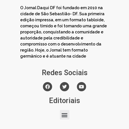
O Jornal Daqui DF foi fundado em 2010 na
cidade de São Sebastião- DF. Sua primeira
edição impressa, em um formato tabloide,
começou tímido e foi tomando uma grande
proporção, conquistando a comunidade e
autoridade pela credibilidade e
compromisso com o desenvolvimento da
região. Hoje, o Jornal tem formato
germânico e é atuante na cidade
Redes Sociais
Editoriais