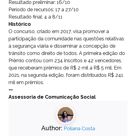
Resultado preliminar: 16/10
Período de recursos: 17 a 27/10
Resultado final: 4 a 8/11
Histórico
O concurso, criado em 2017, visa promover a
participação da comunidade nas questões relativas
à segurança viária e disseminar a concepção de
trânsito como direito de todos. A primeira edição do
Prêmio contou com 234 inscritos e 42 vencedores,
que receberam prêmios de R$ 2 mil a R$ 5 mil. Em
2021, na segunda edição, foram distribuídos R$ 241
mil em prêmios.
—
Assessoria de Comunicação Social
Author:
Poliana Costa