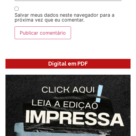
Salvar meus dados neste navegador para a
próxima vez que eu comentar.
Digital em PDF