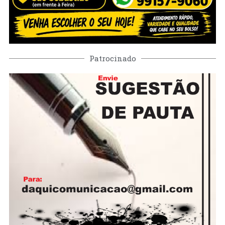
Patrocinado