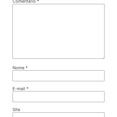
Comentário
*
Nome
*
E-mail
*
Site