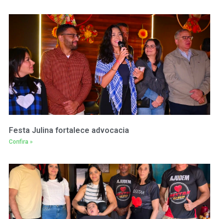
Festa Julina fortalece advocacia
Confira »