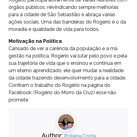
órgãos públicos, reivindicando sempre melhorias
para a cidade de São Sebastião e abraça várias
ações sociais. Uma das bandeiras do Rogerio é o da
moradia e qualidade de vida para todos.
Motivação na Política
Cansado de ver a carência da população e a má
gestão na política, Rogério vai lutar pelo povo e pela
sua trajetória de vida que o ensinou e continua em
um eterno aprendizado, ele quer mudar a realidade
da cidade trazendo desenvolvimento para a cidade.
Confiram o trabalho do Rogério na página do
Facebook: (Rogério do Morro da Cruz) esse não
promete
Author:
Poliana Costa