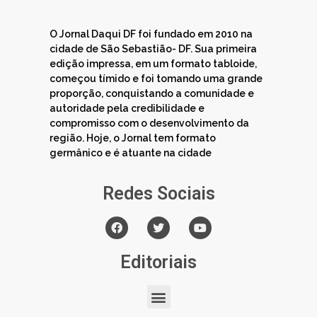
O Jornal Daqui DF foi fundado em 2010 na
cidade de São Sebastião- DF. Sua primeira
edição impressa, em um formato tabloide,
começou tímido e foi tomando uma grande
proporção, conquistando a comunidade e
autoridade pela credibilidade e
compromisso com o desenvolvimento da
região. Hoje, o Jornal tem formato
germânico e é atuante na cidade
Redes Sociais
Editoriais