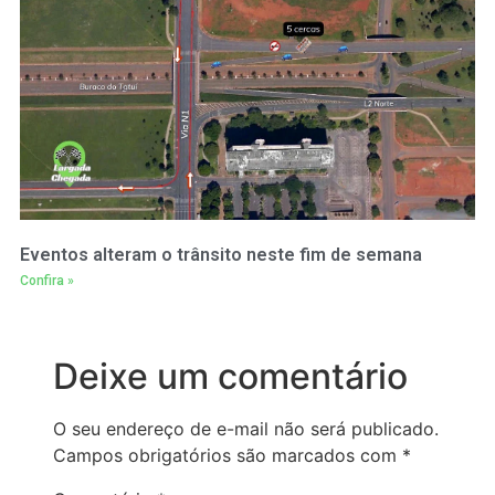
Eventos alteram o trânsito neste fim de semana
Confira »
Deixe um comentário
O seu endereço de e-mail não será publicado.
Campos obrigatórios são marcados com
*