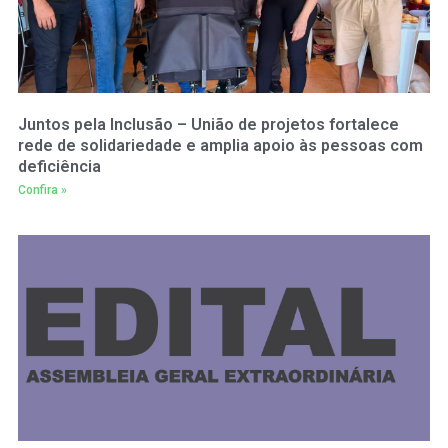
Juntos pela Inclusão – União de projetos fortalece
rede de solidariedade e amplia apoio às pessoas com
deficiência
Confira »