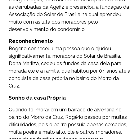
as derrubadas da Agefiz e presenciou a fundação da
Associação do Solar de Brasília na qual aprendeu
muito com as luta dos moradores pelo
desenvolvimento do condomínio.
Reconhecimento
Rogério conheceu uma pessoa que o ajudou
significativamente, moradora do Solar de Brasília,
Dona Marliza, cedeu os fundos da casa dela para
morada ele e a família, que habitou por 04 anos até a
conquista da casa própria no bairro do Morro da
Cruz.
Sonho da casa Própria
Quando foi morar em um barraco de alvenaria no
bairro do Morro da Cruz, Rogério passou por muitas
dificuldades, pois o bairro possuía apenas cercados,
muita poeira e mato alto. Ele e outros moradores,