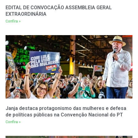
EDITAL DE CONVOCAÇÃO ASSEMBLEIA GERAL
EXTRAORDINÁRIA
Confira »
Janja destaca protagonismo das mulheres e defesa
de políticas públicas na Convenção Nacional do PT
Confira »