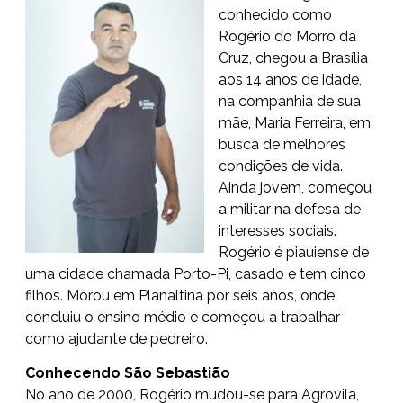
conhecido como
Rogério do Morro da
Cruz, chegou a Brasília
aos 14 anos de idade,
na companhia de sua
mãe, Maria Ferreira, em
busca de melhores
condições de vida.
Ainda jovem, começou
a militar na defesa de
interesses sociais.
Rogério é piauiense de
uma cidade chamada Porto-Pi, casado e tem cinco
filhos. Morou em Planaltina por seis anos, onde
concluiu o ensino médio e começou a trabalhar
como ajudante de pedreiro.
Conhecendo São Sebastião
No ano de 2000, Rogério mudou-se para Agrovila,