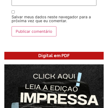
Salvar meus dados neste navegador para a
próxima vez que eu comentar.
Digital em PDF