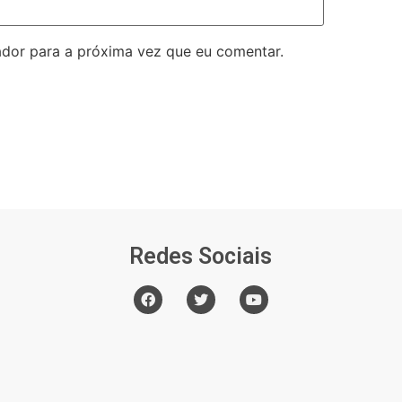
dor para a próxima vez que eu comentar.
Redes Sociais