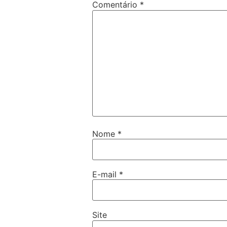
Comentário
*
Nome
*
E-mail
*
Site