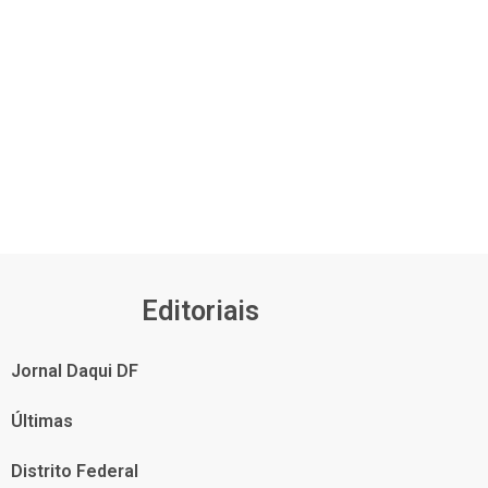
Editoriais
Jornal Daqui DF
Últimas
Distrito Federal