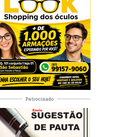
Patrocinado