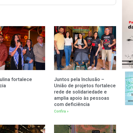
ulina fortalece
Juntos pela Inclusão –
cia
União de projetos fortalece
rede de solidariedade e
amplia apoio às pessoas
com deficiência
Confira »