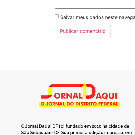
Salvar meus dados neste navega
O Jornal Daqui DF foi fundado em 2010 na cidade de
São Sebastião- DF. Sua primeira edição impressa, em