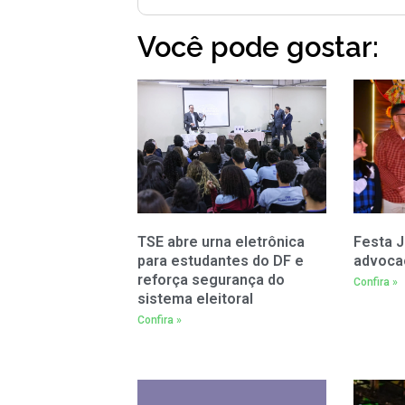
Você pode gostar:
TSE abre urna eletrônica
Festa J
para estudantes do DF e
advoca
reforça segurança do
Confira »
sistema eleitoral
Confira »