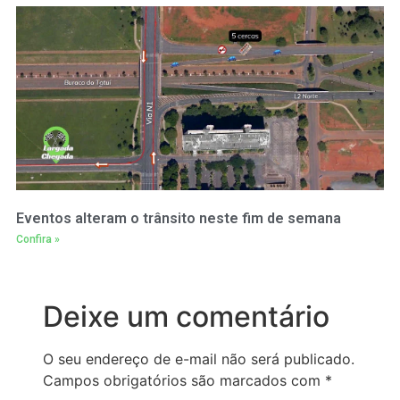
Eventos alteram o trânsito neste fim de semana
Confira »
Deixe um comentário
O seu endereço de e-mail não será publicado.
Campos obrigatórios são marcados com
*