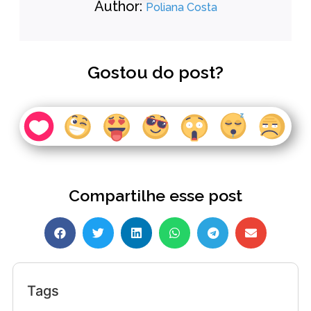
Author:
Poliana Costa
Gostou do post?
Compartilhe esse post
Tags