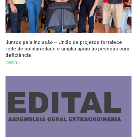
Juntos pela Inclusão – União de projetos fortalece
rede de solidariedade e amplia apoio às pessoas com
deficiência
Confira »