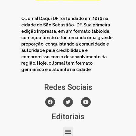
O Jornal Daqui DF foi fundado em 2010 na
cidade de São Sebastião- DF. Sua primeira
edição impressa, em um formato tabloide,
começou tímido e foi tomando uma grande
proporção, conquistando a comunidade e
autoridade pela credibilidade e
compromisso com o desenvolvimento da
região. Hoje, o Jornal tem formato
germânico e é atuante na cidade
Redes Sociais
Editoriais