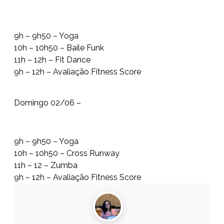
9h – 9h50 – Yoga
10h – 10h50 – Baile Funk
11h – 12h – Fit Dance
9h – 12h – Avaliação Fitness Score
Domingo 02/06 –
9h – 9h50 – Yoga
10h – 10h50 – Cross Runway
11h – 12 – Zumba
9h – 12h – Avaliação Fitness Score