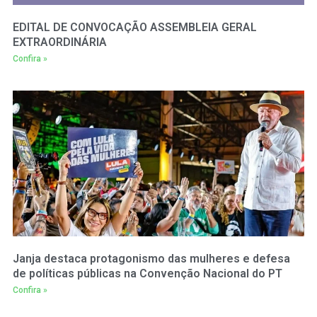
EDITAL DE CONVOCAÇÃO ASSEMBLEIA GERAL
EXTRAORDINÁRIA
Confira »
Janja destaca protagonismo das mulheres e defesa
de políticas públicas na Convenção Nacional do PT
Confira »