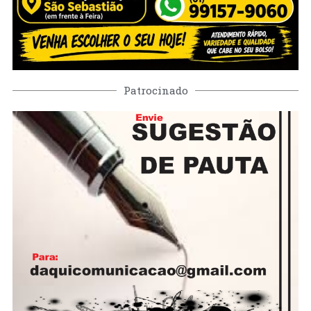
Patrocinado