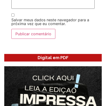
Salvar meus dados neste navegador para a
próxima vez que eu comentar.
Digital em PDF