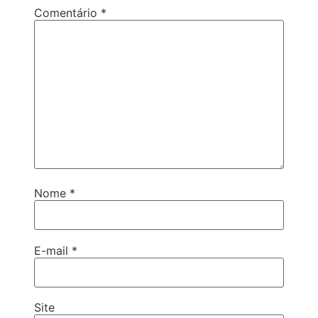
Comentário
*
Nome
*
E-mail
*
Site