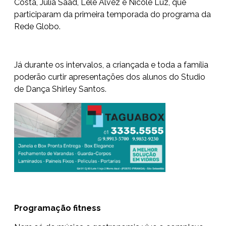
Costa, Julia Saad, Lele Alvez e Nicole Luz, que
participaram da primeira temporada do programa da
Rede Globo.
Já durante os intervalos, a criançada e toda a família
poderão curtir apresentações dos alunos do Studio
de Dança Shirley Santos.
Programação fitness