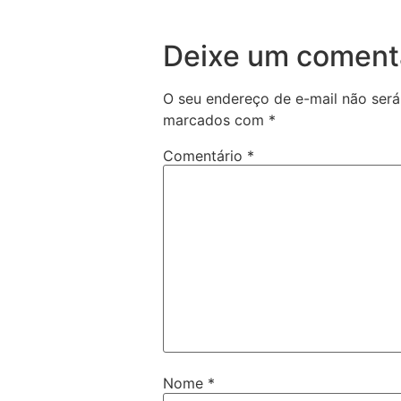
Deixe um coment
O seu endereço de e-mail não será
marcados com
*
Comentário
*
Nome
*