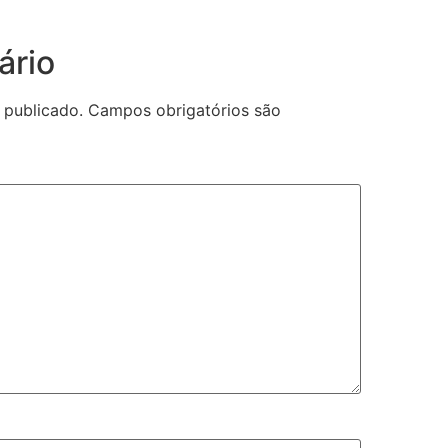
ário
 publicado.
Campos obrigatórios são