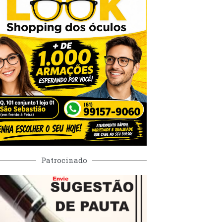
Patrocinado