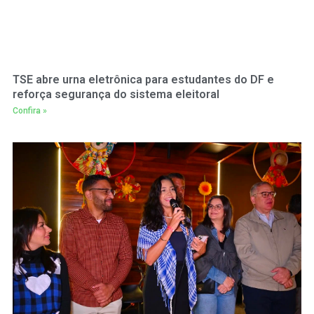
TSE abre urna eletrônica para estudantes do DF e
reforça segurança do sistema eleitoral
Confira »