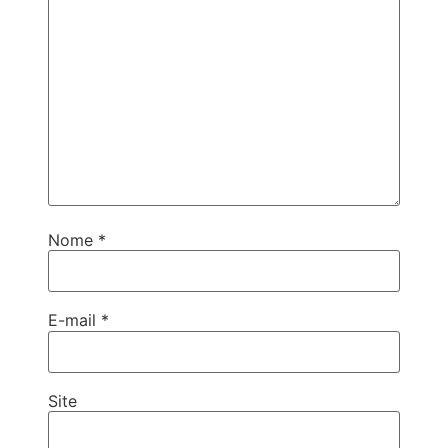
Nome
*
E-mail
*
Site