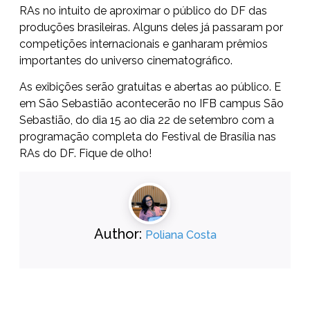
RAs no intuito de aproximar o público do DF das
produções brasileiras. Alguns deles já passaram por
competições internacionais e ganharam prêmios
importantes do universo cinematográfico.
As exibições serão gratuitas e abertas ao público. E
em São Sebastião acontecerão no IFB campus São
Sebastião, do dia 15 ao dia 22 de setembro com a
programação completa do Festival de Brasília nas
RAs do DF. Fique de olho!
Author:
Poliana Costa