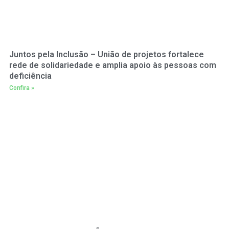
Juntos pela Inclusão – União de projetos fortalece
rede de solidariedade e amplia apoio às pessoas com
deficiência
Confira »