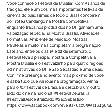
Você conhece o Festival de Brasília? Com 51 anos de
tradição, ele é um dos mais importantes festivais de
cinema do país. Filmes de todo o Brasil concorrem
ao Troféu Candango na Mostra Competitiva,
enquanto trabalhos produzidos no DF ganham uma
valorização especial na Mostra Brasília. Atividades
Formativas, Ambiente de Mercado, Mostras
Paralelas e muito mais completam a programação.
Este ano, entre os dias 15 e 22 de setembro, o
Festival leva a principal mostra, a Competitiva, a
Mostra Brasília e o Festivalzinho para quatro regiões
administrativas do DF e São Sebastião é uma delas.
Confirme presença no evento mais próximo de você
e saiba tudo que vai rolar na programação. Venha
para o 51º Festival de Brasília e descubra um outro
lado do cinema nacional! #FestivalDeBrasília
#FestivalDescentralizado #SãoSebastião
https://www.facebook.com/events/620855521649638