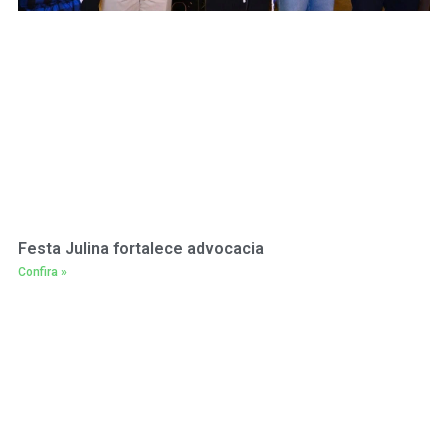
Festa Julina fortalece advocacia
Confira »