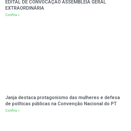
EDITAL DE CONVOCAÇÃO ASSEMBLEIA GERAL
EXTRAORDINÁRIA
Confira »
Janja destaca protagonismo das mulheres e defesa
de políticas públicas na Convenção Nacional do PT
Confira »