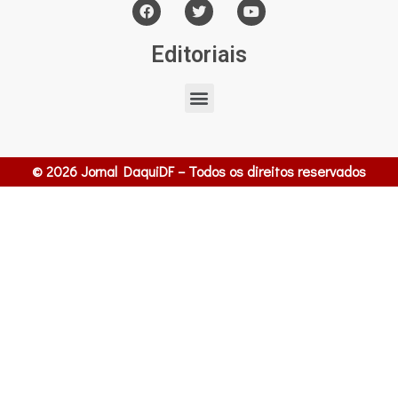
Editoriais
© 2026 Jornal DaquiDF – Todos os direitos reservados