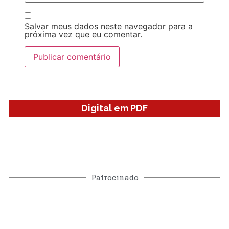
Salvar meus dados neste navegador para a
próxima vez que eu comentar.
Digital em PDF
Patrocinado