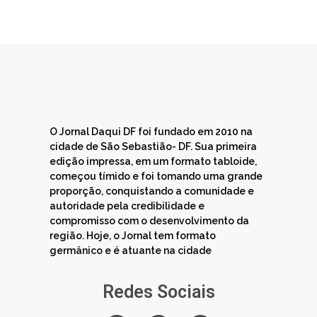
O Jornal Daqui DF foi fundado em 2010 na
cidade de São Sebastião- DF. Sua primeira
edição impressa, em um formato tabloide,
começou tímido e foi tomando uma grande
proporção, conquistando a comunidade e
autoridade pela credibilidade e
compromisso com o desenvolvimento da
região. Hoje, o Jornal tem formato
germânico e é atuante na cidade
Redes Sociais