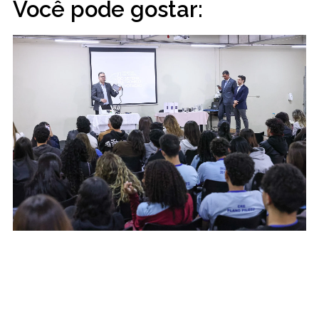
Você pode gostar: