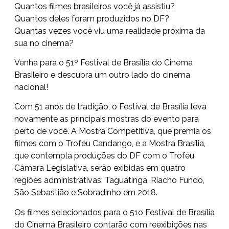
Quantos filmes brasileiros você já assistiu?
Quantos deles foram produzidos no DF?
Quantas vezes você viu uma realidade próxima da
sua no cinema?
Venha para o 51º Festival de Brasília do Cinema
Brasileiro e descubra um outro lado do cinema
nacional!
Com 51 anos de tradição, o Festival de Brasília leva
novamente as principais mostras do evento para
perto de você. A Mostra Competitiva, que premia os
filmes com o Troféu Candango, e a Mostra Brasília,
que contempla produções do DF com o Troféu
Câmara Legislativa, serão exibidas em quatro
regiões administrativas: Taguatinga, Riacho Fundo,
São Sebastião e Sobradinho em 2018.
Os filmes selecionados para o 51o Festival de Brasília
do Cinema Brasileiro contarão com reexibições nas