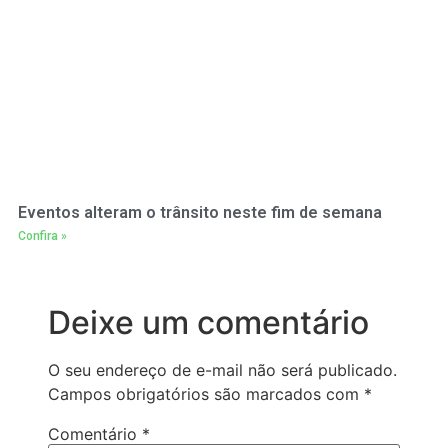
Eventos alteram o trânsito neste fim de semana
Confira »
Deixe um comentário
O seu endereço de e-mail não será publicado.
Campos obrigatórios são marcados com
*
Comentário
*