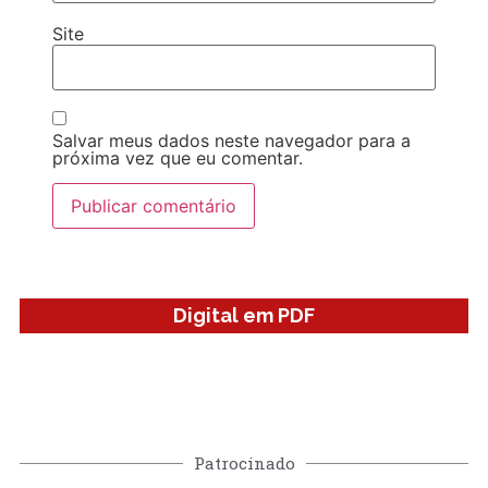
Site
Salvar meus dados neste navegador para a
próxima vez que eu comentar.
Digital em PDF
Patrocinado