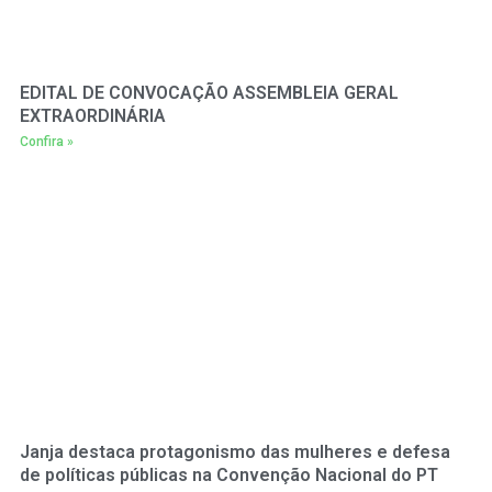
EDITAL DE CONVOCAÇÃO ASSEMBLEIA GERAL
EXTRAORDINÁRIA
Confira »
Janja destaca protagonismo das mulheres e defesa
de políticas públicas na Convenção Nacional do PT