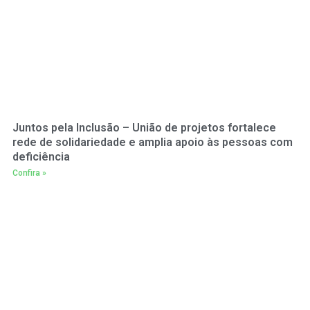
Juntos pela Inclusão – União de projetos fortalece
rede de solidariedade e amplia apoio às pessoas com
deficiência
Confira »