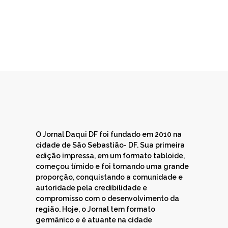
O Jornal Daqui DF foi fundado em 2010 na
cidade de São Sebastião- DF. Sua primeira
edição impressa, em um formato tabloide,
começou tímido e foi tomando uma grande
proporção, conquistando a comunidade e
autoridade pela credibilidade e
compromisso com o desenvolvimento da
região. Hoje, o Jornal tem formato
germânico e é atuante na cidade