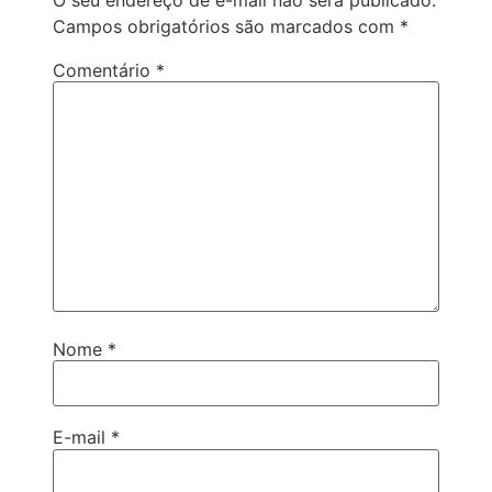
Campos obrigatórios são marcados com
*
Comentário
*
Nome
*
E-mail
*