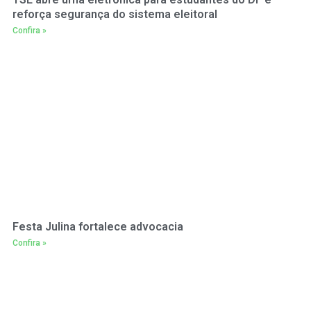
reforça segurança do sistema eleitoral
Confira »
Festa Julina fortalece advocacia
Confira »