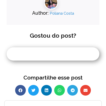
Author:
Poliana Costa
Gostou do post?
Compartilhe esse post