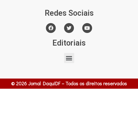
Redes Sociais
Editoriais
© 2026 Jornal DaquiDF – Todos os direitos reservados