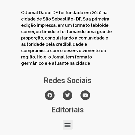
O Jornal Daqui DF foi fundado em 2010 na
cidade de São Sebastião- DF. Sua primeira
edição impressa, em um formato tabloide,
começou tímido e foi tomando uma grande
proporção, conquistando a comunidade e
autoridade pela credibilidade e
compromisso com o desenvolvimento da
região. Hoje, o Jornal tem formato
germânico e é atuante na cidade
Redes Sociais
Editoriais