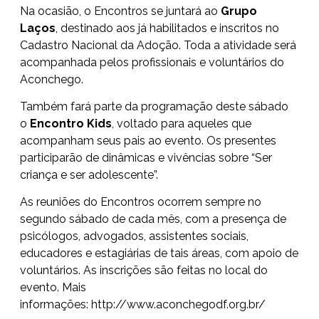
Na ocasião, o Encontros se juntará ao
Grupo
Laços
, destinado aos já habilitados e inscritos no
Cadastro Nacional da Adoção. Toda a atividade será
acompanhada pelos profissionais e voluntários do
Aconchego.
Também fará parte da programação deste sábado
o
Encontro Kids
, voltado para aqueles que
acompanham seus pais ao evento. Os presentes
participarão de dinâmicas e vivências sobre “Ser
criança e ser adolescente”.
As reuniões do Encontros ocorrem sempre no
segundo sábado de cada mês, com a presença de
psicólogos, advogados, assistentes sociais,
educadores e estagiárias de tais áreas, com apoio de
voluntários. As inscrições são feitas no local do
evento. Mais
informações:
http://www.aconchegodf.org.br/