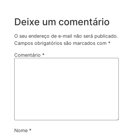
Deixe um comentário
O seu endereço de e-mail não será publicado.
Campos obrigatórios são marcados com
*
Comentário
*
Nome
*