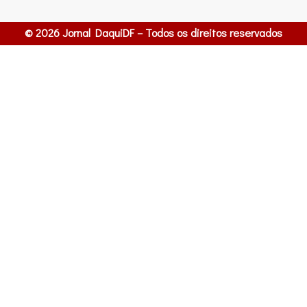
© 2026 Jornal DaquiDF – Todos os direitos reservados