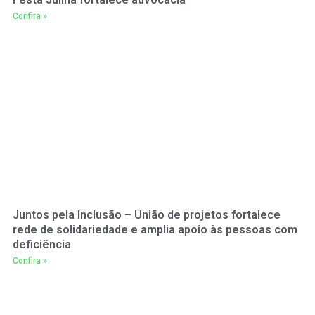
Confira »
Juntos pela Inclusão – União de projetos fortalece
rede de solidariedade e amplia apoio às pessoas com
deficiência
Confira »