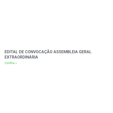
EDITAL DE CONVOCAÇÃO ASSEMBLEIA GERAL
EXTRAORDINÁRIA
Confira »