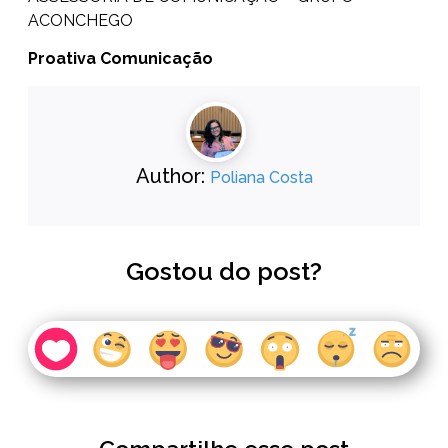
ACONCHEGO
Proativa Comunicação
Author:
Poliana Costa
Gostou do post?