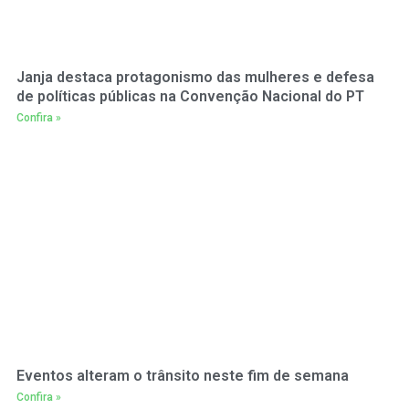
Janja destaca protagonismo das mulheres e defesa
de políticas públicas na Convenção Nacional do PT
Confira »
Eventos alteram o trânsito neste fim de semana
Confira »