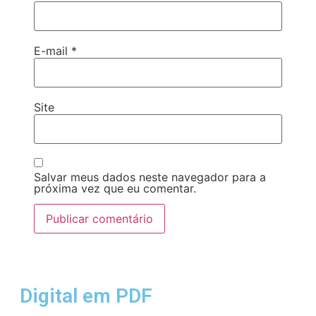
E-mail
*
Site
Salvar meus dados neste navegador para a
próxima vez que eu comentar.
Digital em PDF