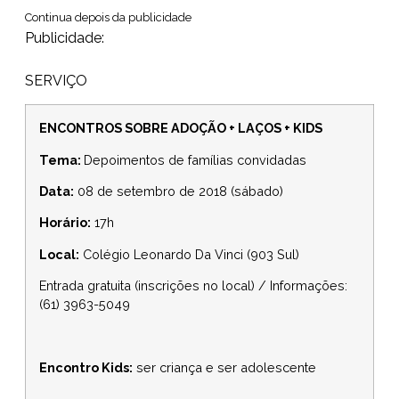
Continua depois da publicidade
Publicidade:
SERVIÇO
ENCONTROS SOBRE ADOÇÃO + LAÇOS + KIDS
Tema:
Depoimentos de famílias convidadas
Data:
08 de setembro de 2018 (sábado)
Horário:
17h
Local:
Colégio Leonardo Da Vinci (903 Sul)
Entrada gratuita (inscrições no local) / Informações:
(61) 3963-5049
Encontro Kids:
ser criança e ser adolescente