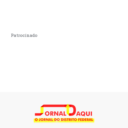
Patrocinado