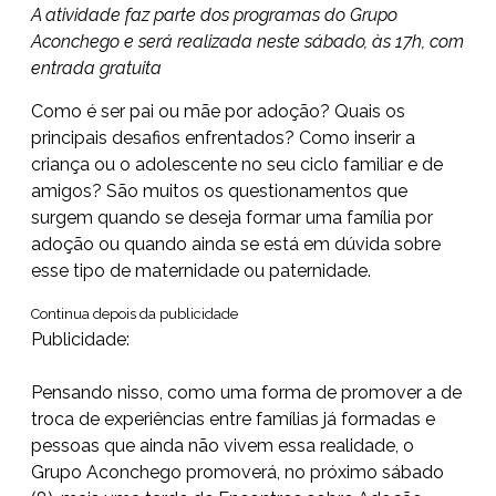
A atividade faz parte dos programas do Grupo
Aconchego e será realizada neste sábado, às 17h, com
entrada gratuita
Como é ser pai ou mãe por adoção? Quais os
principais desafios enfrentados? Como inserir a
criança ou o adolescente no seu ciclo familiar e de
amigos? São muitos os questionamentos que
surgem quando se deseja formar uma família por
adoção ou quando ainda se está em dúvida sobre
esse tipo de maternidade ou paternidade.
Continua depois da publicidade
Publicidade:
Pensando nisso, como uma forma de promover a de
troca de experiências entre famílias já formadas e
pessoas que ainda não vivem essa realidade, o
Grupo Aconchego promoverá, no próximo sábado