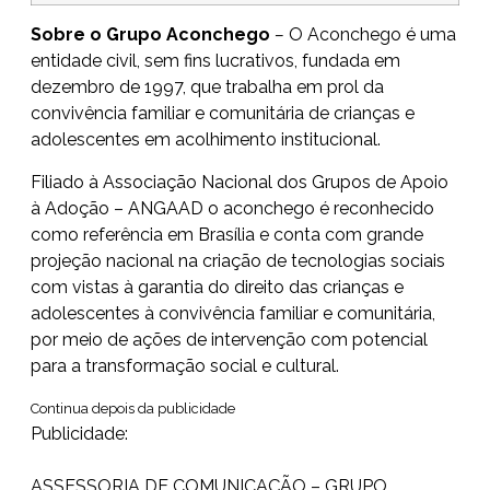
Sobre o Grupo Aconchego
–
O Aconchego é uma
entidade civil, sem fins lucrativos, fundada em
dezembro de 1997, que trabalha em prol da
convivência familiar e comunitária de crianças e
adolescentes em acolhimento institucional.
Filiado à Associação Nacional dos Grupos de Apoio
à Adoção – ANGAAD o aconchego é reconhecido
como referência em Brasília e conta com grande
projeção nacional na criação de tecnologias sociais
com vistas à garantia do direito das crianças e
adolescentes à convivência familiar e comunitária,
por meio de ações de intervenção com potencial
para a transformação social e cultural.
Continua depois da publicidade
Publicidade:
ASSESSORIA DE COMUNICAÇÃO – GRUPO