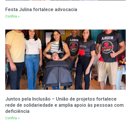
Festa Julina fortalece advocacia
Confira »
Juntos pela Inclusão – União de projetos fortalece
rede de solidariedade e amplia apoio às pessoas com
deficiência
Confira »