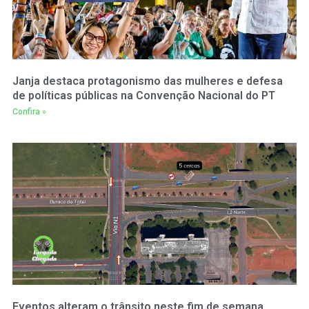
Janja destaca protagonismo das mulheres e defesa
de políticas públicas na Convenção Nacional do PT
Confira »
Eventos alteram o trânsito neste fim de semana