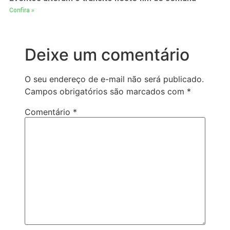
Confira »
Deixe um comentário
O seu endereço de e-mail não será publicado.
Campos obrigatórios são marcados com
*
Comentário
*