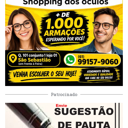
Patrocinado