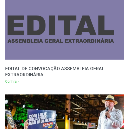
EDITAL DE CONVOCAÇÃO ASSEMBLEIA GERAL
EXTRAORDINÁRIA
Confira »