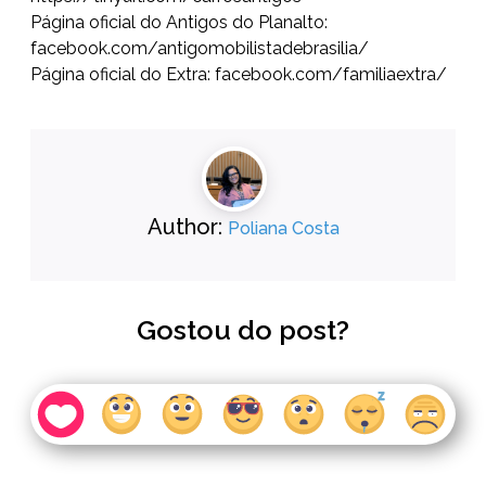
Página oficial do Antigos do Planalto:
facebook.com/antigomobilistade
brasilia/
Página oficial do Extra:
facebook.com/familiaextra/
Author:
Poliana Costa
Gostou do post?