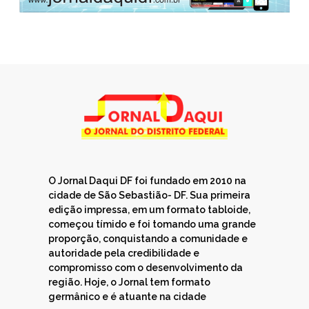
O Jornal Daqui DF foi fundado em 2010 na
cidade de São Sebastião- DF. Sua primeira
edição impressa, em um formato tabloide,
começou tímido e foi tomando uma grande
proporção, conquistando a comunidade e
autoridade pela credibilidade e
compromisso com o desenvolvimento da
região. Hoje, o Jornal tem formato
germânico e é atuante na cidade