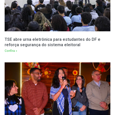
TSE abre urna eletrônica para estudantes do DF e
reforça segurança do sistema eleitoral
Confira »