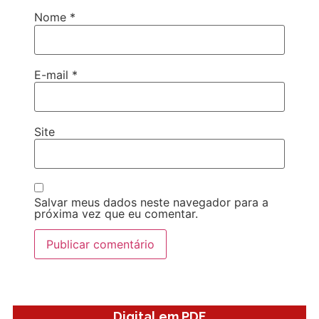
Nome
*
E-mail
*
Site
Salvar meus dados neste navegador para a
próxima vez que eu comentar.
Digital em PDF