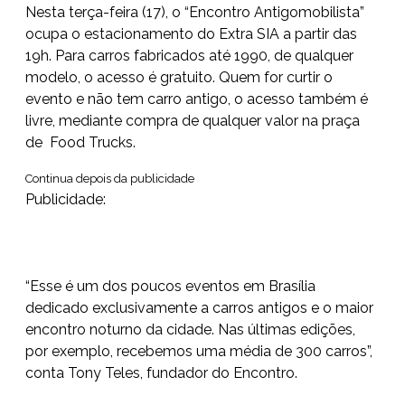
Nesta terça-feira (17), o “Encontro Antigomobilista”
ocupa o estacionamento do Extra SIA a partir das
19h. Para carros fabricados até 1990, de qualquer
modelo, o acesso é gratuito. Quem for curtir o
evento e não tem carro antigo, o acesso também é
livre, mediante compra de qualquer valor na praça
de Food Trucks.
Continua depois da publicidade
Publicidade:
“Esse é um dos poucos eventos em Brasília
dedicado exclusivamente a carros antigos e o maior
encontro noturno da cidade. Nas últimas edições,
por exemplo, recebemos uma média de 300 carros”,
conta Tony Teles, fundador do Encontro.